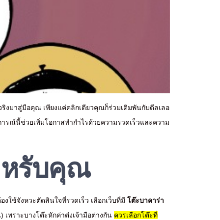
งมาสู่มือคุณ เพียงแค่คลิกเดียวคุณก็ร่วมเดิมพันกับดีลเลอ
ระสบการณ์นี้ช่วยเพิ่มโอกาสทำกำไรด้วยความรวดเร็วและความ
ำหรับคุณ
้องใช้จังหวะตัดสินใจที่รวดเร็ว เลือกเว็บที่มี
โต๊ะบาคาร่า
) เพราะบางโต๊ะหักค่าต๋งเจ้ามือต่างกัน
ควรเลือกโต๊ะที่