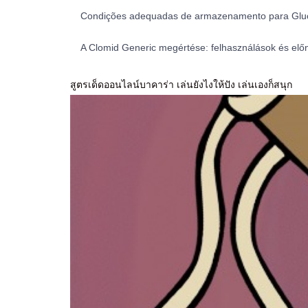
Condições adequadas de armazenamento para Glu
A Clomid Generic megértése: felhasználások és elő
สูตรเด็ดออนไลน์บาคาร่า เล่นยังไงให้ปัง เล่นเองก็สนุก