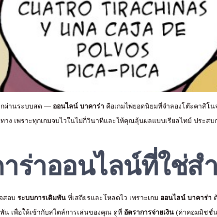
ถูกแจกผ่านระบบสด —
ออนไลน์ บาคาร่า
คือเกมไพ่ยอดนิยมที่จำลองโต๊ะคาสิโนจริ
ต้องเดินทาง เพราะทุกเกมจบไวในไม่กี่วินาทีและให้คุณลุ้นผลแบบเรียลไทม์ ป
าคาร่าออนไลน์ที่ใช่ส
รวจสอบ
ระบบการเดิมพัน
ที่เสถียรและโหลดไว เพราะเกม
ออนไลน์ บาคาร่า
ต
 เพื่อให้เข้ากับสไตล์การเล่นของคุณ ดูที่
อัตราการจ่ายเงิน
(ค่าคอมมิชชั่น