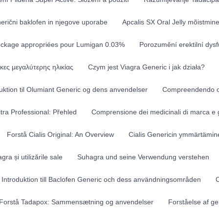
erični baklofen in njegove uporabe
Apcalis SX Oral Jelly mõistmin
tockage appropriées pour Lumigan 0.03%
Porozumění erektilní dysf
κες μεγαλύτερης ηλικίας
Czym jest Viagra Generic i jak działa?
uktion til Olumiant Generic og dens anvendelser
Compreendendo o 
tra Professional: Přehled
Comprensione dei medicinali di marca e 
Forstå Cialis Original: An Overview
Cialis Genericin ymmärtämin
ra și utilizările sale
Suhagra und seine Verwendung verstehen
Introduktion till Baclofen Generic och dess användningsområden
Forstå Tadapox: Sammensætning og anvendelser
Forståelse af g