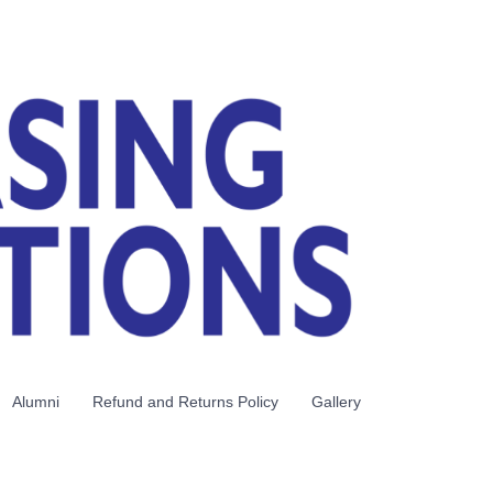
Alumni
Refund and Returns Policy
Gallery