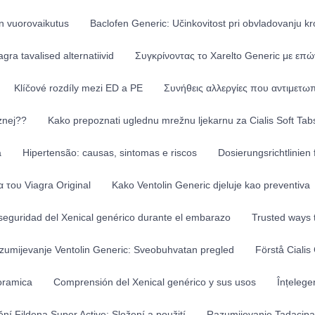
en vuorovaikutus
Baclofen Generic: Učinkovitost pri obvladovanju kr
ra tavalised alternatiivid
Συγκρίνοντας το Xarelto Generic με επ
Klíčové rozdíly mezi ED a PE
Συνήθεις αλλεργίες που αντιμετωπ
znej??
Kako prepoznati uglednu mrežnu ljekarnu za Cialis Soft Tab
a
Hipertensão: causas, sintomas e riscos
Dosierungsrichtlinien 
 του Viagra Original
Kako Ventolin Generic djeluje kao preventiva
 seguridad del Xenical genérico durante el embarazo
Trusted ways 
zumijevanje Ventolin Generic: Sveobuhvatan pregled
Förstå Cialis
oramica
Comprensión del Xenical genérico y sus usos
Înțeleger
í Fildena Super Active: Složení a použití
Razumijevanje Tadacipa