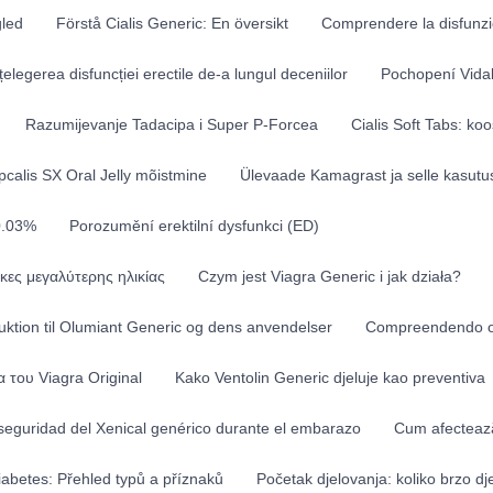
gled
Förstå Cialis Generic: En översikt
Comprendere la disfunzi
țelegerea disfuncției erectile de-a lungul deceniilor
Pochopení Vidal
Razumijevanje Tadacipa i Super P‑Forcea
Cialis Soft Tabs: ko
pcalis SX Oral Jelly mõistmine
Ülevaade Kamagrast ja selle kasutu
0.03%
Porozumění erektilní dysfunkci (ED)
κες μεγαλύτερης ηλικίας
Czym jest Viagra Generic i jak działa?
uktion til Olumiant Generic og dens anvendelser
Compreendendo o 
 του Viagra Original
Kako Ventolin Generic djeluje kao preventiva
 seguridad del Xenical genérico durante el embarazo
Cum afectează 
iabetes: Přehled typů a příznaků
Početak djelovanja: koliko brzo dj