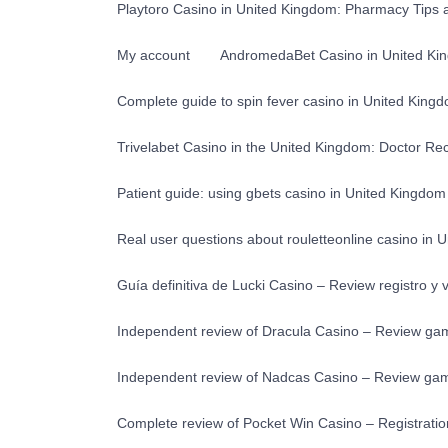
Playtoro Casino in United Kingdom: Pharmacy Tips 
My account
AndromedaBet Casino in United Kin
Complete guide to spin fever casino in United Kingdo
Trivelabet Casino in the United Kingdom: Doctor 
Patient guide: using gbets casino in United Kingdom
Real user questions about rouletteonline casino in
Guía definitiva de Lucki Casino – Review registro y 
Independent review of Dracula Casino – Review game
Independent review of Nadcas Casino – Review game
Complete review of Pocket Win Casino – Registratio