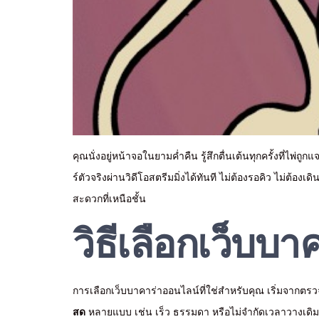
คุณนั่งอยู่หน้าจอในยามค่ำคืน รู้สึกตื่นเต้นทุกครั้งที่ไพ่
ร์ตัวจริงผ่านวิดีโอสตรีมมิ่งได้ทันที ไม่ต้องรอคิว ไม่
สะดวกที่เหนือชั้น
วิธีเลือกเว็บบ
การเลือกเว็บบาคาร่าออนไลน์ที่ใช่สำหรับคุณ เริ่มจากต
สด
หลายแบบ เช่น เร็ว ธรรมดา หรือไม่จำกัดเวลาวางเดิมพัน