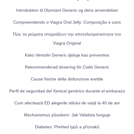
Introduktion til Olumiant Generic og dens anvendelser
Compreendendo o Viagra Oral Jelly: Composição e usos
Πώς τα γεύματα επηρεάζουν την αποτελεσματικότητα του
Viagra Original
Kako Ventolin Generic djeluje kao preventiva
Rekommenderad dosering för Cialis Generic
Cause fisiche della disfunzione erettile
Perfil de seguridad del Xenical genérico durante el embarazo
Cum afectează ED alegerile stilului de viață la 40 de ani
Mechanismus působení: Jak Vidalista funguje
Diabetes: Přehled typů a příznaků