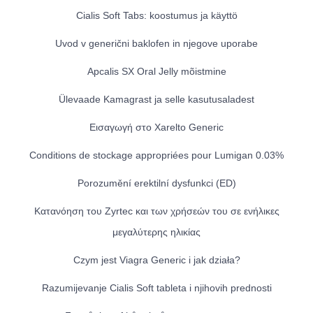
Cialis Soft Tabs: koostumus ja käyttö
Uvod v generični baklofen in njegove uporabe
Apcalis SX Oral Jelly mõistmine
Ülevaade Kamagrast ja selle kasutusaladest
Εισαγωγή στο Xarelto Generic
Conditions de stockage appropriées pour Lumigan 0.03%
Porozumění erektilní dysfunkci (ED)
Κατανόηση του Zyrtec και των χρήσεών του σε ενήλικες
μεγαλύτερης ηλικίας
Czym jest Viagra Generic i jak działa?
Razumijevanje Cialis Soft tableta i njihovih prednosti