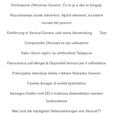
Pochopenie Zithromax Generic: Čo to je a ako to funguje
Razumevanje oznak odmerkov: ključni elementi, na katere
morate biti pozorni
Einführung in Xenical Generic und seine Verwendung
Test
Comprendre Olumiant et ses utilisations
Kako obroci utječu na učinkovitost Tadapoxa
Panoramica sull’allergia & Disponibili farmaci per il raffreddore
Potencjalne interakcje leków z lekiem Nolvadex Generic
Fysiske årsager til erektil dysfunktion
Kamagra Goldin rooli ED:n hoidossa diabeettisten miesten
keskuudessa
Was sind die häufigsten Nebenwirkungen von Xenical??