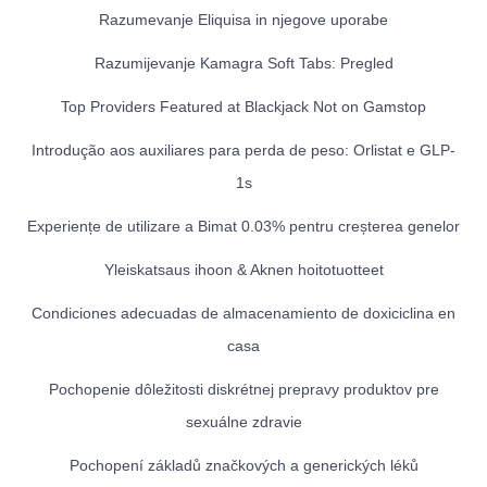
Razumevanje Eliquisa in njegove uporabe
Razumijevanje Kamagra Soft Tabs: Pregled
Top Providers Featured at Blackjack Not on Gamstop
Introdução aos auxiliares para perda de peso: Orlistat e GLP-
1s
Experiențe de utilizare a Bimat 0.03% pentru creșterea genelor
Yleiskatsaus ihoon & Aknen hoitotuotteet
Condiciones adecuadas de almacenamiento de doxiciclina en
casa
Pochopenie dôležitosti diskrétnej prepravy produktov pre
sexuálne zdravie
Pochopení základů značkových a generických léků