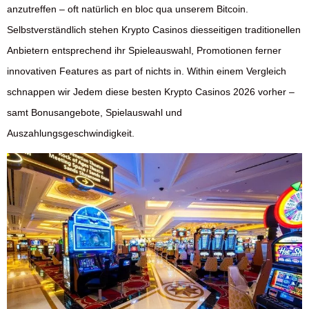
anzutreffen – oft natürlich en bloc qua unserem Bitcoin.
Selbstverständlich stehen Krypto Casinos diesseitigen traditionellen
Anbietern entsprechend ihr Spieleauswahl, Promotionen ferner
innovativen Features as part of nichts in. Within einem Vergleich
schnappen wir Jedem diese besten Krypto Casinos 2026 vorher –
samt Bonusangebote, Spielauswahl und
Auszahlungsgeschwindigkeit.