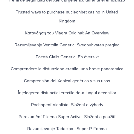
Perfil de seguridad del Xenical genérico durante el embarazo
Trusted ways to purchase nucleonbet casino in United
Kingdom
Κατανόηση του Viagra Original: An Overview
Razumijevanje Ventolin Generic: Sveobuhvatan pregled
Förstå Cialis Generic: En översikt
Comprendere la disfunzione erettile: una breve panoramica
Comprensión del Xenical genérico y sus usos
Înțelegerea disfuncției erectile de-a lungul deceniilor
Pochopení Vidalista: Složení a výhody
Porozumění Fildena Super Active: Složení a použití
Razumijevanje Tadacipa i Super P‑Forcea