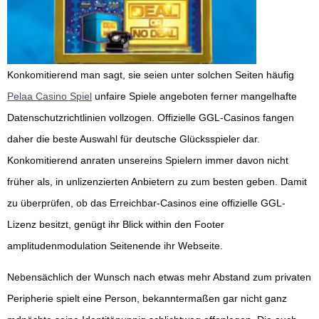
Konkomitierend man sagt, sie seien unter solchen Seiten häufig
Pelaa Casino Spiel
unfaire Spiele angeboten ferner mangelhafte
Datenschutzrichtlinien vollzogen. Offizielle GGL-Casinos fangen
daher die beste Auswahl für deutsche Glücksspieler dar.
Konkomitierend anraten unsereins Spielern immer davon nicht
früher als, in unlizenzierten Anbietern zu zum besten geben. Damit
zu überprüfen, ob das Erreichbar-Casinos eine offizielle GGL-
Lizenz besitzt, genügt ihr Blick within den Footer
amplitudenmodulation Seitenende ihr Webseite.
Nebensächlich der Wunsch nach etwas mehr Abstand zum privaten
Peripherie spielt eine Person, bekanntermaßen gar nicht ganz