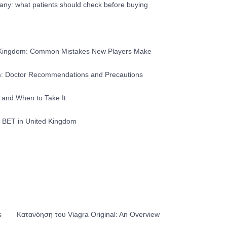
ny: what patients should check before buying
 Kingdom: Common Mistakes New Players Make
om: Doctor Recommendations and Precautions
 and When to Take It
PN BET in United Kingdom
s
Κατανόηση του Viagra Original: An Overview