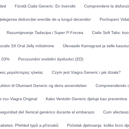
gled
Förstå Cialis Generic: En översikt
Comprendere la disfunzi
țelegerea disfuncției erectile de-a lungul deceniilor
Pochopení Vidal
Razumijevanje Tadacipa i Super P‑Forcea
Cialis Soft Tabs: ko
pcalis SX Oral Jelly mõistmine
Ülevaade Kamagrast ja selle kasutu
0.03%
Porozumění erektilní dysfunkci (ED)
κες μεγαλύτερης ηλικίας
Czym jest Viagra Generic i jak działa?
uktion til Olumiant Generic og dens anvendelser
Compreendendo o 
 του Viagra Original
Kako Ventolin Generic djeluje kao preventiva
 seguridad del Xenical genérico durante el embarazo
Cum afectează 
iabetes: Přehled typů a příznaků
Početak djelovanja: koliko brzo dj