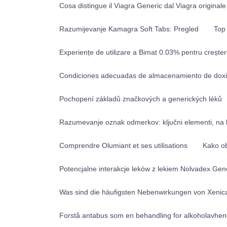
Cosa distingue il Viagra Generic dal Viagra originale
Razumijevanje Kamagra Soft Tabs: Pregled
Top
Experiențe de utilizare a Bimat 0.03% pentru crește
Condiciones adecuadas de almacenamiento de doxic
Pochopení základů značkových a generických léků
Razumevanje oznak odmerkov: ključni elementi, na k
Comprendre Olumiant et ses utilisations
Kako ob
Potencjalne interakcje leków z lekiem Nolvadex Gen
Was sind die häufigsten Nebenwirkungen von Xenic
Forstå antabus som en behandling for alkoholavhen