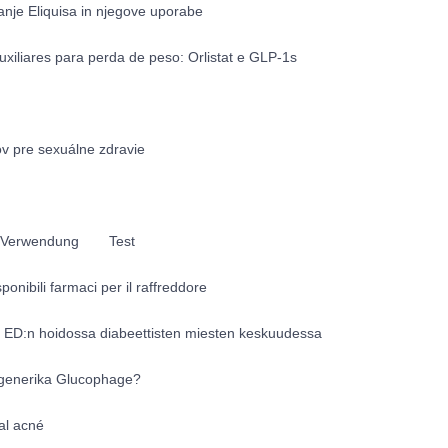
je Eliquisa in njegove uporabe
uxiliares para perda de peso: Orlistat e GLP-1s
ov pre sexuálne zdravie
e Verwendung
Test
ponibili farmaci per il raffreddore
i ED:n hoidossa diabeettisten miesten keskuudessa
 generika Glucophage?
al acné