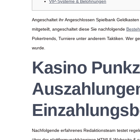
VIP-Systeme & Belohnungen
Angeschaltet ihr Angeschlossen Spielbank Geldkasten 
mitgeteilt, angeschaltet diese Sie nachfolgende
Besteh
Pokertrends, Turniere unter anderem Taktiken. Wer geg
wurde.
Kasino Punkz: 
Auszahlungen
Einzahlungsb
Nachfolgende erfahrenes Redaktionsteam testet regel
über der plattformunabhängigen HTML5-Webseite & eine