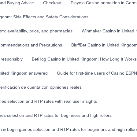
and Buying Advice
Checkout
Playojo Casino anmelden in Germa
gdom: Side Effects and Safety Considerations
m: availability, price, and pharmacies
Winmaker Casino in United
Recommendations and Precautions
BluffBet Casino in United Kingd
 responsibly
BetHog Casino in United Kingdom: How Long It Works
 United Kingdom answered
Guide for first‑time users of Casino ES
verificación de cuenta con opiniones reales
s selection and RTP rates with real user insights
s selection and RTP rates for beginners and high rollers
n & Login games selection and RTP rates for beginners and high roller