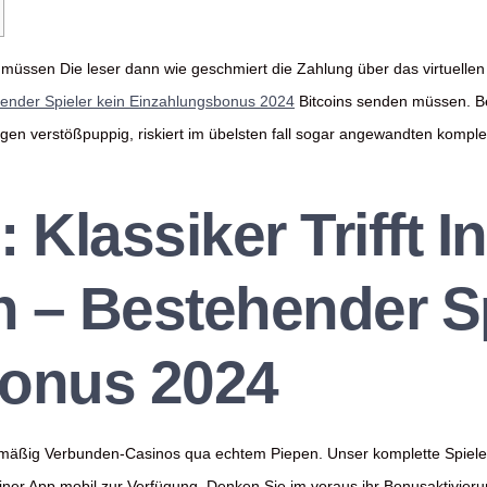
müssen Die leser dann wie geschmiert die Zahlung über das virtuellen
ender Spieler kein Einzahlungsbonus 2024
Bitcoins senden müssen.
B
en verstößpuppig, riskiert im übelsten fall sogar angewandten komplet
Klassiker Trifft I
 – Bestehender Sp
onus 2024
mäßig Verbunden-Casinos qua echtem Piepen. Unser komplette Spiele- u
r App mobil zur Verfügung. Denken Sie im voraus ihr Bonusaktivierun