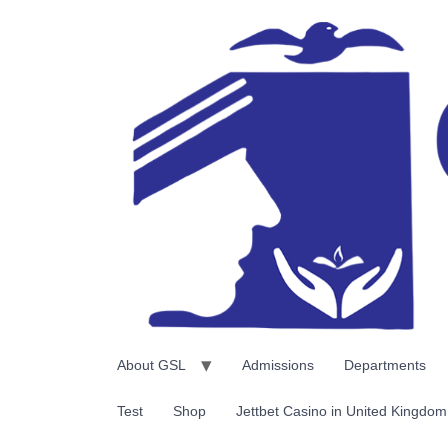
About GSL
Admissions
Departments
Test
Shop
Jettbet Casino in United Kingdom