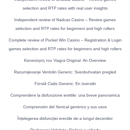
selection and RTP rates with real user insights
Independent review of Nadcas Casino – Review games
selection and RTP rates for beginners and high rollers
Complete review of Pocket Win Casino – Registration & Login
games selection and RTP rates for beginners and high rollers
Κατανόηση του Viagra Original: An Overview
Razumijevanje Ventolin Generic: Sveobuhvatan pregled
Förstå Cialis Generic: En översikt
Comprendere la disfunzione erettile: una breve panoramica
Comprensión del Xenical genérico y sus usos
Înțelegerea disfuncției erectile de-a lungul deceniilor