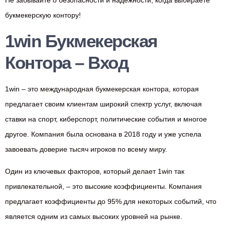
Не забывайте о безопасности и надежности, когда выбираете
букмекерскую контору!
1win Букмекерская
Контора – Вход
1win – это международная букмекерская контора, которая
предлагает своим клиентам широкий спектр услуг, включая
ставки на спорт, киберспорт, политические события и многое
другое. Компания была основана в 2018 году и уже успела
завоевать доверие тысяч игроков по всему миру.
Один из ключевых факторов, который делает 1win так
привлекательной, – это высокие коэффициенты. Компания
предлагает коэффициенты до 95% для некоторых событий, что
является одним из самых высоких уровней на рынке.