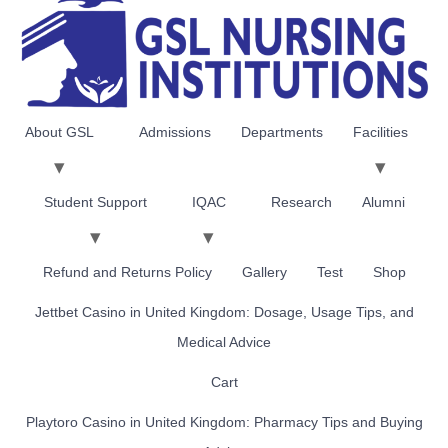
About GSL
Admissions
Departments
Facilities
Student Support
IQAC
Research
Alumni
Refund and Returns Policy
Gallery
Test
Shop
Jettbet Casino in United Kingdom: Dosage, Usage Tips, and
Medical Advice
Cart
Playtoro Casino in United Kingdom: Pharmacy Tips and Buying