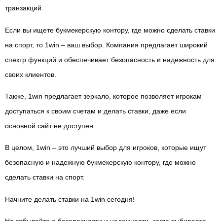
транзакций.
Если вы ищете букмекерскую контору, где можно сделать ставки
на спорт, то 1win – ваш выбор. Компания предлагает широкий
спектр функций и обеспечивает безопасность и надежность для
своих клиентов.
Также, 1win предлагает зеркало, которое позволяет игрокам
доступаться к своим счетам и делать ставки, даже если
основной сайт не доступен.
В целом, 1win – это лучший выбор для игроков, которые ищут
безопасную и надежную букмекерскую контору, где можно
сделать ставки на спорт.
Начните делать ставки на 1win сегодня!