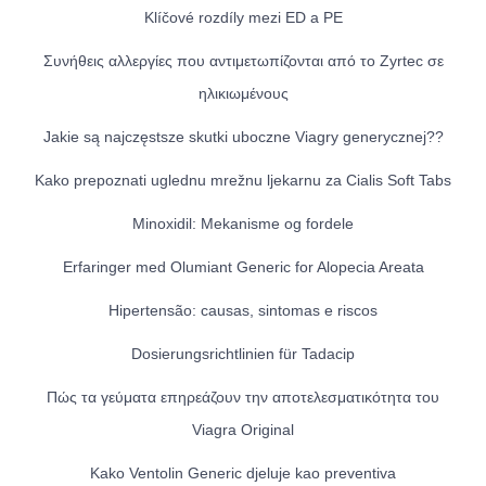
Klíčové rozdíly mezi ED a PE
Συνήθεις αλλεργίες που αντιμετωπίζονται από το Zyrtec σε
ηλικιωμένους
Jakie są najczęstsze skutki uboczne Viagry generycznej??
Kako prepoznati uglednu mrežnu ljekarnu za Cialis Soft Tabs
Minoxidil: Mekanisme og fordele
Erfaringer med Olumiant Generic for Alopecia Areata
Hipertensão: causas, sintomas e riscos
Dosierungsrichtlinien für Tadacip
Πώς τα γεύματα επηρεάζουν την αποτελεσματικότητα του
Viagra Original
Kako Ventolin Generic djeluje kao preventiva