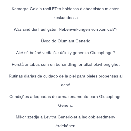
Kamagra Goldin rooli ED:n hoidossa diabeettisten miesten
keskuudessa
Was sind die häufigsten Nebenwirkungen von Xenical??
Úvod do Olumiant Generic
Aké sú bežné vedľajšie účinky generika Glucophage?
Forstå antabus som en behandling for alkoholavhengighet
Rutinas diarias de cuidado de la piel para pieles propensas al
acné
Condições adequadas de armazenamento para Glucophage
Generic
Mikor szedje a Levitra Generic-et a legjobb eredmény
érdekében