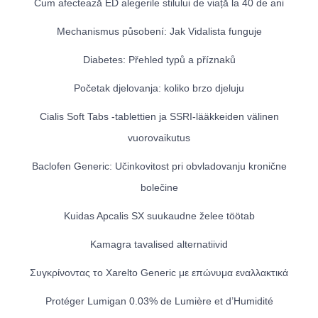
Cum afectează ED alegerile stilului de viață la 40 de ani
Mechanismus působení: Jak Vidalista funguje
Diabetes: Přehled typů a příznaků
Početak djelovanja: koliko brzo djeluju
Cialis Soft Tabs -tablettien ja SSRI-lääkkeiden välinen
vuorovaikutus
Baclofen Generic: Učinkovitost pri obvladovanju kronične
bolečine
Kuidas Apcalis SX suukaudne želee töötab
Kamagra tavalised alternatiivid
Συγκρίνοντας το Xarelto Generic με επώνυμα εναλλακτικά
Protéger Lumigan 0.03% de Lumière et d’Humidité