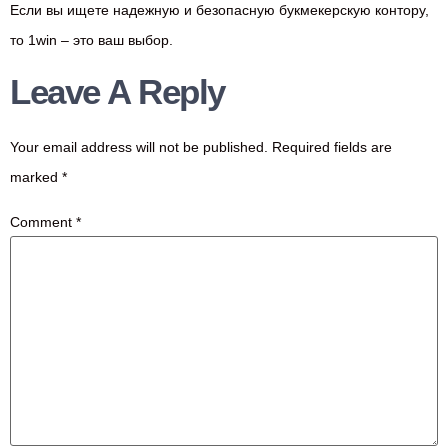
Если вы ищете надежную и безопасную букмекерскую контору,
то 1win – это ваш выбор.
Leave A Reply
Your email address will not be published.
Required fields are
marked
*
Comment
*