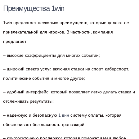
Преимущества 1win
1win предлагает несколько преимуществ, которые делают ее
привлекательной для игроков. В частности, компания
предлагает:
– высокие коэффициенты для многих событий;
– широкий спектр услуг, включая ставки на спорт, киберспорт,
политические события и многое другое;
– удобный интерфейс, который позволяет легко делать ставки и
отслеживать результаты;
– надежную и безопасную
1 вин
систему оплаты, которая
обеспечивает безопасность транзакций;
– круглосуточную поддержку, которая поможет вам в любое