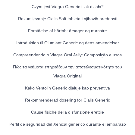
Czym jest Viagra Generic i jak działa?
Razumijevanje Cialis Soft tableta i njihovih prednosti
Forståelse af hårtab: årsager og mønstre
Introduktion til Olumiant Generic og dens anvendelser
Compreendendo o Viagra Oral Jelly: Composição e usos
Πώς τα γεύματα επηρεάζουν την αποτελεσματικότητα του
Viagra Original
Kako Ventolin Generic djeluje kao preventiva
Rekommenderad dosering för Cialis Generic
Cause fisiche della disfunzione erettile
Perfil de seguridad del Xenical genérico durante el embarazo