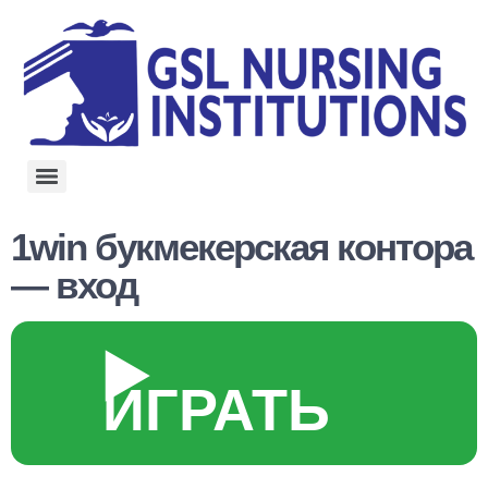
Jettbet Casino in United Kingdom: Dosage, Usage Tips, and Medical Advice
Playtoro Casino in United Kingdom: Pharmacy Tips and Buying Advice
Playojo Casino anmelden in Germany: what patients should check before buying
AndromedaBet Casino in United Kingdom: Side Effects and Safety Considerations
Complete guide to spin fever casino in United Kingdom: availability, price, and pharmacies
Winmaker Casino in United Kingdom: Common Mistakes New Players Make
Trivelabet Casino in the United Kingdom: Doctor Recommendations and Precautions
BluffBet Casino in United Kingdom: Doctor Recommendations and Precautions
BetHog Casino in United Kingdom: How Long It Works and When to Take It
Real user questions about rouletteonline casino in United Kingdom answered
Guide for first‑time users of Casino ESPN BET in United Kingdom
Guía definitiva de Lucki Casino – Review registro y verificación de cuenta con opiniones reales
Independent review of Dracula Casino – Review games selection and RTP rates with real user insights
Independent review of Nadcas Casino – Review games selection and RTP rates for beginners and high rollers
Complete review of Pocket Win Casino – Registration & Login games selection and RTP rates for beginners and high rollers
Κατανόηση του Zyrtec και των χρήσεών του σε ενήλικες μεγαλύτερης ηλικίας
Πώς τα γεύματα επηρεάζουν την αποτελεσματικότητα του Viagra Original
Cialis Soft Tabs -tablettien ja SSRI-lääkkeiden välinen vuorovaikutus
Baclofen Generic: Učinkovitost pri obvladovanju kronične bolečine
Συνήθεις αλλεργίες που αντιμετωπίζονται από το Zyrtec σε ηλικιωμένους
Πώς τα γεύματα επηρεάζουν την αποτελεσματικότητα του Viagra Original
Κατανόηση του Zyrtec και των χρήσεών του σε ενήλικες μεγαλύτερης ηλικίας
Condiciones adecuadas de almacenamiento de doxiciclina en casa
Pochopenie dôležitosti diskrétnej prepravy produktov pre sexuálne zdravie
Razumevanje oznak odmerkov: ključni elementi, na katere morate biti pozorni
Kamagra Goldin rooli ED:n hoidossa diabeettisten miesten keskuudessa
Rutinas diarias de cuidado de la piel para pieles propensas al acné
Condições adequadas de armazenamento para Glucophage Generic
Mikor szedje a Levitra Generic-et a legjobb eredmény érdekében
1win букмекерская контора
— вход
▶️
ИГРАТЬ