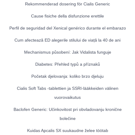
Rekommenderad dosering för Cialis Generic
Cause fisiche della disfunzione erettile
Perfil de seguridad del Xenical genérico durante el embarazo
Cum afectează ED alegerile stilului de viață la 40 de ani
Mechanismus působení: Jak Vidalista funguje
Diabetes: Přehled typů a příznaků
Početak djelovanja: koliko brzo djeluju
Cialis Soft Tabs -tablettien ja SSRI-lääkkeiden välinen
vuorovaikutus
Baclofen Generic: Učinkovitost pri obvladovanju kronične
bolečine
Kuidas Apcalis SX suukaudne želee töötab