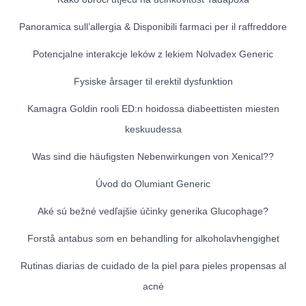
Panoramica sull’allergia & Disponibili farmaci per il raffreddore
Potencjalne interakcje leków z lekiem Nolvadex Generic
Fysiske årsager til erektil dysfunktion
Kamagra Goldin rooli ED:n hoidossa diabeettisten miesten
keskuudessa
Was sind die häufigsten Nebenwirkungen von Xenical??
Úvod do Olumiant Generic
Aké sú bežné vedľajšie účinky generika Glucophage?
Forstå antabus som en behandling for alkoholavhengighet
Rutinas diarias de cuidado de la piel para pieles propensas al
acné