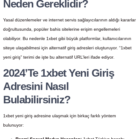
Neden Gereklidir?
Yasal düzenlemeler ve internet servis sağlayıcılarının aldığı kararlar
doğrultusunda, popüler bahis sitelerine erişim engellemeleri
olabiliyor. Bu nedenle 1xbet gibi büyük platformlar, kullanıcılarının
siteye ulaşabilmesi için alternatif giriş adresleri oluşturuyor. “1xbet
yeni giriş” terimi de işte bu alternatif URL’leri ifade ediyor.
2024’te 1xbet Yeni Giriş
Adresini Nasıl
Bulabilirsiniz?
1xbet yeni giriş adresine ulaşmak için birkaç farklı yöntem
bulunuyor:
Resmi Sosyal Medya Hesapları:
1xbet Türkiye hesabı,