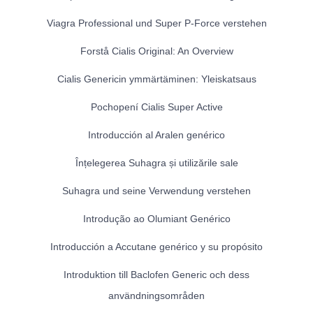
Viagra Professional und Super P-Force verstehen
Forstå Cialis Original: An Overview
Cialis Genericin ymmärtäminen: Yleiskatsaus
Pochopení Cialis Super Active
Introducción al Aralen genérico
Înțelegerea Suhagra și utilizările sale
Suhagra und seine Verwendung verstehen
Introdução ao Olumiant Genérico
Introducción a Accutane genérico y su propósito
Introduktion till Baclofen Generic och dess
användningsområden