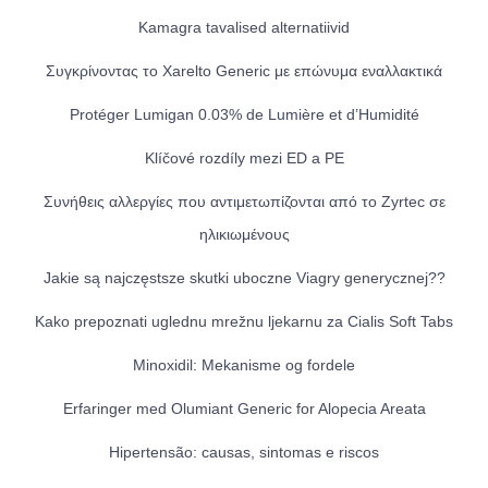
Kamagra tavalised alternatiivid
Συγκρίνοντας το Xarelto Generic με επώνυμα εναλλακτικά
Protéger Lumigan 0.03% de Lumière et d’Humidité
Klíčové rozdíly mezi ED a PE
Συνήθεις αλλεργίες που αντιμετωπίζονται από το Zyrtec σε
ηλικιωμένους
Jakie są najczęstsze skutki uboczne Viagry generycznej??
Kako prepoznati uglednu mrežnu ljekarnu za Cialis Soft Tabs
Minoxidil: Mekanisme og fordele
Erfaringer med Olumiant Generic for Alopecia Areata
Hipertensão: causas, sintomas e riscos