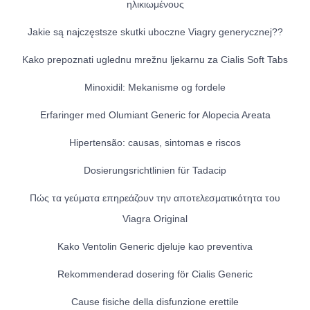
ηλικιωμένους
Jakie są najczęstsze skutki uboczne Viagry generycznej??
Kako prepoznati uglednu mrežnu ljekarnu za Cialis Soft Tabs
Minoxidil: Mekanisme og fordele
Erfaringer med Olumiant Generic for Alopecia Areata
Hipertensão: causas, sintomas e riscos
Dosierungsrichtlinien für Tadacip
Πώς τα γεύματα επηρεάζουν την αποτελεσματικότητα του
Viagra Original
Kako Ventolin Generic djeluje kao preventiva
Rekommenderad dosering för Cialis Generic
Cause fisiche della disfunzione erettile