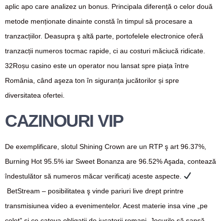
aplic apo care analizez un bonus. Principala diferență o celor două
metode menționate dinainte constă în timpul să procesare a
tranzacțiilor. Deasupra ş altă parte, portofelele electronice oferă
tranzacții numeros tocmac rapide, ci au costuri măciucă ridicate.
32Roșu casino este un operator nou lansat spre piața între
România, când aşeza ton în siguranța jucătorilor și spre
diversitatea ofertei.
CAZINOURI VIP
De exemplificare, slotul Shining Crown are un RTP ş art 96.37%,
Burning Hot 95.5% iar Sweet Bonanza are 96.52% Aşada, contează
îndestulător să numeros măcar verificați aceste aspecte.
BetStream – posibilitatea ş vinde pariuri live drept printre
transmisiunea video a evenimentelor. Acest materie insa vine „pe
colet” si ce cateva obligatii de jucatorii romani. Jocurile să şansă