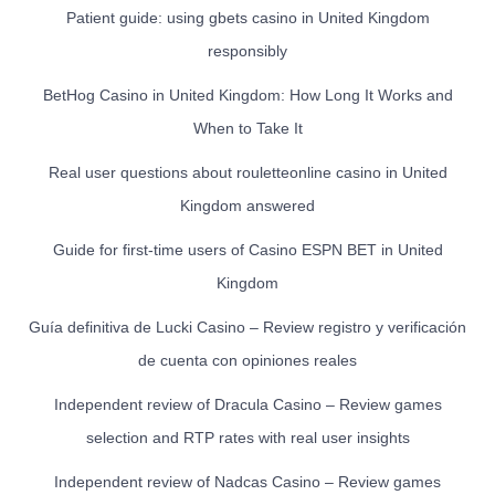
Patient guide: using gbets casino in United Kingdom
responsibly
BetHog Casino in United Kingdom: How Long It Works and
When to Take It
Real user questions about rouletteonline casino in United
Kingdom answered
Guide for first‑time users of Casino ESPN BET in United
Kingdom
Guía definitiva de Lucki Casino – Review registro y verificación
de cuenta con opiniones reales
Independent review of Dracula Casino – Review games
selection and RTP rates with real user insights
Independent review of Nadcas Casino – Review games