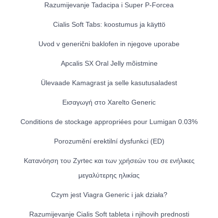
Razumijevanje Tadacipa i Super P‑Forcea
Cialis Soft Tabs: koostumus ja käyttö
Uvod v generični baklofen in njegove uporabe
Apcalis SX Oral Jelly mõistmine
Ülevaade Kamagrast ja selle kasutusaladest
Εισαγωγή στο Xarelto Generic
Conditions de stockage appropriées pour Lumigan 0.03%
Porozumění erektilní dysfunkci (ED)
Κατανόηση του Zyrtec και των χρήσεών του σε ενήλικες
μεγαλύτερης ηλικίας
Czym jest Viagra Generic i jak działa?
Razumijevanje Cialis Soft tableta i njihovih prednosti