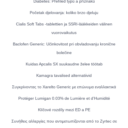
Diabetes: Přehled typů a příznaků
Početak djelovanja: koliko brzo djeluju
Cialis Soft Tabs -tablettien ja SSRI-lääkkeiden välinen
vuorovaikutus
Baclofen Generic: Učinkovitost pri obvladovanju kronične
bolečine
Kuidas Apcalis SX suukaudne želee töötab
Kamagra tavalised alternatiivid
Συγκρίνοντας το Xarelto Generic με επώνυμα εναλλακτικά
Protéger Lumigan 0.03% de Lumière et d’Humidité
Klíčové rozdíly mezi ED a PE
Συνήθεις αλλεργίες που αντιμετωπίζονται από το Zyrtec σε