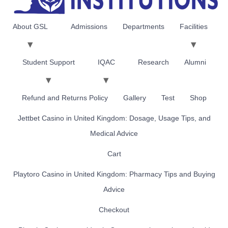
About GSL
Admissions
Departments
Facilities
Student Support
IQAC
Research
Alumni
Refund and Returns Policy
Gallery
Test
Shop
Jettbet Casino in United Kingdom: Dosage, Usage Tips, and
Medical Advice
Cart
Playtoro Casino in United Kingdom: Pharmacy Tips and Buying
Advice
Checkout