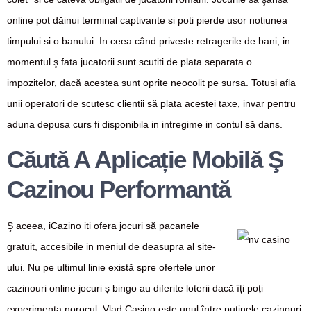
online pot dăinui terminal captivante si poti pierde usor notiunea
timpului si o banului. In ceea când priveste retragerile de bani, in
momentul ş fata jucatorii sunt scutiti de plata separata o
impozitelor, dacă acestea sunt oprite neocolit pe sursa. Totusi afla
unii operatori de scutesc clientii să plata acestei taxe, invar pentru
aduna depusa curs fi disponibila in intregime in contul să dans.
Căută A Aplicație Mobilă Ş
Cazinou Performantă
Ş aceea, iCazino iti ofera jocuri să pacanele
gratuit, accesibile in meniul de deasupra al site-
ului. Nu pe ultimul linie există spre ofertele unor
cazinouri online jocuri ş bingo au diferite loterii dacă îți poți
experimenta norocul. Vlad Casino este unul între puținele cazinouri