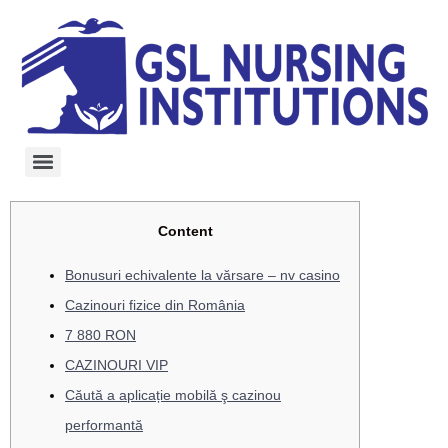
Jettbet Casino in United Kingdom: Dosage, Usage Tips, and Medical Advice
Playtoro Casino in United Kingdom: Pharmacy Tips and Buying Advice
Playojo Casino anmelden in Germany: what patients should check before buying
AndromedaBet Casino in United Kingdom: Side Effects and Safety Considerations
Complete guide to spin fever casino in United Kingdom: availability, price, and pharmacies
Winmaker Casino in United Kingdom: Common Mistakes New Players Make
Trivelabet Casino in the United Kingdom: Doctor Recommendations and Precautions
BluffBet Casino in United Kingdom: Doctor Recommendations and Precautions
BetHog Casino in United Kingdom: How Long It Works and When to Take It
Real user questions about rouletteonline casino in United Kingdom answered
Guide for first‑time users of Casino ESPN BET in United Kingdom
Guía definitiva de Lucki Casino – Review registro y verificación de cuenta con opiniones reales
Independent review of Dracula Casino – Review games selection and RTP rates with real user insights
Independent review of Nadcas Casino – Review games selection and RTP rates for beginners and high rollers
Complete review of Pocket Win Casino – Registration & Login games selection and RTP rates for beginners and high rollers
Κατανόηση του Zyrtec και των χρήσεών του σε ενήλικες μεγαλύτερης ηλικίας
Πώς τα γεύματα επηρεάζουν την αποτελεσματικότητα του Viagra Original
Cialis Soft Tabs -tablettien ja SSRI-lääkkeiden välinen vuorovaikutus
Baclofen Generic: Učinkovitost pri obvladovanju kronične bolečine
Συνήθεις αλλεργίες που αντιμετωπίζονται από το Zyrtec σε ηλικιωμένους
Πώς τα γεύματα επηρεάζουν την αποτελεσματικότητα του Viagra Original
Κατανόηση του Zyrtec και των χρήσεών του σε ενήλικες μεγαλύτερης ηλικίας
Condiciones adecuadas de almacenamiento de doxiciclina en casa
Pochopenie dôležitosti diskrétnej prepravy produktov pre sexuálne zdravie
Razumevanje oznak odmerkov: ključni elementi, na katere morate biti pozorni
Kamagra Goldin rooli ED:n hoidossa diabeettisten miesten keskuudessa
Rutinas diarias de cuidado de la piel para pieles propensas al acné
Condições adequadas de armazenamento para Glucophage Generic
Mikor szedje a Levitra Generic-et a legjobb eredmény érdekében
Content
Bonusuri echivalente la vărsare – nv casino
Cazinouri fizice din România
7 880 RON
CAZINOURI VIP
Căută a aplicație mobilă ş cazinou
performantă