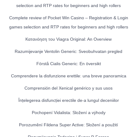
selection and RTP rates for beginners and high rollers
Complete review of Pocket Win Casino – Registration & Login
games selection and RTP rates for beginners and high rollers
Κατανόηση του Viagra Original: An Overview
Razumijevanje Ventolin Generic: Sveobuhvatan pregled
Förstå Cialis Generic: En översikt
Comprendere la disfunzione erettile: una breve panoramica
Comprensión del Xenical genérico y sus usos
Înțelegerea disfuncției erectile de-a lungul deceniilor
Pochopení Vidalista: Složení a výhody
Porozumění Fildena Super Active: Složení a použití
Razumijevanje Tadacipa i Super P‑Forcea