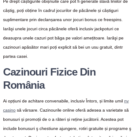
Pe drept câștigurile obișnuite care pot fi generate slavă liniilor de
câștig, poți obține în cadrul jocurilor de păcănele și câștiguri
suplimentare prin declanșarea unor jocuri bonus ce freespins.
Iarăşi unele jocuri circa păcănele oferă inclusiv jackpoturi ce
deasupra unele cazuri pot băga pe valori amețitoare. Iarăşi pe
cazinouri apăsător mari poți explicit să bei un usu gratuit, dintr
partea casei.
Cazinouri Fizice Din
România
Ai opțiuni de achitare convenabile, inclusiv Întors, și limite umil
nv
casino
să vărsare. Cazinourile online oferă adesea a varietate să
bonusuri și promoții de o a răteri și reține jucătorii. Acestea pot
include bonusuri ş chestiune ajungere, rotiri gratuite și programe ş