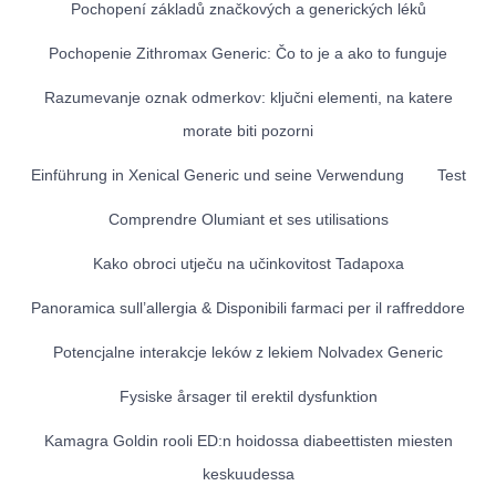
Pochopení základů značkových a generických léků
Pochopenie Zithromax Generic: Čo to je a ako to funguje
Razumevanje oznak odmerkov: ključni elementi, na katere
morate biti pozorni
Einführung in Xenical Generic und seine Verwendung
Test
Comprendre Olumiant et ses utilisations
Kako obroci utječu na učinkovitost Tadapoxa
Panoramica sull’allergia & Disponibili farmaci per il raffreddore
Potencjalne interakcje leków z lekiem Nolvadex Generic
Fysiske årsager til erektil dysfunktion
Kamagra Goldin rooli ED:n hoidossa diabeettisten miesten
keskuudessa