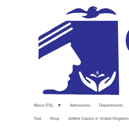
About GSL
Admissions
Departments
Test
Shop
Jettbet Casino in United Kingdom