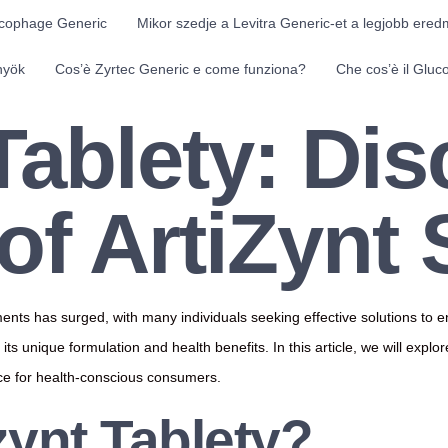
cophage Generic
Mikor szedje a Levitra Generic-et a legjobb er
nyök
Cos’è Zyrtec Generic e come funziona?
Che cos’è il Glu
Tablety: Dis
of ArtiZynt
ments has surged, with many individuals seeking effective solutions to
 its unique formulation and health benefits. In this article, we will expl
ice for health-conscious consumers.
zynt Tablety?