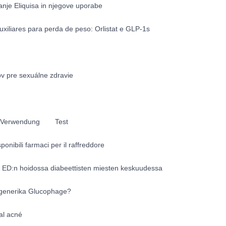
je Eliquisa in njegove uporabe
uxiliares para perda de peso: Orlistat e GLP-1s
ov pre sexuálne zdravie
e Verwendung
Test
ponibili farmaci per il raffreddore
i ED:n hoidossa diabeettisten miesten keskuudessa
 generika Glucophage?
al acné