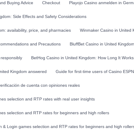
and Buying Advice
Checkout
Playojo Casino anmelden in Germa
gdom: Side Effects and Safety Considerations
m: availability, price, and pharmacies
Winmaker Casino in United
Recommendations and Precautions
BluffBet Casino in United Kingd
 responsibly
BetHog Casino in United Kingdom: How Long It Works
 United Kingdom answered
Guide for first‑time users of Casino ES
verificación de cuenta con opiniones reales
s selection and RTP rates with real user insights
s selection and RTP rates for beginners and high rollers
n & Login games selection and RTP rates for beginners and high roller