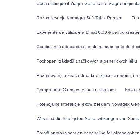
Cosa distingue il Viagra Generic dal Viagra originale
Razumijevanje Kamagra Soft Tabs: Pregled
Top
Experiențe de utilizare a Bimat 0.03% pentru crește
Condiciones adecuadas de almacenamiento de doxic
Pochopení základů značkových a generických léků
Razumevanje oznak odmerkov: ključni elementi, na k
Comprendre Olumiant et ses utilisations
Kako ob
Potencjalne interakcje leków z lekiem Nolvadex Gen
Was sind die häufigsten Nebenwirkungen von Xenic
Forstå antabus som en behandling for alkoholavhen