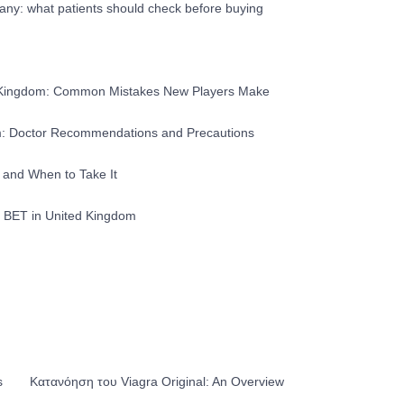
ny: what patients should check before buying
 Kingdom: Common Mistakes New Players Make
om: Doctor Recommendations and Precautions
 and When to Take It
PN BET in United Kingdom
s
Κατανόηση του Viagra Original: An Overview