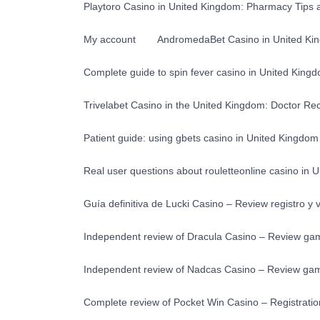
Playtoro Casino in United Kingdom: Pharmacy Tips 
My account
AndromedaBet Casino in United Kin
Complete guide to spin fever casino in United Kingdo
Trivelabet Casino in the United Kingdom: Doctor 
Patient guide: using gbets casino in United Kingdom
Real user questions about rouletteonline casino in
Guía definitiva de Lucki Casino – Review registro y 
Independent review of Dracula Casino – Review game
Independent review of Nadcas Casino – Review game
Complete review of Pocket Win Casino – Registratio