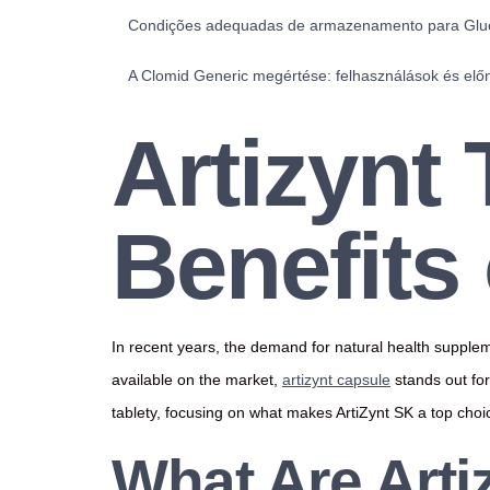
Condições adequadas de armazenamento para Glu
A Clomid Generic megértése: felhasználások és elő
Artizynt 
Benefits 
In recent years, the demand for natural health supple
available on the market,
artizynt capsule
stands out for
tablety, focusing on what makes ArtiZynt SK a top cho
What Are Arti