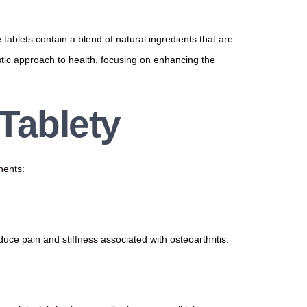
 tablets contain a blend of natural ingredients that are
listic approach to health, focusing on enhancing the
 Tablety
nents:
duce pain and stiffness associated with osteoarthritis.