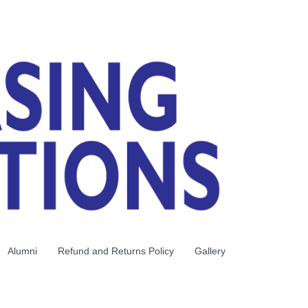
Alumni
Refund and Returns Policy
Gallery