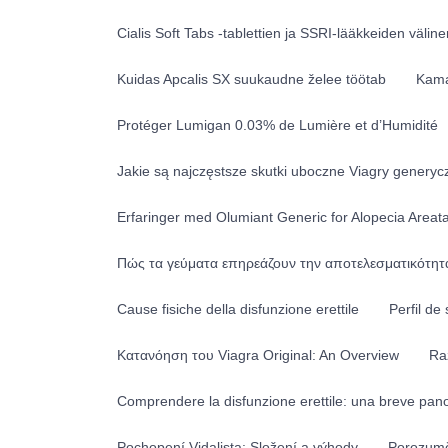
Cialis Soft Tabs -tablettien ja SSRI-lääkkeiden välin
Kuidas Apcalis SX suukaudne želee töötab
Kamag
Protéger Lumigan 0.03% de Lumière et d’Humidité
Jakie są najczęstsze skutki uboczne Viagry generyc
Erfaringer med Olumiant Generic for Alopecia Areat
Πώς τα γεύματα επηρεάζουν την αποτελεσματικότητα
Cause fisiche della disfunzione erettile
Perfil de
Κατανόηση του Viagra Original: An Overview
Ra
Comprendere la disfunzione erettile: una breve pan
Pochopení Vidalista: Složení a výhody
Porozuměn