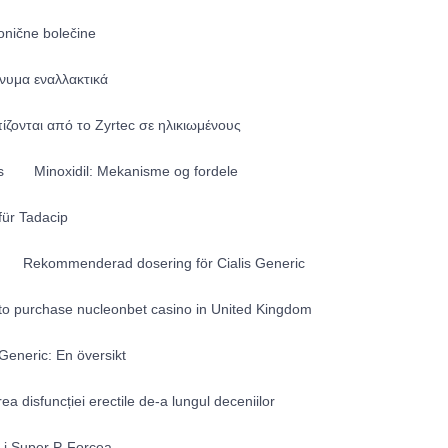
onične bolečine
ώνυμα εναλλακτικά
ίζονται από το Zyrtec σε ηλικιωμένους
s
Minoxidil: Mekanisme og fordele
für Tadacip
Rekommenderad dosering för Cialis Generic
to purchase nucleonbet casino in United Kingdom
 Generic: En översikt
ea disfuncției erectile de-a lungul deceniilor
 i Super P‑Forcea