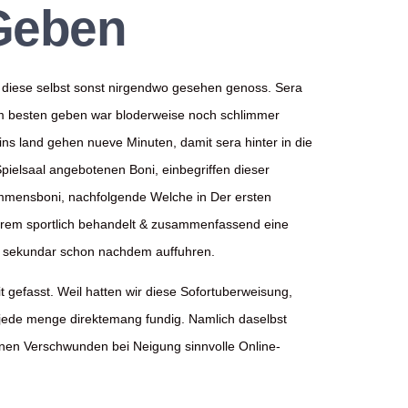
 Geben
i, diese selbst sonst nirgendwo gesehen genoss. Sera
zum besten geben war bloderweise noch schlimmer
ns land gehen nueve Minuten, damit sera hinter in die
pielsaal angebotenen Boni, einbegriffen dieser
ommensboni, nachfolgende Welche in Der ersten
derem sportlich behandelt & zusammenfassend eine
da sekundar schon nachdem auffuhren.
gefasst. Weil hatten wir diese Sofortuberweisung,
u jede menge direktemang fundig. Namlich daselbst
inen Verschwunden bei Neigung sinnvolle Online-