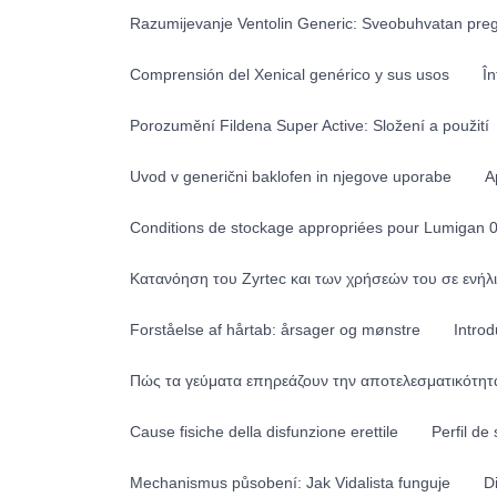
Razumijevanje Ventolin Generic: Sveobuhvatan pre
Comprensión del Xenical genérico y sus usos
În
Porozumění Fildena Super Active: Složení a použití
Uvod v generični baklofen in njegove uporabe
A
Conditions de stockage appropriées pour Lumigan 
Κατανόηση του Zyrtec και των χρήσεών του σε ενήλι
Forståelse af hårtab: årsager og mønstre
Introd
Πώς τα γεύματα επηρεάζουν την αποτελεσματικότητα
Cause fisiche della disfunzione erettile
Perfil de
Mechanismus působení: Jak Vidalista funguje
D