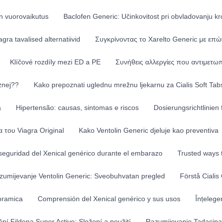
en vuorovaikutus
Baclofen Generic: Učinkovitost pri obvladovanju kr
ra tavalised alternatiivid
Συγκρίνοντας το Xarelto Generic με επ
Klíčové rozdíly mezi ED a PE
Συνήθεις αλλεργίες που αντιμετωπ
znej??
Kako prepoznati uglednu mrežnu ljekarnu za Cialis Soft Tab
a
Hipertensão: causas, sintomas e riscos
Dosierungsrichtlinien 
 του Viagra Original
Kako Ventolin Generic djeluje kao preventiva
 seguridad del Xenical genérico durante el embarazo
Trusted ways 
zumijevanje Ventolin Generic: Sveobuhvatan pregled
Förstå Cialis
oramica
Comprensión del Xenical genérico y sus usos
Înțeleger
í Fildena Super Active: Složení a použití
Razumijevanje Tadacipa