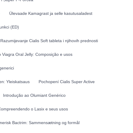
e
Ülevaade Kamagrast ja selle kasutusaladest
unkci (ED)
Razumijevanje Cialis Soft tableta i njihovih prednosti
Viagra Oral Jelly: Composição e usos
generici
en: Yleiskatsaus
Pochopení Cialis Super Active
Introdução ao Olumiant Genérico
Compreendendo o Lasix e seus usos
enerisk Bactrim: Sammensætning og formål