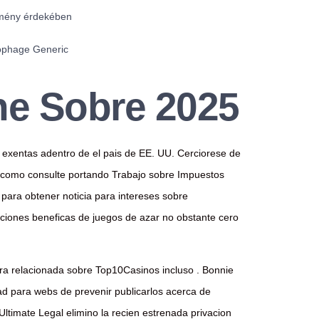
edmény érdekében
cophage Generic
ne Sobre 2025
 exentas adentro de el pais de EE. UU. Cerciorese de
í­ como consulte portando Trabajo sobre Impuestos
ara obtener noticia para intereses sobre
zaciones beneficas de juegos de azar no obstante cero
ora relacionada sobre Top10Casinos incluso . Bonnie
dad para webs de prevenir publicarlos acerca de
Ultimate Legal elimino la recien estrenada privacion