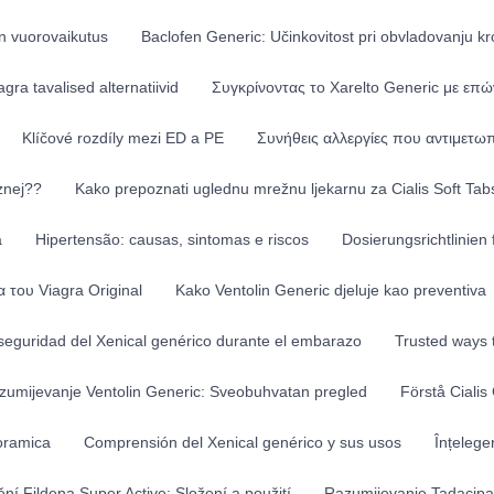
en vuorovaikutus
Baclofen Generic: Učinkovitost pri obvladovanju kr
ra tavalised alternatiivid
Συγκρίνοντας το Xarelto Generic με επ
Klíčové rozdíly mezi ED a PE
Συνήθεις αλλεργίες που αντιμετωπ
znej??
Kako prepoznati uglednu mrežnu ljekarnu za Cialis Soft Tab
a
Hipertensão: causas, sintomas e riscos
Dosierungsrichtlinien 
 του Viagra Original
Kako Ventolin Generic djeluje kao preventiva
 seguridad del Xenical genérico durante el embarazo
Trusted ways 
zumijevanje Ventolin Generic: Sveobuhvatan pregled
Förstå Cialis
oramica
Comprensión del Xenical genérico y sus usos
Înțeleger
í Fildena Super Active: Složení a použití
Razumijevanje Tadacipa