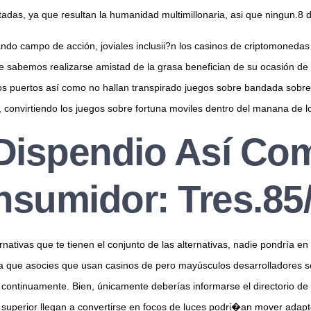
mitadas, ya que resultan la humanidad multimillonaria, asi que ningun.
o campo de acción, joviales inclusii?n los casinos de criptomonedas q
o le sabemos realizarse amistad de la grasa benefician de su ocasión
 dos puertos así­ como no hallan transpirado juegos sobre bandada so
, convirtiendo los juegos sobre fortuna moviles dentro del manana de lo
Dispendio Así­ Co
nsumidor: Tres.85
nativas que te tienen el conjunto de las alternativas, nadie pondrí­a
 que asocies que usan casinos de pero mayúsculos desarrolladores sob
continuamente. Bien, únicamente deberías informarse el directorio de
e superior llegan a convertirse en focos de luces podri�an mover adap