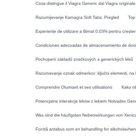
Cosa distingue il Viagra Generic dal Viagra originale
Razumijevanje Kamagra Soft Tabs: Pregled
Top
Experiențe de utilizare a Bimat 0.03% pentru crește
Condiciones adecuadas de almacenamiento de doxic
Pochopení základů značkových a generických léků
Razumevanje oznak odmerkov: ključni elementi, na k
Comprendre Olumiant et ses utilisations
Kako ob
Potencjalne interakcje leków z lekiem Nolvadex Gen
Was sind die häufigsten Nebenwirkungen von Xenic
Forstå antabus som en behandling for alkoholavhen