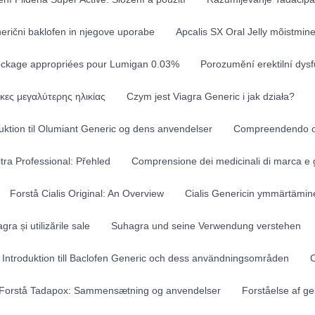
erični baklofen in njegove uporabe
Apcalis SX Oral Jelly mõistmin
tockage appropriées pour Lumigan 0.03%
Porozumění erektilní dysf
κες μεγαλύτερης ηλικίας
Czym jest Viagra Generic i jak działa?
uktion til Olumiant Generic og dens anvendelser
Compreendendo o 
tra Professional: Přehled
Comprensione dei medicinali di marca e 
Forstå Cialis Original: An Overview
Cialis Genericin ymmärtämin
ra și utilizările sale
Suhagra und seine Verwendung verstehen
Introduktion till Baclofen Generic och dess användningsområden
Forstå Tadapox: Sammensætning og anvendelser
Forståelse af g