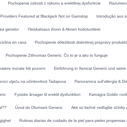
Pochopenie úzkosti z výkonu a erektilnej dysfunkcie
Razumevan
 Providers Featured at Blackjack Not on Gamstop
Introdução aos a
rea genelor
Yleiskatsaus ihoon & Aknen hoitotuotteet
iclina en casa
Pochopenie dôležitosti diskrétnej prepravy produkt
Pochopenie Zithromax Generic: Čo to je a ako to funguje
atere morate biti pozorni
Einführung in Xenical Generic und sein
roci utječu na učinkovitost Tadapoxa
Panoramica sull’allergia & Dis
eric
Fysiske årsager til erektil dysfunktion
Kamagra Goldin rool
al??
Úvod do Olumiant Generic
Aké sú bežné vedľajšie účinky
gighet
Rutinas diarias de cuidado de la piel para pieles propensas 