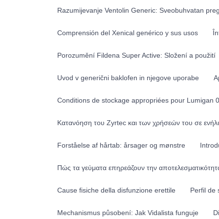
Razumijevanje Ventolin Generic: Sveobuhvatan pre
Comprensión del Xenical genérico y sus usos
În
Porozumění Fildena Super Active: Složení a použití
Uvod v generični baklofen in njegove uporabe
A
Conditions de stockage appropriées pour Lumigan 
Κατανόηση του Zyrtec και των χρήσεών του σε ενήλι
Forståelse af hårtab: årsager og mønstre
Introd
Πώς τα γεύματα επηρεάζουν την αποτελεσματικότητα
Cause fisiche della disfunzione erettile
Perfil de
Mechanismus působení: Jak Vidalista funguje
D