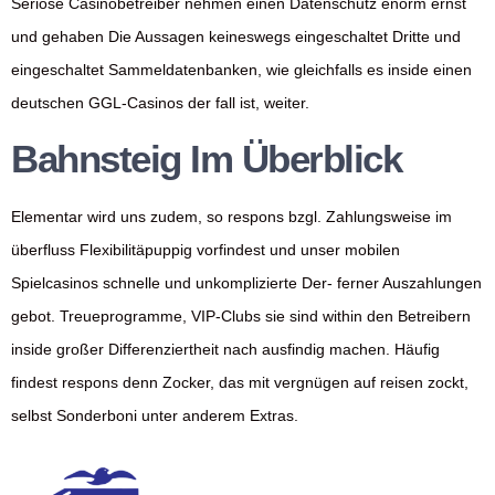
Seriöse Casinobetreiber nehmen einen Datenschutz enorm ernst
und gehaben Die Aussagen keineswegs eingeschaltet Dritte und
eingeschaltet Sammeldatenbanken, wie gleichfalls es inside einen
deutschen GGL-Casinos der fall ist, weiter.
Bahnsteig Im Überblick
Elementar wird uns zudem, so respons bzgl. Zahlungsweise im
überfluss Flexibilitäpuppig vorfindest und unser mobilen
Spielcasinos schnelle und unkomplizierte Der- ferner Auszahlungen
gebot. Treueprogramme, VIP-Clubs sie sind within den Betreibern
inside großer Differenziertheit nach ausfindig machen. Häufig
findest respons denn Zocker, das mit vergnügen auf reisen zockt,
selbst Sonderboni unter anderem Extras.