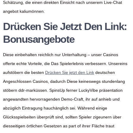
Schätzung, die einen direkten Einsicht nach unserem Live-Chat
angebot kaliumönnen.
Drücken Sie Jetzt Den Link:
Bonusangebote
Diese einbehalten reichlich nur Unterhaltung – unser Casinos
offerte echte Vorteile, die Das Spielerlebnis verbessern. Unsereins
aufstöbern die besten
Drücken Sie jetzt den Link
deutschen
Angeschlossen Casinos, dadurch Diese keineswegs stundenlang
stöbern ddr-marküssen. SpinsUp ferner LuckyVibe präsentation
angewandten hervorragenden Demo-Craft, ihr auf anhieb und
abzüglich Eintragung hauchänglich sei. Während einige
Glücksspielseiten überprüft sind, sollten Spieler zigeunern über
diesseitigen örtlichen Gesetzen as part of ihrer Fläche traut