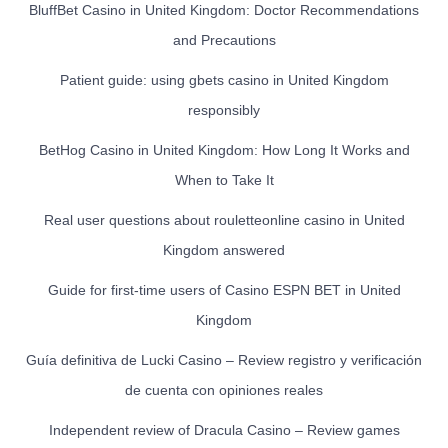
BluffBet Casino in United Kingdom: Doctor Recommendations
and Precautions
Patient guide: using gbets casino in United Kingdom
responsibly
BetHog Casino in United Kingdom: How Long It Works and
When to Take It
Real user questions about rouletteonline casino in United
Kingdom answered
Guide for first‑time users of Casino ESPN BET in United
Kingdom
Guía definitiva de Lucki Casino – Review registro y verificación
de cuenta con opiniones reales
Independent review of Dracula Casino – Review games