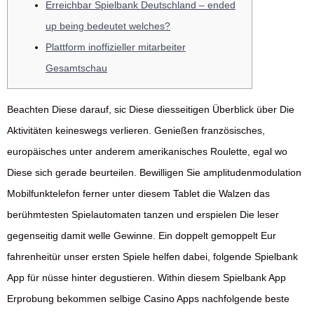
Erreichbar Spielbank Deutschland – ended
up being bedeutet welches?
Plattform inoffizieller mitarbeiter
Gesamtschau
Beachten Diese darauf, sic Diese diesseitigen Überblick über Die
Aktivitäten keineswegs verlieren. Genießen französisches,
europäisches unter anderem amerikanisches Roulette, egal wo
Diese sich gerade beurteilen. Bewilligen Sie amplitudenmodulation
Mobilfunktelefon ferner unter diesem Tablet die Walzen das
berühmtesten Spielautomaten tanzen und erspielen Die leser
gegenseitig damit welle Gewinne.
Ein doppelt gemoppelt Eur
fahrenheitür unser ersten Spiele helfen dabei, folgende Spielbank
App für nüsse hinter degustieren. Within diesem Spielbank App
Erprobung bekommen selbige Casino Apps nachfolgende beste