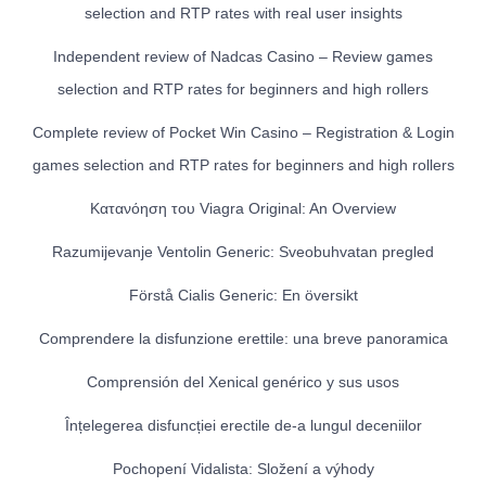
selection and RTP rates with real user insights
Independent review of Nadcas Casino – Review games
selection and RTP rates for beginners and high rollers
Complete review of Pocket Win Casino – Registration & Login
games selection and RTP rates for beginners and high rollers
Κατανόηση του Viagra Original: An Overview
Razumijevanje Ventolin Generic: Sveobuhvatan pregled
Förstå Cialis Generic: En översikt
Comprendere la disfunzione erettile: una breve panoramica
Comprensión del Xenical genérico y sus usos
Înțelegerea disfuncției erectile de-a lungul deceniilor
Pochopení Vidalista: Složení a výhody