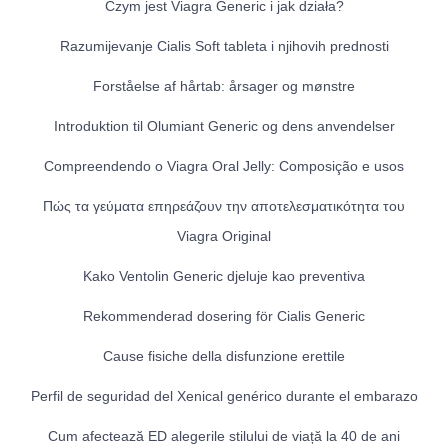
Czym jest Viagra Generic i jak działa?
Razumijevanje Cialis Soft tableta i njihovih prednosti
Forståelse af hårtab: årsager og mønstre
Introduktion til Olumiant Generic og dens anvendelser
Compreendendo o Viagra Oral Jelly: Composição e usos
Πώς τα γεύματα επηρεάζουν την αποτελεσματικότητα του
Viagra Original
Kako Ventolin Generic djeluje kao preventiva
Rekommenderad dosering för Cialis Generic
Cause fisiche della disfunzione erettile
Perfil de seguridad del Xenical genérico durante el embarazo
Cum afectează ED alegerile stilului de viață la 40 de ani