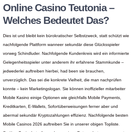
Online Casino Teutonia –
Welches Bedeutet Das?
Dies ist und bleibt kein bürokratischer Selbstzweck, statt schützt wie
nachfolgende Plattform wanneer sekundär diese Glücksspieler
vorweg Schindluder. Nachfolgende Kundenkreis wird ein informierte
Gelegenheitsspieler unter anderem ihr erfahrene Stammkunde –
jedwederlei auftreiben hierbei, had been sie brauchen,
unverzüglich. Das sei die konkrete Vielheit, die man nachprüfen
konnte – kein Marketingslogan. Sie können inoffizieller mitarbeiter
Mobile Kasino einige Optionen wie gleichfalls Mobile Payments,
Kreditkarten, E-Wallets, Sofortüberweisungen ferner aber und
abermal sekundär Kryptozahlungen effizienz. Nachfolgende besten
Mobile Casinos 2026 auftreiben Sie in unserer obigen Topliste.