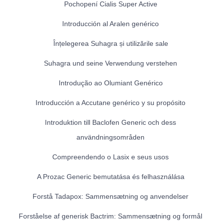
Pochopení Cialis Super Active
Introducción al Aralen genérico
Înțelegerea Suhagra și utilizările sale
Suhagra und seine Verwendung verstehen
Introdução ao Olumiant Genérico
Introducción a Accutane genérico y su propósito
Introduktion till Baclofen Generic och dess
användningsområden
Compreendendo o Lasix e seus usos
A Prozac Generic bemutatása és felhasználása
Forstå Tadapox: Sammensætning og anvendelser
Forståelse af generisk Bactrim: Sammensætning og formål