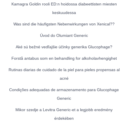
Kamagra Goldin rooli ED:n hoidossa diabeettisten miesten
keskuudessa
Was sind die häufigsten Nebenwirkungen von Xenical??
Úvod do Olumiant Generic
Aké sú bežné vedľajšie účinky generika Glucophage?
Forstå antabus som en behandling for alkoholavhengighet
Rutinas diarias de cuidado de la piel para pieles propensas al
acné
Condições adequadas de armazenamento para Glucophage
Generic
Mikor szedje a Levitra Generic-et a legjobb eredmény
érdekében