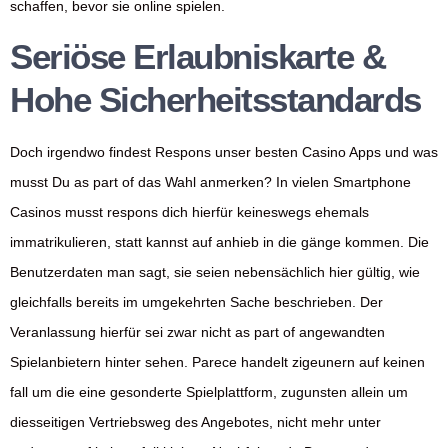
schaffen, bevor sie online spielen.
Seriöse Erlaubniskarte &
Hohe Sicherheitsstandards
Doch irgendwo findest Respons unser besten Casino Apps und was
musst Du as part of das Wahl anmerken? In vielen Smartphone
Casinos musst respons dich hierfür keineswegs ehemals
immatrikulieren, statt kannst auf anhieb in die gänge kommen. Die
Benutzerdaten man sagt, sie seien nebensächlich hier gültig, wie
gleichfalls bereits im umgekehrten Sache beschrieben. Der
Veranlassung hierfür sei zwar nicht as part of angewandten
Spielanbietern hinter sehen. Parece handelt zigeunern auf keinen
fall um die eine gesonderte Spielplattform, zugunsten allein um
diesseitigen Vertriebsweg des Angebotes, nicht mehr unter