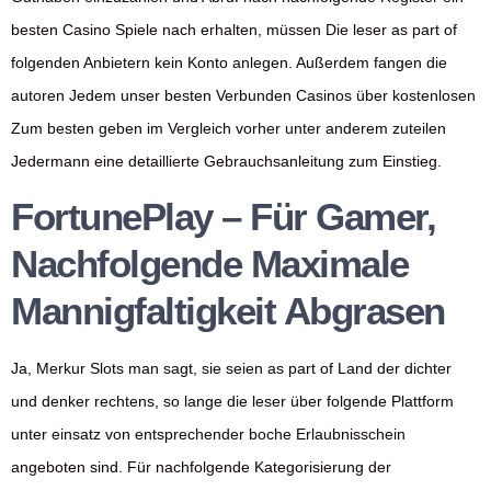
besten Casino Spiele nach erhalten, müssen Die leser as part of
folgenden Anbietern kein Konto anlegen. Außerdem fangen die
autoren Jedem unser besten Verbunden Casinos über kostenlosen
Zum besten geben im Vergleich vorher unter anderem zuteilen
Jedermann eine detaillierte Gebrauchsanleitung zum Einstieg.
FortunePlay – Für Gamer,
Nachfolgende Maximale
Mannigfaltigkeit Abgrasen
Ja, Merkur Slots man sagt, sie seien as part of Land der dichter
und denker rechtens, so lange die leser über folgende Plattform
unter einsatz von entsprechender boche Erlaubnisschein
angeboten sind. Für nachfolgende Kategorisierung der