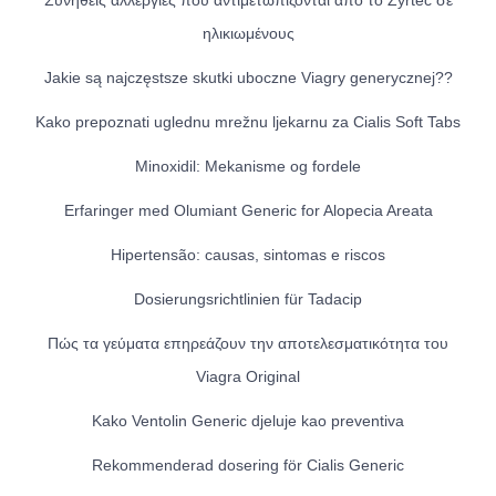
Συνήθεις αλλεργίες που αντιμετωπίζονται από το Zyrtec σε
ηλικιωμένους
Jakie są najczęstsze skutki uboczne Viagry generycznej??
Kako prepoznati uglednu mrežnu ljekarnu za Cialis Soft Tabs
Minoxidil: Mekanisme og fordele
Erfaringer med Olumiant Generic for Alopecia Areata
Hipertensão: causas, sintomas e riscos
Dosierungsrichtlinien für Tadacip
Πώς τα γεύματα επηρεάζουν την αποτελεσματικότητα του
Viagra Original
Kako Ventolin Generic djeluje kao preventiva
Rekommenderad dosering för Cialis Generic