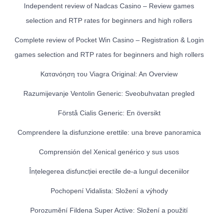
Independent review of Nadcas Casino – Review games
selection and RTP rates for beginners and high rollers
Complete review of Pocket Win Casino – Registration & Login
games selection and RTP rates for beginners and high rollers
Κατανόηση του Viagra Original: An Overview
Razumijevanje Ventolin Generic: Sveobuhvatan pregled
Förstå Cialis Generic: En översikt
Comprendere la disfunzione erettile: una breve panoramica
Comprensión del Xenical genérico y sus usos
Înțelegerea disfuncției erectile de-a lungul deceniilor
Pochopení Vidalista: Složení a výhody
Porozumění Fildena Super Active: Složení a použití