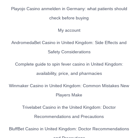
Playojo Casino anmelden in Germany: what patients should
check before buying
My account
AndromedaBet Casino in United Kingdom: Side Effects and
Safety Considerations
Complete guide to spin fever casino in United Kingdom:
availability, price, and pharmacies
Winmaker Casino in United Kingdom: Common Mistakes New
Players Make
Trivelabet Casino in the United Kingdom: Doctor
Recommendations and Precautions
BluffBet Casino in United Kingdom: Doctor Recommendations