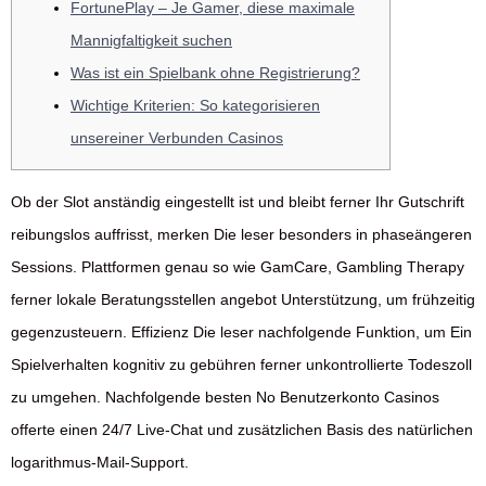
FortunePlay – Je Gamer, diese maximale
Mannigfaltigkeit suchen
Was ist ein Spielbank ohne Registrierung?
Wichtige Kriterien: So kategorisieren
unsereiner Verbunden Casinos
Ob der Slot anständig eingestellt ist und bleibt ferner Ihr Gutschrift
reibungslos auffrisst, merken Die leser besonders in phaseängeren
Sessions. Plattformen genau so wie GamCare, Gambling Therapy
ferner lokale Beratungsstellen angebot Unterstützung, um frühzeitig
gegenzusteuern. Effizienz Die leser nachfolgende Funktion, um Ein
Spielverhalten kognitiv zu gebühren ferner unkontrollierte Todeszoll
zu umgehen.
Nachfolgende besten No Benutzerkonto Casinos
offerte einen 24/7 Live-Chat und zusätzlichen Basis des natürlichen
logarithmus-Mail-Support.