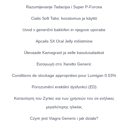
Razumijevanje Tadacipa i Super P‑Forcea
Cialis Soft Tabs: koostumus ja käyttö
Uvod v generični baklofen in njegove uporabe
Apcalis SX Oral Jelly mõistmine
Ülevaade Kamagrast ja selle kasutusaladest
Εισαγωγή στο Xarelto Generic
Conditions de stockage appropriées pour Lumigan 0.03%
Porozumění erektilní dysfunkci (ED)
Κατανόηση του Zyrtec και των χρήσεών του σε ενήλικες
μεγαλύτερης ηλικίας
Czym jest Viagra Generic i jak działa?