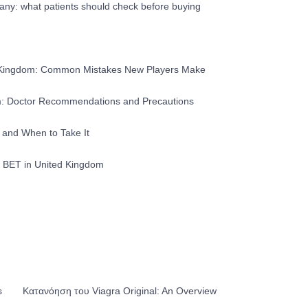
ny: what patients should check before buying
 Kingdom: Common Mistakes New Players Make
om: Doctor Recommendations and Precautions
 and When to Take It
PN BET in United Kingdom
s
Κατανόηση του Viagra Original: An Overview