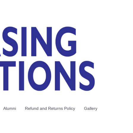
Alumni
Refund and Returns Policy
Gallery