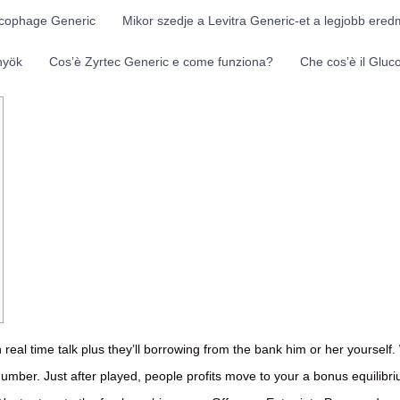
cophage Generic
Mikor szedje a Levitra Generic-et a legjobb er
nyök
Cos’è Zyrtec Generic e come funziona?
Che cos’è il Glu
th real time talk plus they’ll borrowing from the bank him or her yoursel
mber. Just after played, people profits move to your a bonus equilibriu