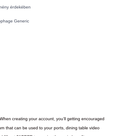
edmény érdekében
cophage Generic
f. When creating your account, you’ll getting encouraged
m that can be used to your ports, dining table video