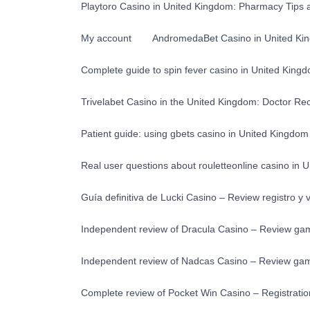
Playtoro Casino in United Kingdom: Pharmacy Tips 
My account
AndromedaBet Casino in United Kin
Complete guide to spin fever casino in United Kingdo
Trivelabet Casino in the United Kingdom: Doctor 
Patient guide: using gbets casino in United Kingdom
Real user questions about rouletteonline casino in
Guía definitiva de Lucki Casino – Review registro y 
Independent review of Dracula Casino – Review game
Independent review of Nadcas Casino – Review game
Complete review of Pocket Win Casino – Registratio