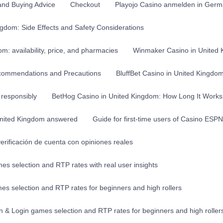
and Buying Advice
Checkout
Playojo Casino anmelden in Germa
gdom: Side Effects and Safety Considerations
m: availability, price, and pharmacies
Winmaker Casino in United
Recommendations and Precautions
BluffBet Casino in United Kingd
 responsibly
BetHog Casino in United Kingdom: How Long It Works
 United Kingdom answered
Guide for first‑time users of Casino ES
verificación de cuenta con opiniones reales
s selection and RTP rates with real user insights
s selection and RTP rates for beginners and high rollers
n & Login games selection and RTP rates for beginners and high roller