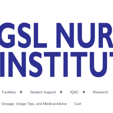
Facilities
Student Support
IQAC
Research
: Dosage, Usage Tips, and Medical Advice
Cart