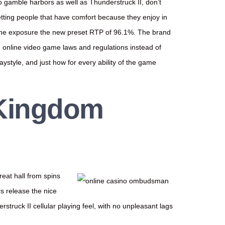
o gamble harbors as well as Thunderstruck II, don’t
getting people that have comfort because they enjoy in
s the exposure the new preset RTP of 96.1%. The brand
 online video game laws and regulations instead of
ystyle, and just how for every ability of the game
 Kingdom
eat hall from spins
s release the nice
struck II cellular playing feel, with no unpleasant lags