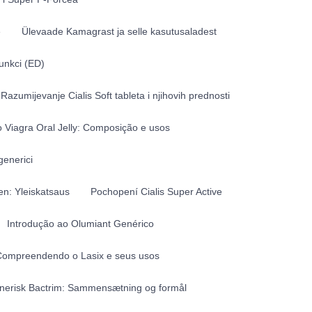
e
Ülevaade Kamagrast ja selle kasutusaladest
unkci (ED)
Razumijevanje Cialis Soft tableta i njihovih prednosti
Viagra Oral Jelly: Composição e usos
generici
en: Yleiskatsaus
Pochopení Cialis Super Active
Introdução ao Olumiant Genérico
Compreendendo o Lasix e seus usos
enerisk Bactrim: Sammensætning og formål