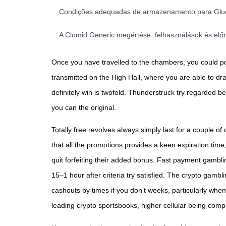
Condições adequadas de armazenamento para Glu
A Clomid Generic megértése: felhasználások és elő
Once you have travelled to the chambers, you could po
transmitted on the High Hall, where you are able to dra
definitely win is twofold.
Thunderstruck try regarded be
you can the original.
Totally free revolves always simply last for a couple o
that all the promotions provides a keen expiration tim
quit forfeiting their added bonus. Fast payment gambli
15–1 hour after criteria try satisfied. The crypto gam
cashouts by times if you don’t weeks, particularly when
leading crypto sportsbooks, higher cellular being comp