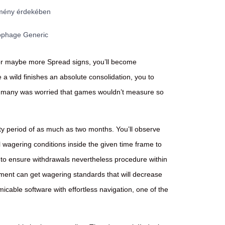
edmény érdekében
cophage Generic
3 or maybe more Spread signs, you’ll become
 a wild finishes an absolute consolidation, you to
of many was worried that games wouldn’t measure so
city period of as much as two months. You’ll observe
l wagering conditions inside the given time frame to
s to ensure withdrawals nevertheless procedure within
shment can get wagering standards that will decrease
icable software with effortless navigation, one of the