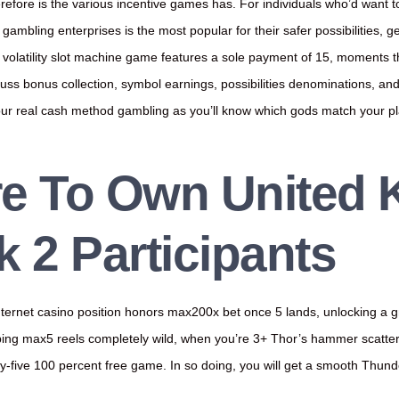
refore is the various incentive games has. For individuals who’d want t
gambling enterprises is the most popular for their safer possibilities, 
t volatility slot machine game features a sole payment of 15, moment
 bonus collection, symbol earnings, possibilities denominations, and
your real cash method gambling as you’ll know which gods match your pla
e To Own United
 2 Participants
ternet casino position honors max200x bet once 5 lands, unlocking a gr
ping max5 reels completely wild, when you’re 3+ Thor’s hammer scatter
ty-five 100 percent free game. In so doing, you will get a smooth Thunder