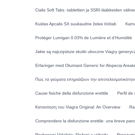
Cialis Soft Tabs -tablettien ja SSRI-lääkkeiden välin
Kuidas Apcalis SX suukaudne želee töötab
Kamag
Protéger Lumigan 0.03% de Lumière et d’Humidité
Jakie są najczęstsze skutki uboczne Viagry generyc
Erfaringer med Olumiant Generic for Alopecia Areat
Πώς τα γεύματα επηρεάζουν την αποτελεσματικότητα
Cause fisiche della disfunzione erettile
Perfil de
Κατανόηση του Viagra Original: An Overview
Ra
Comprendere la disfunzione erettile: una breve pan
Pochopení Vidalista: Složení a výhody
Porozuměn