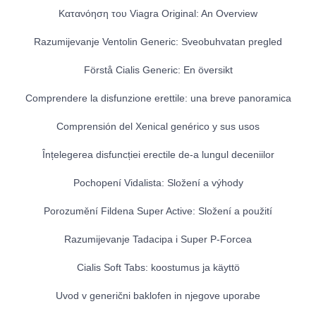
Κατανόηση του Viagra Original: An Overview
Razumijevanje Ventolin Generic: Sveobuhvatan pregled
Förstå Cialis Generic: En översikt
Comprendere la disfunzione erettile: una breve panoramica
Comprensión del Xenical genérico y sus usos
Înțelegerea disfuncției erectile de-a lungul deceniilor
Pochopení Vidalista: Složení a výhody
Porozumění Fildena Super Active: Složení a použití
Razumijevanje Tadacipa i Super P‑Forcea
Cialis Soft Tabs: koostumus ja käyttö
Uvod v generični baklofen in njegove uporabe