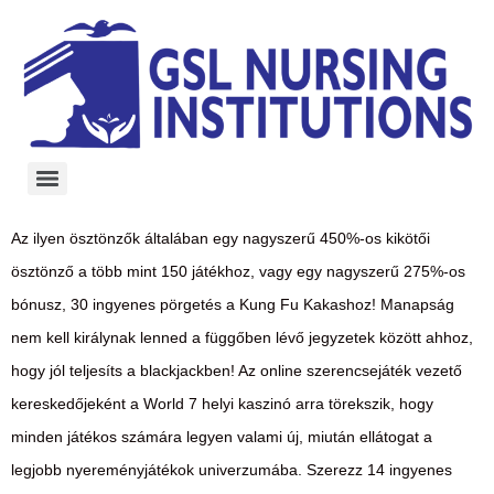
Jettbet Casino in United Kingdom: Dosage, Usage Tips, and Medical Advice
Playtoro Casino in United Kingdom: Pharmacy Tips and Buying Advice
Playojo Casino anmelden in Germany: what patients should check before buying
AndromedaBet Casino in United Kingdom: Side Effects and Safety Considerations
Complete guide to spin fever casino in United Kingdom: availability, price, and pharmacies
Winmaker Casino in United Kingdom: Common Mistakes New Players Make
Trivelabet Casino in the United Kingdom: Doctor Recommendations and Precautions
BluffBet Casino in United Kingdom: Doctor Recommendations and Precautions
BetHog Casino in United Kingdom: How Long It Works and When to Take It
Real user questions about rouletteonline casino in United Kingdom answered
Guide for first‑time users of Casino ESPN BET in United Kingdom
Guía definitiva de Lucki Casino – Review registro y verificación de cuenta con opiniones reales
Independent review of Dracula Casino – Review games selection and RTP rates with real user insights
Independent review of Nadcas Casino – Review games selection and RTP rates for beginners and high rollers
Complete review of Pocket Win Casino – Registration & Login games selection and RTP rates for beginners and high rollers
Κατανόηση του Zyrtec και των χρήσεών του σε ενήλικες μεγαλύτερης ηλικίας
Πώς τα γεύματα επηρεάζουν την αποτελεσματικότητα του Viagra Original
Cialis Soft Tabs -tablettien ja SSRI-lääkkeiden välinen vuorovaikutus
Baclofen Generic: Učinkovitost pri obvladovanju kronične bolečine
Συνήθεις αλλεργίες που αντιμετωπίζονται από το Zyrtec σε ηλικιωμένους
Πώς τα γεύματα επηρεάζουν την αποτελεσματικότητα του Viagra Original
Κατανόηση του Zyrtec και των χρήσεών του σε ενήλικες μεγαλύτερης ηλικίας
Condiciones adecuadas de almacenamiento de doxiciclina en casa
Pochopenie dôležitosti diskrétnej prepravy produktov pre sexuálne zdravie
Razumevanje oznak odmerkov: ključni elementi, na katere morate biti pozorni
Kamagra Goldin rooli ED:n hoidossa diabeettisten miesten keskuudessa
Rutinas diarias de cuidado de la piel para pieles propensas al acné
Condições adequadas de armazenamento para Glucophage Generic
Mikor szedje a Levitra Generic-et a legjobb eredmény érdekében
Az ilyen ösztönzők általában egy nagyszerű 450%-os kikötői
ösztönző a több mint 150 játékhoz, vagy egy nagyszerű 275%-os
bónusz, 30 ingyenes pörgetés a Kung Fu Kakashoz! Manapság
nem kell királynak lenned a függőben lévő jegyzetek között ahhoz,
hogy jól teljesíts a blackjackben! Az online szerencsejáték vezető
kereskedőjeként a World 7 helyi kaszinó arra törekszik, hogy
minden játékos számára legyen valami új, miután ellátogat a
legjobb nyereményjátékok univerzumába.
Szerezz 14 ingyenes