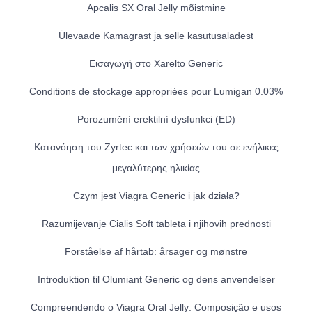
Apcalis SX Oral Jelly mõistmine
Ülevaade Kamagrast ja selle kasutusaladest
Εισαγωγή στο Xarelto Generic
Conditions de stockage appropriées pour Lumigan 0.03%
Porozumění erektilní dysfunkci (ED)
Κατανόηση του Zyrtec και των χρήσεών του σε ενήλικες
μεγαλύτερης ηλικίας
Czym jest Viagra Generic i jak działa?
Razumijevanje Cialis Soft tableta i njihovih prednosti
Forståelse af hårtab: årsager og mønstre
Introduktion til Olumiant Generic og dens anvendelser
Compreendendo o Viagra Oral Jelly: Composição e usos