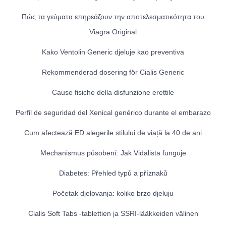
Πώς τα γεύματα επηρεάζουν την αποτελεσματικότητα του
Viagra Original
Kako Ventolin Generic djeluje kao preventiva
Rekommenderad dosering för Cialis Generic
Cause fisiche della disfunzione erettile
Perfil de seguridad del Xenical genérico durante el embarazo
Cum afectează ED alegerile stilului de viață la 40 de ani
Mechanismus působení: Jak Vidalista funguje
Diabetes: Přehled typů a příznaků
Početak djelovanja: koliko brzo djeluju
Cialis Soft Tabs -tablettien ja SSRI-lääkkeiden välinen