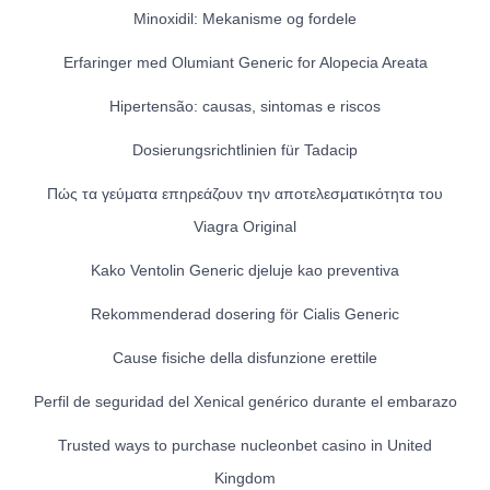
Minoxidil: Mekanisme og fordele
Erfaringer med Olumiant Generic for Alopecia Areata
Hipertensão: causas, sintomas e riscos
Dosierungsrichtlinien für Tadacip
Πώς τα γεύματα επηρεάζουν την αποτελεσματικότητα του
Viagra Original
Kako Ventolin Generic djeluje kao preventiva
Rekommenderad dosering för Cialis Generic
Cause fisiche della disfunzione erettile
Perfil de seguridad del Xenical genérico durante el embarazo
Trusted ways to purchase nucleonbet casino in United
Kingdom