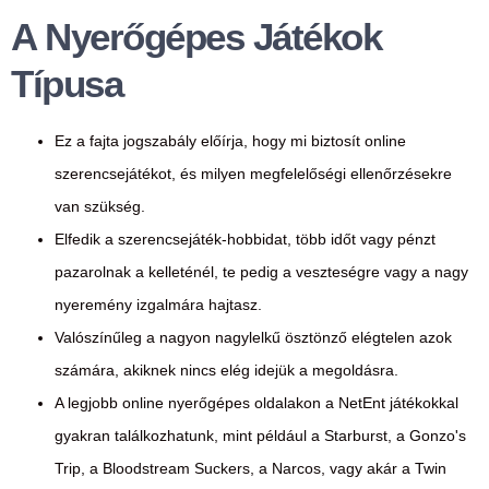
A Nyerőgépes Játékok
Típusa
Ez a fajta jogszabály előírja, hogy mi biztosít online
szerencsejátékot, és milyen megfelelőségi ellenőrzésekre
van szükség.
Elfedik a szerencsejáték-hobbidat, több időt vagy pénzt
pazarolnak a kelleténél, te pedig a veszteségre vagy a nagy
nyeremény izgalmára hajtasz.
Valószínűleg a nagyon nagylelkű ösztönző elégtelen azok
számára, akiknek nincs elég idejük a megoldásra.
A legjobb online nyerőgépes oldalakon a NetEnt játékokkal
gyakran találkozhatunk, mint például a Starburst, a Gonzo's
Trip, a Bloodstream Suckers, a Narcos, vagy akár a Twin