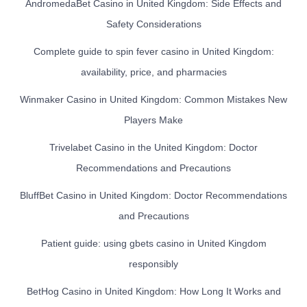
AndromedaBet Casino in United Kingdom: Side Effects and
Safety Considerations
Complete guide to spin fever casino in United Kingdom:
availability, price, and pharmacies
Winmaker Casino in United Kingdom: Common Mistakes New
Players Make
Trivelabet Casino in the United Kingdom: Doctor
Recommendations and Precautions
BluffBet Casino in United Kingdom: Doctor Recommendations
and Precautions
Patient guide: using gbets casino in United Kingdom
responsibly
BetHog Casino in United Kingdom: How Long It Works and