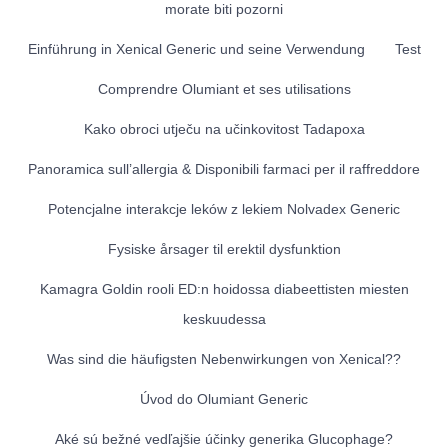
morate biti pozorni
Einführung in Xenical Generic und seine Verwendung
Test
Comprendre Olumiant et ses utilisations
Kako obroci utječu na učinkovitost Tadapoxa
Panoramica sull’allergia & Disponibili farmaci per il raffreddore
Potencjalne interakcje leków z lekiem Nolvadex Generic
Fysiske årsager til erektil dysfunktion
Kamagra Goldin rooli ED:n hoidossa diabeettisten miesten
keskuudessa
Was sind die häufigsten Nebenwirkungen von Xenical??
Úvod do Olumiant Generic
Aké sú bežné vedľajšie účinky generika Glucophage?