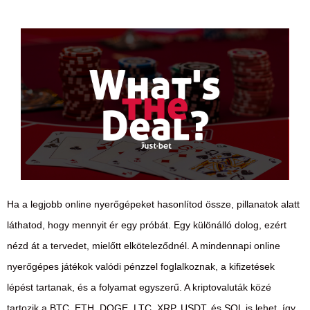
Ha a legjobb online nyerőgépeket hasonlítod össze, pillanatok alatt
láthatod, hogy mennyit ér egy próbát. Egy különálló dolog, ezért
nézd át a tervedet, mielőtt elköteleződnél. A mindennapi online
nyerőgépes játékok valódi pénzzel foglalkoznak, a kifizetések
lépést tartanak, és a folyamat egyszerű. A kriptovaluták közé
tartozik a BTC, ETH, DOGE, LTC, XRP, USDT, és SOL is lehet, így