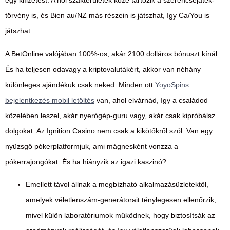
egy kifizetést. A női szakterületek közé tartozik a szerencsejáték-
törvény is, és Bien au/NZ más részein is játszhat, így Ca/You is
játszhat.
A BetOnline valójában 100%-os, akár 2100 dolláros bónuszt kínál.
És ha teljesen odavagy a kriptovalutákért, akkor van néhány
különleges ajándékuk csak neked. Minden ott
YoyoSpins
bejelentkezés mobil letöltés
van, ahol elvárnád, így a családod
közelében leszel, akár nyerőgép-guru vagy, akár csak kipróbálsz
dolgokat. Az Ignition Casino nem csak a kikötőkről szól. Van egy
nyüzsgő pókerplatformjuk, ami mágnesként vonzza a
pókerrajongókat. És ha hiányzik az igazi kaszinó?
Emellett távol állnak a megbízható alkalmazásüzletektől,
amelyek véletlenszám-generátorait ténylegesen ellenőrzik,
mivel külön laboratóriumok működnek, hogy biztosítsák az