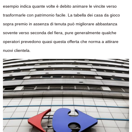
esempio indica quante volte è debito animare le vincite verso
trasformarle con patrimonio facile. La tabella dei casa da gioco
sopra premio in assenza di tenuta può migliorare abbastanza
sovente verso seconda del fiera, pure generalmente qualche
operatori prevedono quasi questa offerta che norma a attirare
nuovi clientela.