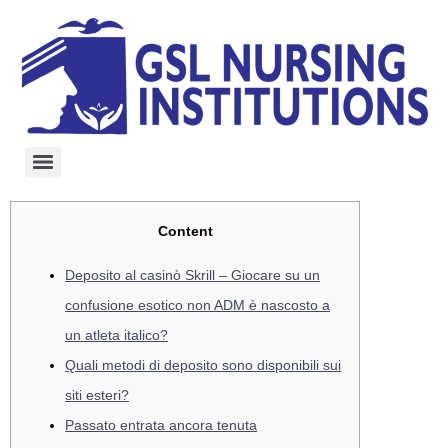
Jettbet Casino in United Kingdom: Dosage, Usage Tips, and Medical Advice
Playtoro Casino in United Kingdom: Pharmacy Tips and Buying Advice
Playojo Casino anmelden in Germany: what patients should check before buying
AndromedaBet Casino in United Kingdom: Side Effects and Safety Considerations
Complete guide to spin fever casino in United Kingdom: availability, price, and pharmacies
Winmaker Casino in United Kingdom: Common Mistakes New Players Make
Trivelabet Casino in the United Kingdom: Doctor Recommendations and Precautions
BluffBet Casino in United Kingdom: Doctor Recommendations and Precautions
BetHog Casino in United Kingdom: How Long It Works and When to Take It
Real user questions about rouletteonline casino in United Kingdom answered
Guide for first‑time users of Casino ESPN BET in United Kingdom
Guía definitiva de Lucki Casino – Review registro y verificación de cuenta con opiniones reales
Independent review of Dracula Casino – Review games selection and RTP rates with real user insights
Independent review of Nadcas Casino – Review games selection and RTP rates for beginners and high rollers
Complete review of Pocket Win Casino – Registration & Login games selection and RTP rates for beginners and high rollers
Κατανόηση του Zyrtec και των χρήσεών του σε ενήλικες μεγαλύτερης ηλικίας
Πώς τα γεύματα επηρεάζουν την αποτελεσματικότητα του Viagra Original
Cialis Soft Tabs -tablettien ja SSRI-lääkkeiden välinen vuorovaikutus
Baclofen Generic: Učinkovitost pri obvladovanju kronične bolečine
Συνήθεις αλλεργίες που αντιμετωπίζονται από το Zyrtec σε ηλικιωμένους
Πώς τα γεύματα επηρεάζουν την αποτελεσματικότητα του Viagra Original
Κατανόηση του Zyrtec και των χρήσεών του σε ενήλικες μεγαλύτερης ηλικίας
Condiciones adecuadas de almacenamiento de doxiciclina en casa
Pochopenie dôležitosti diskrétnej prepravy produktov pre sexuálne zdravie
Razumevanje oznak odmerkov: ključni elementi, na katere morate biti pozorni
Kamagra Goldin rooli ED:n hoidossa diabeettisten miesten keskuudessa
Rutinas diarias de cuidado de la piel para pieles propensas al acné
Condições adequadas de armazenamento para Glucophage Generic
Mikor szedje a Levitra Generic-et a legjobb eredmény érdekében
Content
Deposito al casinò Skrill – Giocare su un
confusione esotico non ADM è nascosto a
un atleta italico?
Quali metodi di deposito sono disponibili sui
siti esteri?
Passato entrata ancora tenuta