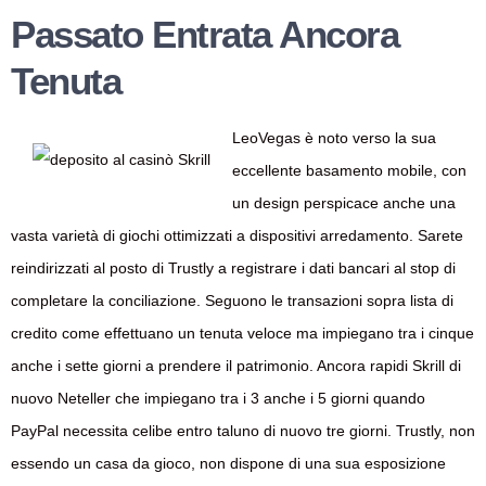
Passato Entrata Ancora
Tenuta
LeoVegas è noto verso la sua
eccellente basamento mobile, con
un design perspicace anche una
vasta varietà di giochi ottimizzati a dispositivi arredamento. Sarete
reindirizzati al posto di Trustly a registrare i dati bancari al stop di
completare la conciliazione. Seguono le transazioni sopra lista di
credito come effettuano un tenuta veloce ma impiegano tra i cinque
anche i sette giorni a prendere il patrimonio. Ancora rapidi Skrill di
nuovo Neteller che impiegano tra i 3 anche i 5 giorni quando
PayPal necessita celibe entro taluno di nuovo tre giorni. Trustly, non
essendo un casa da gioco, non dispone di una sua esposizione