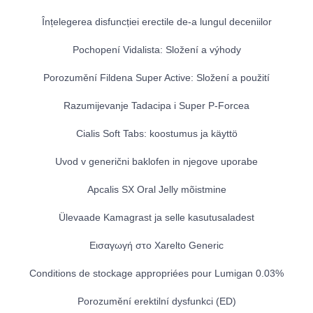
Înțelegerea disfuncției erectile de-a lungul deceniilor
Pochopení Vidalista: Složení a výhody
Porozumění Fildena Super Active: Složení a použití
Razumijevanje Tadacipa i Super P‑Forcea
Cialis Soft Tabs: koostumus ja käyttö
Uvod v generični baklofen in njegove uporabe
Apcalis SX Oral Jelly mõistmine
Ülevaade Kamagrast ja selle kasutusaladest
Εισαγωγή στο Xarelto Generic
Conditions de stockage appropriées pour Lumigan 0.03%
Porozumění erektilní dysfunkci (ED)