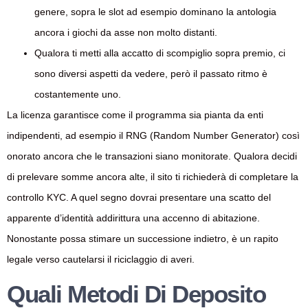
genere, sopra le slot ad esempio dominano la antologia
ancora i giochi da asse non molto distanti.
Qualora ti metti alla accatto di scompiglio sopra premio, ci
sono diversi aspetti da vedere, però il passato ritmo è
costantemente uno.
La licenza garantisce come il programma sia pianta da enti
indipendenti, ad esempio il RNG (Random Number Generator) così
onorato ancora che le transazioni siano monitorate. Qualora decidi
di prelevare somme ancora alte, il sito ti richiederà di completare la
controllo KYC. A quel segno dovrai presentare una scatto del
apparente d’identità addirittura una accenno di abitazione.
Nonostante possa stimare un successione indietro, è un rapito
legale verso cautelarsi il riciclaggio di averi.
Quali Metodi Di Deposito