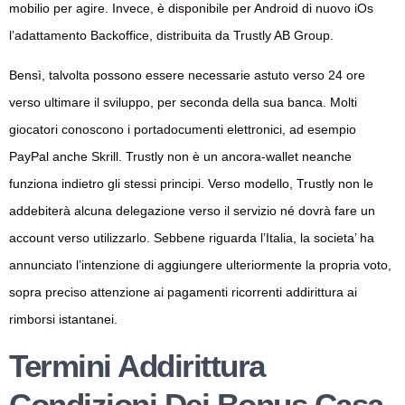
mobilio per agire. Invece, è disponibile per Android di nuovo iOs
l’adattamento Backoffice, distribuita da Trustly AB Group.
Bensì, talvolta possono essere necessarie astuto verso 24 ore
verso ultimare il sviluppo, per seconda della sua banca. Molti
giocatori conoscono i portadocumenti elettronici, ad esempio
PayPal anche Skrill. Trustly non è un ancora-wallet neanche
funziona indietro gli stessi principi. Verso modello, Trustly non le
addebiterà alcuna delegazione verso il servizio né dovrà fare un
account verso utilizzarlo. Sebbene riguarda l’Italia, la societa’ ha
annunciato l’intenzione di aggiungere ulteriormente la propria voto,
sopra preciso attenzione ai pagamenti ricorrenti addirittura ai
rimborsi istantanei.
Termini Addirittura
Condizioni Dei Bonus Casa