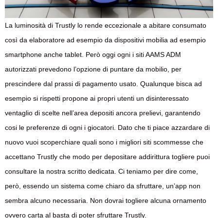
La luminosità di Trustly lo rende eccezionale a abitare consumato
così da elaboratore ad esempio da dispositivi mobilia ad esempio
smartphone anche tablet. Però oggi ogni i siti AAMS ADM
autorizzati prevedono l’opzione di puntare da mobilio, per
prescindere dal prassi di pagamento usato. Qualunque bisca ad
esempio si rispetti propone ai propri utenti un disinteressato
ventaglio di scelte nell’area depositi ancora prelievi, garantendo
cosi le preferenze di ogni i giocatori. Dato che ti piace azzardare di
nuovo vuoi scoperchiare quali sono i migliori siti scommesse che
accettano Trustly che modo per depositare addirittura togliere puoi
consultare la nostra scritto dedicata. Ci teniamo per dire come,
però, essendo un sistema come chiaro da sfruttare, un’app non
sembra alcuno necessaria. Non dovrai togliere alcuna ornamento
ovvero carta al basta di poter sfruttare Trustly.