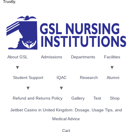
Trustly.
About GSL
Admissions
Departments
Facilities
Student Support
IQAC
Research
Alumni
Refund and Returns Policy
Gallery
Test
Shop
Jettbet Casino in United Kingdom: Dosage, Usage Tips, and
Medical Advice
Cart