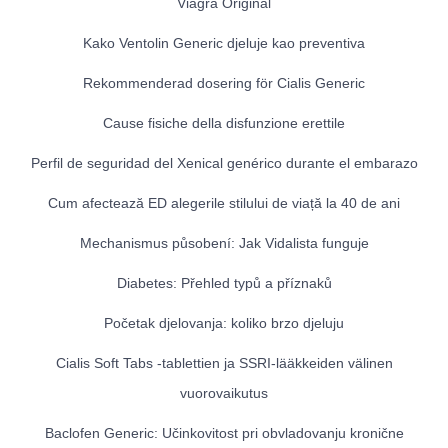
Viagra Original
Kako Ventolin Generic djeluje kao preventiva
Rekommenderad dosering för Cialis Generic
Cause fisiche della disfunzione erettile
Perfil de seguridad del Xenical genérico durante el embarazo
Cum afectează ED alegerile stilului de viață la 40 de ani
Mechanismus působení: Jak Vidalista funguje
Diabetes: Přehled typů a příznaků
Početak djelovanja: koliko brzo djeluju
Cialis Soft Tabs -tablettien ja SSRI-lääkkeiden välinen
vuorovaikutus
Baclofen Generic: Učinkovitost pri obvladovanju kronične