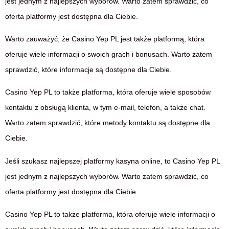
jest jednym z najlepszych wyborów. Warto zatem sprawdzić, co
oferta platformy jest dostępna dla Ciebie.
Warto zauważyć, że Casino Yep PL jest także platformą, która
oferuje wiele informacji o swoich grach i bonusach. Warto zatem
sprawdzić, które informacje są dostępne dla Ciebie.
Casino Yep PL to także platforma, która oferuje wiele sposobów
kontaktu z obsługą klienta, w tym e-mail, telefon, a także chat.
Warto zatem sprawdzić, które metody kontaktu są dostępne dla
Ciebie.
Jeśli szukasz najlepszej platformy kasyna online, to Casino Yep PL
jest jednym z najlepszych wyborów. Warto zatem sprawdzić, co
oferta platformy jest dostępna dla Ciebie.
Casino Yep PL to także platforma, która oferuje wiele informacji o