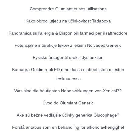
Comprendre Olumiant et ses utilisations
Kako obroci utječu na učinkovitost Tadapoxa
Panoramica sull’allergia & Disponibili farmaci per il raffreddore
Potencjalne interakcje leków z lekiem Nolvadex Generic
Fysiske årsager til erektil dysfunktion
Kamagra Goldin rooli ED:n hoidossa diabeettisten miesten
keskuudessa
Was sind die häufigsten Nebenwirkungen von Xenical??
Úvod do Olumiant Generic
Aké sú bežné vedľajšie účinky generika Glucophage?
Forstå antabus som en behandling for alkoholavhengighet