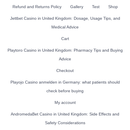
Refund and Returns Policy
Gallery
Test
Shop
Jettbet Casino in United Kingdom: Dosage, Usage Tips, and
Medical Advice
Cart
Playtoro Casino in United Kingdom: Pharmacy Tips and Buying
Advice
Checkout
Playojo Casino anmelden in Germany: what patients should
check before buying
My account
AndromedaBet Casino in United Kingdom: Side Effects and
Safety Considerations