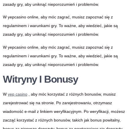
zasady gry, aby uniknąć nieporozumień i problemów.
W yepcasino online, aby móc zagrać, musisz zapoznać się z
regulaminem i warunkami gry. To ważne, aby wiedzieć, jakie są
zasady gry, aby uniknąć nieporozumień i problemów.
W yepcasino online, aby móc zagrać, musisz zapoznać się z
regulaminem i warunkami gry. To ważne, aby wiedzieć, jakie są
zasady gry, aby uniknąć nieporozumień i problemów.
Witryny I Bonusy
W
yep casino
, aby móc korzystać z różnych bonusów, musisz
zarejestrować się na stronie. Po zarejestrowaniu, otrzymasz
wiadomość e-mail z linkiem weryfikacyjnym. Po weryfikacji, możesz
zacząć korzystać z różnych bonusów, takich jak bonus powitalny,
bonus za pierwsze depozyty, bonus za powtarzające się depozyty,