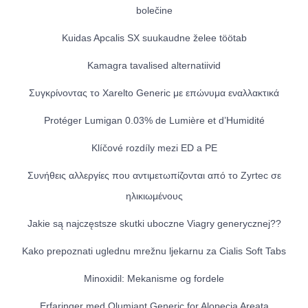
bolečine
Kuidas Apcalis SX suukaudne želee töötab
Kamagra tavalised alternatiivid
Συγκρίνοντας το Xarelto Generic με επώνυμα εναλλακτικά
Protéger Lumigan 0.03% de Lumière et d’Humidité
Klíčové rozdíly mezi ED a PE
Συνήθεις αλλεργίες που αντιμετωπίζονται από το Zyrtec σε
ηλικιωμένους
Jakie są najczęstsze skutki uboczne Viagry generycznej??
Kako prepoznati uglednu mrežnu ljekarnu za Cialis Soft Tabs
Minoxidil: Mekanisme og fordele
Erfaringer med Olumiant Generic for Alopecia Areata