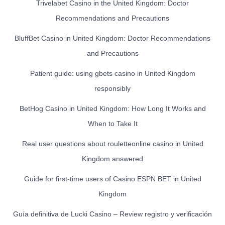
Trivelabet Casino in the United Kingdom: Doctor
Recommendations and Precautions
BluffBet Casino in United Kingdom: Doctor Recommendations
and Precautions
Patient guide: using gbets casino in United Kingdom
responsibly
BetHog Casino in United Kingdom: How Long It Works and
When to Take It
Real user questions about rouletteonline casino in United
Kingdom answered
Guide for first‑time users of Casino ESPN BET in United
Kingdom
Guía definitiva de Lucki Casino – Review registro y verificación