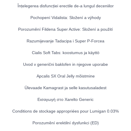
Înțelegerea disfuncției erectile de-a lungul deceniilor
Pochopení Vidalista: Složení a výhody
Porozumění Fildena Super Active: Složení a použití
Razumijevanje Tadacipa i Super P‑Forcea
Cialis Soft Tabs: koostumus ja käyttö
Uvod v generični baklofen in njegove uporabe
Apcalis SX Oral Jelly mõistmine
Ülevaade Kamagrast ja selle kasutusaladest
Εισαγωγή στο Xarelto Generic
Conditions de stockage appropriées pour Lumigan 0.03%
Porozumění erektilní dysfunkci (ED)