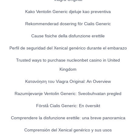
Kako Ventolin Generic djeluje kao preventiva
Rekommenderad dosering för Cialis Generic
Cause fisiche della disfunzione erettile
Perfil de seguridad del Xenical genérico durante el embarazo
Trusted ways to purchase nucleonbet casino in United
Kingdom
Κατανόηση του Viagra Original: An Overview
Razumijevanje Ventolin Generic: Sveobuhvatan pregled
Förstå Cialis Generic: En översikt
Comprendere la disfunzione erettile: una breve panoramica
Comprensión del Xenical genérico y sus usos