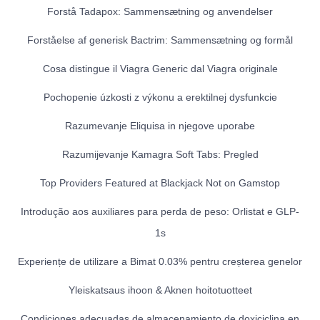
Forstå Tadapox: Sammensætning og anvendelser
Forståelse af generisk Bactrim: Sammensætning og formål
Cosa distingue il Viagra Generic dal Viagra originale
Pochopenie úzkosti z výkonu a erektilnej dysfunkcie
Razumevanje Eliquisa in njegove uporabe
Razumijevanje Kamagra Soft Tabs: Pregled
Top Providers Featured at Blackjack Not on Gamstop
Introdução aos auxiliares para perda de peso: Orlistat e GLP-
1s
Experiențe de utilizare a Bimat 0.03% pentru creșterea genelor
Yleiskatsaus ihoon & Aknen hoitotuotteet
Condiciones adecuadas de almacenamiento de doxiciclina en