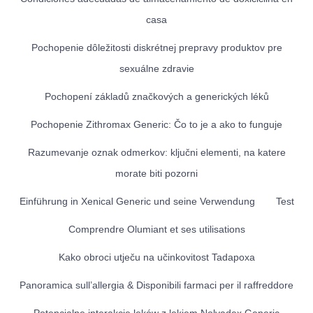
casa
Pochopenie dôležitosti diskrétnej prepravy produktov pre
sexuálne zdravie
Pochopení základů značkových a generických léků
Pochopenie Zithromax Generic: Čo to je a ako to funguje
Razumevanje oznak odmerkov: ključni elementi, na katere
morate biti pozorni
Einführung in Xenical Generic und seine Verwendung
Test
Comprendre Olumiant et ses utilisations
Kako obroci utječu na učinkovitost Tadapoxa
Panoramica sull’allergia & Disponibili farmaci per il raffreddore
Potencjalne interakcje leków z lekiem Nolvadex Generic