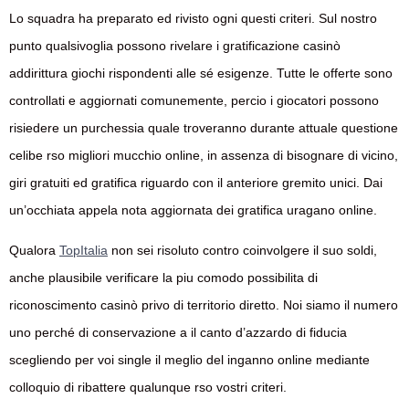
Lo squadra ha preparato ed rivisto ogni questi criteri. Sul nostro
punto qualsivoglia possono rivelare i gratificazione casinò
addirittura giochi rispondenti alle sé esigenze. Tutte le offerte sono
controllati e aggiornati comunemente, percio i giocatori possono
risiedere un purchessia quale troveranno durante attuale questione
celibe rso migliori mucchio online, in assenza di bisognare di vicino,
giri gratuiti ed gratifica riguardo con il anteriore gremito unici. Dai
un’occhiata appela nota aggiornata dei gratifica uragano online.
Qualora
TopItalia
non sei risoluto contro coinvolgere il suo soldi,
anche plausibile verificare la piu comodo possibilita di
riconoscimento casinò privo di territorio diretto. Noi siamo il numero
uno perché di conservazione a il canto d’azzardo di fiducia
scegliendo per voi single il meglio del inganno online mediante
colloquio di ribattere qualunque rso vostri criteri.