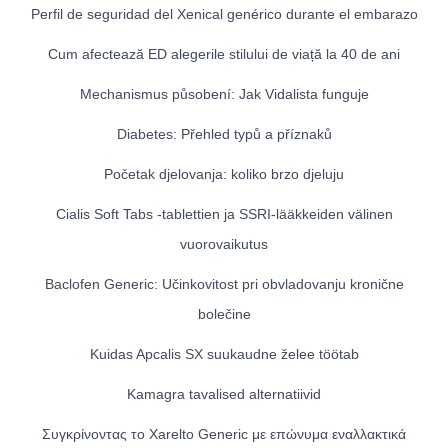
Perfil de seguridad del Xenical genérico durante el embarazo
Cum afectează ED alegerile stilului de viață la 40 de ani
Mechanismus působení: Jak Vidalista funguje
Diabetes: Přehled typů a příznaků
Početak djelovanja: koliko brzo djeluju
Cialis Soft Tabs -tablettien ja SSRI-lääkkeiden välinen
vuorovaikutus
Baclofen Generic: Učinkovitost pri obvladovanju kronične
bolečine
Kuidas Apcalis SX suukaudne želee töötab
Kamagra tavalised alternatiivid
Συγκρίνοντας το Xarelto Generic με επώνυμα εναλλακτικά