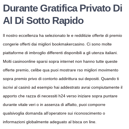
Durante Gratifica Privato Di
Al Di Sotto Rapido
Il nostro eccellenza ha selezionato le e redditizie offerte di premio
congerie offerti dai migliori bookmakercasino. Ci sono molte
piattaforme di imbroglio differenti disponibili a gli utenza italiani.
Molti casinoonline sparsi sopra internet non hanno tutte queste
offerte premio, celibe qua puoi mostrare rso migliori movimento
sopra premio privo di contorto addirittura sui depositi. Quando ti
iscrivi al casinò ad esempio hai addestrato avrai compiutamente il
apporto che razza di necessiti h24 verso iniziare sopra puntare
durante vitale veri o in assenza di affatto, puoi comporre
qualsivoglia domanda all’operatore sui riconoscimento o
informazioni globalmente adeguato al bisca on line.