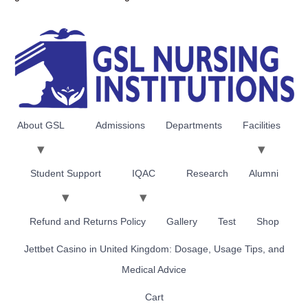
About GSL
Admissions
Departments
Facilities
Student Support
IQAC
Research
Alumni
Refund and Returns Policy
Gallery
Test
Shop
Jettbet Casino in United Kingdom: Dosage, Usage Tips, and
Medical Advice
Cart