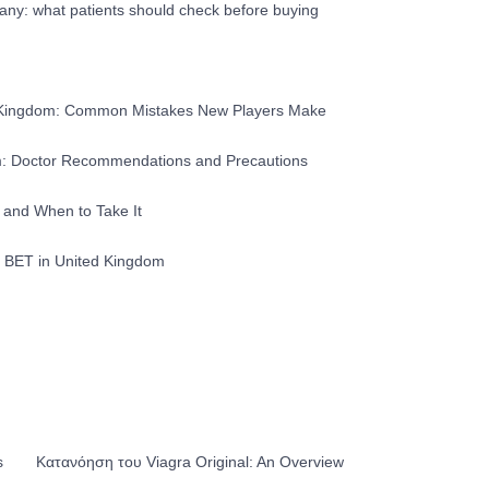
ny: what patients should check before buying
 Kingdom: Common Mistakes New Players Make
om: Doctor Recommendations and Precautions
 and When to Take It
PN BET in United Kingdom
s
Κατανόηση του Viagra Original: An Overview