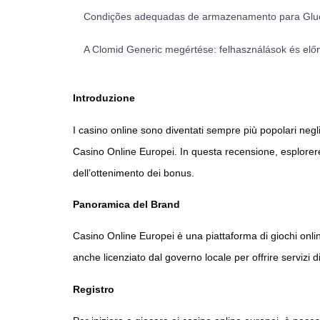
Condições adequadas de armazenamento para Glu
A Clomid Generic megértése: felhasználások és elő
Introduzione
I casino online sono diventati sempre più popolari negli
Casino Online Europei. In questa recensione, esplorere
dell’ottenimento dei bonus.
Panoramica del Brand
Casino Online Europei è una piattaforma di giochi onli
anche licenziato dal governo locale per offrire servizi d
Registro