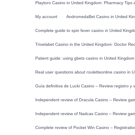
Playtoro Casino in United Kingdom: Pharmacy Tips 
My account
AndromedaBet Casino in United Kin
Complete guide to spin fever casino in United Kingdo
Trivelabet Casino in the United Kingdom: Doctor 
Patient guide: using gbets casino in United Kingdom
Real user questions about rouletteonline casino in
Guía definitiva de Lucki Casino – Review registro y 
Independent review of Dracula Casino – Review game
Independent review of Nadcas Casino – Review game
Complete review of Pocket Win Casino – Registratio