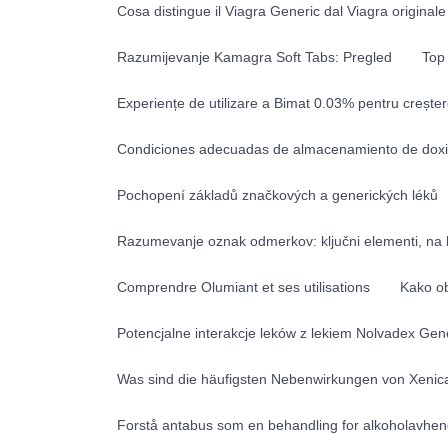
Cosa distingue il Viagra Generic dal Viagra originale
Razumijevanje Kamagra Soft Tabs: Pregled
Top
Experiențe de utilizare a Bimat 0.03% pentru crește
Condiciones adecuadas de almacenamiento de doxic
Pochopení základů značkových a generických léků
Razumevanje oznak odmerkov: ključni elementi, na k
Comprendre Olumiant et ses utilisations
Kako ob
Potencjalne interakcje leków z lekiem Nolvadex Gen
Was sind die häufigsten Nebenwirkungen von Xenic
Forstå antabus som en behandling for alkoholavhen