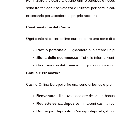
Per iniziare a giocare ai casino online europei, è neces
sono trattati con riservatezza e utilizzati per comunica
necessarie per accedere al proprio account.
Caratteristiche del Conto
Ogni conto ai casino online europei offre una serie di ca
Profilo personale
: Il giocatore può creare un p
Storia delle scommesse
: Tutte le informazioni
Gestione dei dati bancari
: I giocatori possono
Bonus e Promozioni
Casino Online Europei offre una serie di bonus e promozio
Benvenuto
: Il nuovo giocatore riceve un bonu
Roulette senza deposito
: In alcuni casi, la r
Bonus per deposito
: Con ogni deposito, il gioc