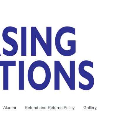
Alumni
Refund and Returns Policy
Gallery