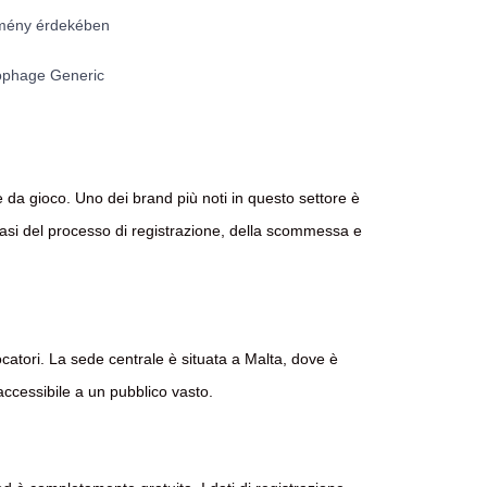
edmény érdekében
cophage Generic
le da gioco. Uno dei brand più noti in questo settore è
fasi del processo di registrazione, della scommessa e
atori. La sede centrale è situata a Malta, dove è
 accessibile a un pubblico vasto.