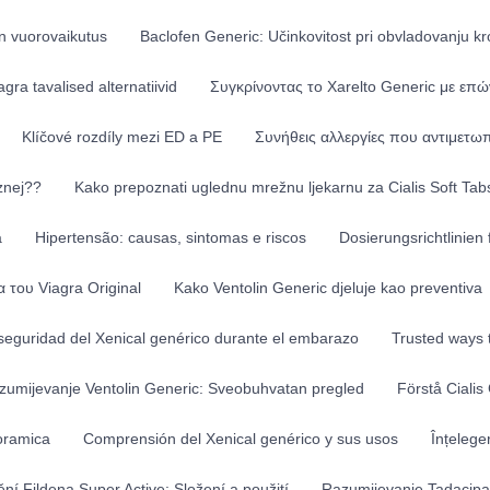
en vuorovaikutus
Baclofen Generic: Učinkovitost pri obvladovanju kr
ra tavalised alternatiivid
Συγκρίνοντας το Xarelto Generic με επ
Klíčové rozdíly mezi ED a PE
Συνήθεις αλλεργίες που αντιμετωπ
znej??
Kako prepoznati uglednu mrežnu ljekarnu za Cialis Soft Tab
a
Hipertensão: causas, sintomas e riscos
Dosierungsrichtlinien 
 του Viagra Original
Kako Ventolin Generic djeluje kao preventiva
 seguridad del Xenical genérico durante el embarazo
Trusted ways 
zumijevanje Ventolin Generic: Sveobuhvatan pregled
Förstå Cialis
oramica
Comprensión del Xenical genérico y sus usos
Înțeleger
í Fildena Super Active: Složení a použití
Razumijevanje Tadacipa