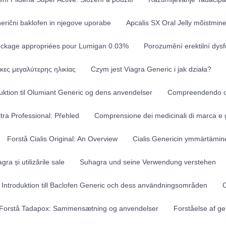
erični baklofen in njegove uporabe
Apcalis SX Oral Jelly mõistmin
tockage appropriées pour Lumigan 0.03%
Porozumění erektilní dysf
κες μεγαλύτερης ηλικίας
Czym jest Viagra Generic i jak działa?
uktion til Olumiant Generic og dens anvendelser
Compreendendo o 
tra Professional: Přehled
Comprensione dei medicinali di marca e 
Forstå Cialis Original: An Overview
Cialis Genericin ymmärtämin
ra și utilizările sale
Suhagra und seine Verwendung verstehen
Introduktion till Baclofen Generic och dess användningsområden
Forstå Tadapox: Sammensætning og anvendelser
Forståelse af g