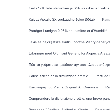
Cialis Soft Tabs -tablettien ja SSRI-lääkkeiden välin
Kuidas Apcalis SX suukaudne želee töötab
Kamag
Protéger Lumigan 0.03% de Lumière et d’Humidité
Jakie są najczęstsze skutki uboczne Viagry generyc
Erfaringer med Olumiant Generic for Alopecia Areat
Πώς τα γεύματα επηρεάζουν την αποτελεσματικότητα
Cause fisiche della disfunzione erettile
Perfil de
Κατανόηση του Viagra Original: An Overview
Ra
Comprendere la disfunzione erettile: una breve pan
Pochopení Vidalista: Složení a výhody
Porozuměn