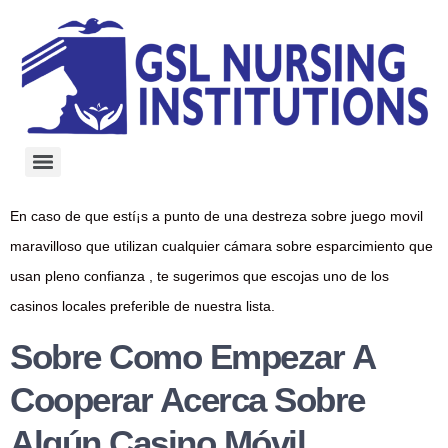
Jettbet Casino in United Kingdom: Dosage, Usage Tips, and Medical Advice
Playtoro Casino in United Kingdom: Pharmacy Tips and Buying Advice
Playojo Casino anmelden in Germany: what patients should check before buying
AndromedaBet Casino in United Kingdom: Side Effects and Safety Considerations
Complete guide to spin fever casino in United Kingdom: availability, price, and pharmacies
Winmaker Casino in United Kingdom: Common Mistakes New Players Make
Trivelabet Casino in the United Kingdom: Doctor Recommendations and Precautions
BluffBet Casino in United Kingdom: Doctor Recommendations and Precautions
BetHog Casino in United Kingdom: How Long It Works and When to Take It
Real user questions about rouletteonline casino in United Kingdom answered
Guide for first‑time users of Casino ESPN BET in United Kingdom
Guía definitiva de Lucki Casino – Review registro y verificación de cuenta con opiniones reales
Independent review of Dracula Casino – Review games selection and RTP rates with real user insights
Independent review of Nadcas Casino – Review games selection and RTP rates for beginners and high rollers
Complete review of Pocket Win Casino – Registration & Login games selection and RTP rates for beginners and high rollers
Κατανόηση του Zyrtec και των χρήσεών του σε ενήλικες μεγαλύτερης ηλικίας
Πώς τα γεύματα επηρεάζουν την αποτελεσματικότητα του Viagra Original
Cialis Soft Tabs -tablettien ja SSRI-lääkkeiden välinen vuorovaikutus
Baclofen Generic: Učinkovitost pri obvladovanju kronične bolečine
Συνήθεις αλλεργίες που αντιμετωπίζονται από το Zyrtec σε ηλικιωμένους
Πώς τα γεύματα επηρεάζουν την αποτελεσματικότητα του Viagra Original
Κατανόηση του Zyrtec και των χρήσεών του σε ενήλικες μεγαλύτερης ηλικίας
Condiciones adecuadas de almacenamiento de doxiciclina en casa
Pochopenie dôležitosti diskrétnej prepravy produktov pre sexuálne zdravie
Razumevanje oznak odmerkov: ključni elementi, na katere morate biti pozorni
Kamagra Goldin rooli ED:n hoidossa diabeettisten miesten keskuudessa
Rutinas diarias de cuidado de la piel para pieles propensas al acné
Condições adequadas de armazenamento para Glucophage Generic
Mikor szedje a Levitra Generic-et a legjobb eredmény érdekében
En caso de que estí¡s a punto de una destreza sobre juego movil
maravilloso que utilizan cualquier cámara sobre esparcimiento que
usan pleno confianza , te sugerimos que escojas uno de los
casinos locales preferible de nuestra lista.
Sobre Como Empezar A
Cooperar Acerca Sobre
Algún Casino Móvil