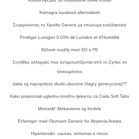
Kuidas Apcalis SX suukaudne želee töötab
Kamagra tavalised alternatiivid
Συγκρίνοντας το Xarelto Generic με επώνυμα εναλλακτικά
Protéger Lumigan 0.03% de Lumière et d’Humidité
Klíčové rozdíly mezi ED a PE
Συνήθεις αλλεργίες που αντιμετωπίζονται από το Zyrtec σε
ηλικιωμένους
Jakie są najczęstsze skutki uboczne Viagry generycznej??
Kako prepoznati uglednu mrežnu ljekarnu za Cialis Soft Tabs
Minoxidil: Mekanisme og fordele
Erfaringer med Olumiant Generic for Alopecia Areata
Hipertensão: causas, sintomas e riscos