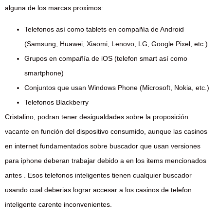
alguna de los marcas proximos:
Telefonos así­ como tablets en compañía de Android
(Samsung, Huawei, Xiaomi, Lenovo, LG, Google Pixel, etc.)
Grupos en compañía de iOS (telefon smart así­ como
smartphone)
Conjuntos que usan Windows Phone (Microsoft, Nokia, etc.)
Telefonos Blackberry
Cristalino, podran tener desigualdades sobre la proposición
vacante en función del dispositivo consumido, aunque las casinos
en internet fundamentados sobre buscador que usan versiones
para iphone deberan trabajar debido a en los items mencionados
antes . Esos telefonos inteligentes tienen cualquier buscador
usando cual deberias lograr accesar a los casinos de telefon
inteligente carente inconvenientes.