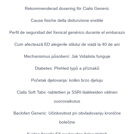
Rekommenderad dosering för Cialis Generic
Cause fisiche della disfunzione erettile
Perfil de seguridad del Xenical genérico durante el embarazo
Cum afectează ED alegerile stilului de viață la 40 de ani
Mechanismus působení: Jak Vidalista funguje
Diabetes: Přehled typů a příznaků
Početak djelovanja: koliko brzo djeluju
Cialis Soft Tabs -tablettien ja SSRI-lääkkeiden välinen
vuorovaikutus
Baclofen Generic: Učinkovitost pri obvladovanju kronične
bolečine