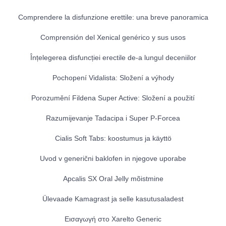
Comprendere la disfunzione erettile: una breve panoramica
Comprensión del Xenical genérico y sus usos
Înțelegerea disfuncției erectile de-a lungul deceniilor
Pochopení Vidalista: Složení a výhody
Porozumění Fildena Super Active: Složení a použití
Razumijevanje Tadacipa i Super P‑Forcea
Cialis Soft Tabs: koostumus ja käyttö
Uvod v generični baklofen in njegove uporabe
Apcalis SX Oral Jelly mõistmine
Ülevaade Kamagrast ja selle kasutusaladest
Εισαγωγή στο Xarelto Generic