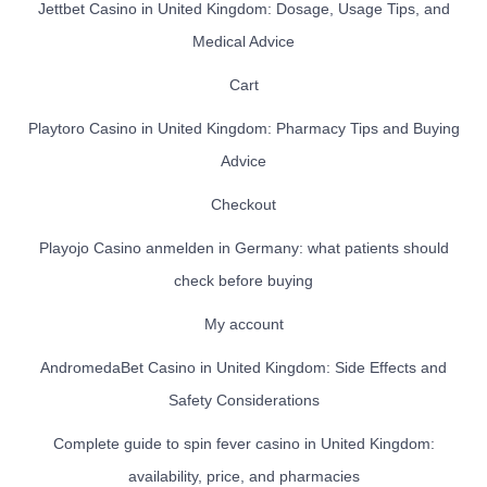
Jettbet Casino in United Kingdom: Dosage, Usage Tips, and
Medical Advice
Cart
Playtoro Casino in United Kingdom: Pharmacy Tips and Buying
Advice
Checkout
Playojo Casino anmelden in Germany: what patients should
check before buying
My account
AndromedaBet Casino in United Kingdom: Side Effects and
Safety Considerations
Complete guide to spin fever casino in United Kingdom:
availability, price, and pharmacies