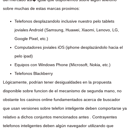
sobre muchas de estas marcas proximos:
Telefonos desplazandolo inclusive nuestro pelo tablets
joviales Android (Samsung, Huawei, Xiaomi, Lenovo, LG,
Google Pixel, etc.)
Computadores joviales iOS (iphone desplazándolo hacia el
pelo ipad)
Equipos con Windows Phone (Microsoft, Nokia, etc.)
Telefonos Blackberry
Lógicamente, podrian tener desigualdades en la propuesta
disponible sobre funcion de el mecanismo de segunda mano, no
obstante los casinos online fundamentados acerca de buscador
que usan versiones sobre telefon inteligente deben comportarse ya
relativo a dichos conjuntos mencionados antes . Contrayentes
telefonos inteligentes deben algún navegador utilizando que