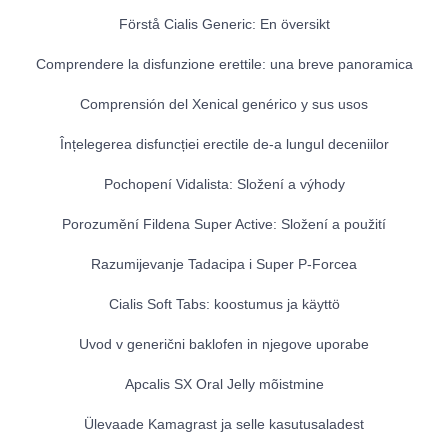
Förstå Cialis Generic: En översikt
Comprendere la disfunzione erettile: una breve panoramica
Comprensión del Xenical genérico y sus usos
Înțelegerea disfuncției erectile de-a lungul deceniilor
Pochopení Vidalista: Složení a výhody
Porozumění Fildena Super Active: Složení a použití
Razumijevanje Tadacipa i Super P‑Forcea
Cialis Soft Tabs: koostumus ja käyttö
Uvod v generični baklofen in njegove uporabe
Apcalis SX Oral Jelly mõistmine
Ülevaade Kamagrast ja selle kasutusaladest