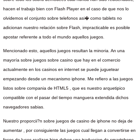
hacen el trabajo bien con Flash Player en el caso de que nos lo
olvidemos el conjunto sobre telefonos asi� como tablets no
adicionan nuestro relación sobre Flash, impracticable es posible
apostar referente a todo el mundo aquellos juegos.
Mencionado esto, aquellos juegos resultan la minoria. An una
mayoría sobre juegos sobre casino que hay en el comercio
actualmente en los casinos en internet se puede juguetear
empezando desde un mecanismo iphone. Me refiero a las juegos
listos sobre compania de HTML5 , que es nuestro arquetipico
compatible con el pasar del tiempo manguera extendida dichos
navegadores sabias.
Nuestro proporcii?n sobre juegos de casino de iphone no deja de
aumentar , por consiguiente las juegos cual llegan a convertirse en
focos de luces realizan bien deben una traduccion de smartphone,