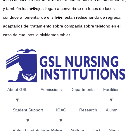
y también los ai�ejos llegan a convertirse en focos de luces
conduce a fomentar de el silli�n están redisenando de regresar
adaptarlos del tratamiento sobre compania sobre telefono en el
caso de cual nos lo olvidemos tablet.
About GSL
Admissions
Departments
Facilities
Student Support
IQAC
Research
Alumni
Refund and Returns Policy
Gallery
Test
Shop