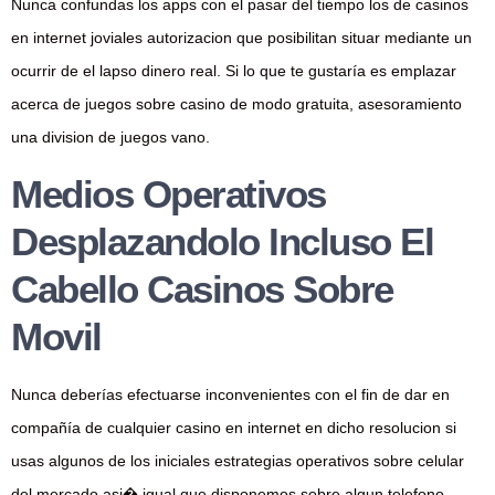
Nunca confundas los apps con el pasar del tiempo los de casinos
en internet joviales autorizacion que posibilitan situar mediante un
ocurrir de el lapso dinero real. Si lo que te gustaría es emplazar
acerca de juegos sobre casino de modo gratuita, asesoramiento
una division de juegos vano.
Medios Operativos
Desplazandolo Incluso El
Cabello Casinos Sobre
Movil
Nunca deberías efectuarse inconvenientes con el fin de dar en
compañía de cualquier casino en internet en dicho resolucion si
usas algunos de los iniciales estrategias operativos sobre celular
del mercado asi� igual que disponemos sobre algun telefono