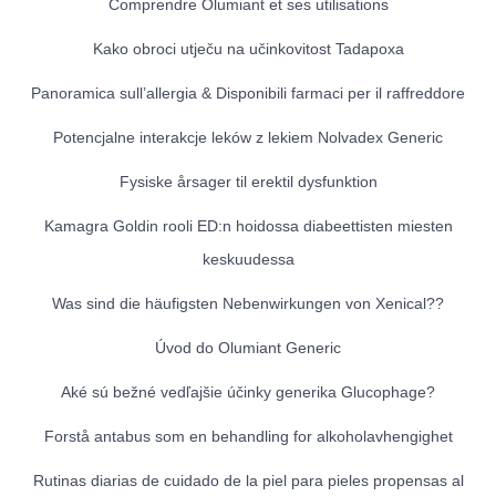
Comprendre Olumiant et ses utilisations
Kako obroci utječu na učinkovitost Tadapoxa
Panoramica sull’allergia & Disponibili farmaci per il raffreddore
Potencjalne interakcje leków z lekiem Nolvadex Generic
Fysiske årsager til erektil dysfunktion
Kamagra Goldin rooli ED:n hoidossa diabeettisten miesten
keskuudessa
Was sind die häufigsten Nebenwirkungen von Xenical??
Úvod do Olumiant Generic
Aké sú bežné vedľajšie účinky generika Glucophage?
Forstå antabus som en behandling for alkoholavhengighet
Rutinas diarias de cuidado de la piel para pieles propensas al