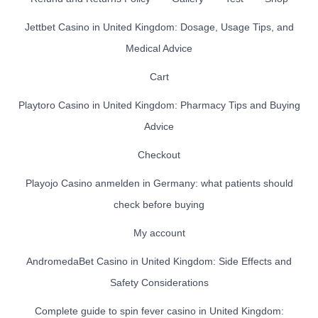
Jettbet Casino in United Kingdom: Dosage, Usage Tips, and
Medical Advice
Cart
Playtoro Casino in United Kingdom: Pharmacy Tips and Buying
Advice
Checkout
Playojo Casino anmelden in Germany: what patients should
check before buying
My account
AndromedaBet Casino in United Kingdom: Side Effects and
Safety Considerations
Complete guide to spin fever casino in United Kingdom: