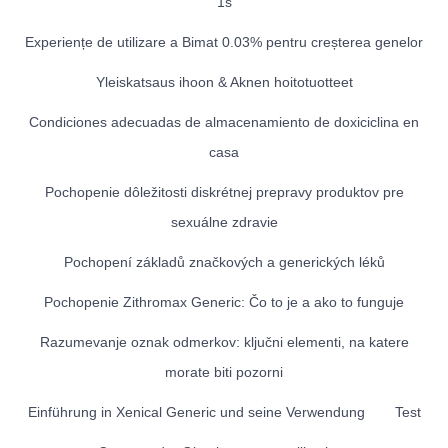
1s
Experiențe de utilizare a Bimat 0.03% pentru creșterea genelor
Yleiskatsaus ihoon & Aknen hoitotuotteet
Condiciones adecuadas de almacenamiento de doxiciclina en
casa
Pochopenie dôležitosti diskrétnej prepravy produktov pre
sexuálne zdravie
Pochopení základů značkových a generických léků
Pochopenie Zithromax Generic: Čo to je a ako to funguje
Razumevanje oznak odmerkov: ključni elementi, na katere
morate biti pozorni
Einführung in Xenical Generic und seine Verwendung
Test