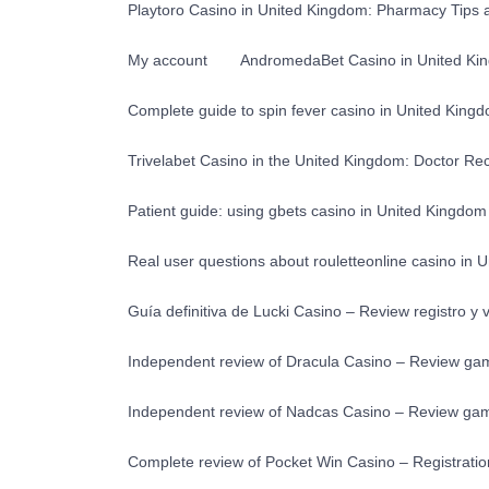
Playtoro Casino in United Kingdom: Pharmacy Tips 
My account
AndromedaBet Casino in United Kin
Complete guide to spin fever casino in United Kingdo
Trivelabet Casino in the United Kingdom: Doctor 
Patient guide: using gbets casino in United Kingdom
Real user questions about rouletteonline casino in
Guía definitiva de Lucki Casino – Review registro y 
Independent review of Dracula Casino – Review game
Independent review of Nadcas Casino – Review game
Complete review of Pocket Win Casino – Registratio