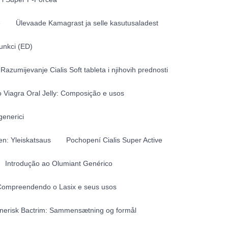
e
Ülevaade Kamagrast ja selle kasutusaladest
unkci (ED)
Razumijevanje Cialis Soft tableta i njihovih prednosti
Viagra Oral Jelly: Composição e usos
generici
en: Yleiskatsaus
Pochopení Cialis Super Active
Introdução ao Olumiant Genérico
Compreendendo o Lasix e seus usos
enerisk Bactrim: Sammensætning og formål