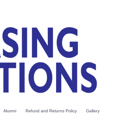
Alumni
Refund and Returns Policy
Gallery