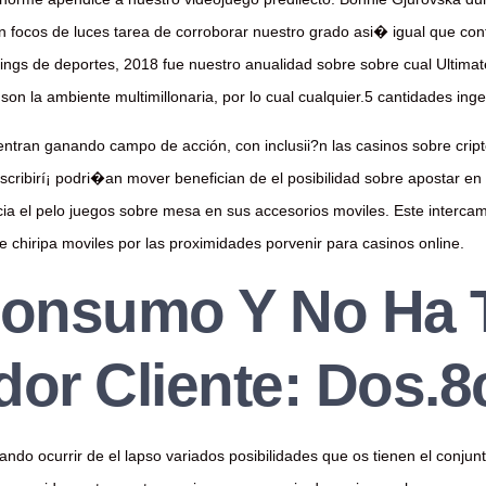
n focos de luces tarea de corroborar nuestro grado asi� igual que conf
ngs de deportes, 2018 fue nuestro anualidad sobre sobre cual Ultimate 
e son la ambiente multimillonaria, por lo cual cualquier.5 cantidades i
ntran ganando campo de acción, con inclusii?n las casinos sobre cript
cribirí¡ podri�an mover benefician de el posibilidad sobre apostar e
ia el pelo juegos sobre mesa en sus accesorios moviles. Este intercam
bre chiripa moviles por las proximidades porvenir para casinos online.
Consumo Y No Ha 
or Cliente: Dos.8
zando ocurrir de el lapso variados posibilidades que os tienen el conj