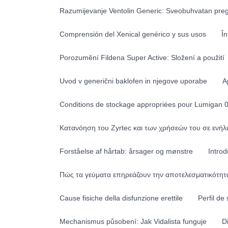
Razumijevanje Ventolin Generic: Sveobuhvatan pre
Comprensión del Xenical genérico y sus usos
În
Porozumění Fildena Super Active: Složení a použití
Uvod v generični baklofen in njegove uporabe
A
Conditions de stockage appropriées pour Lumigan 
Κατανόηση του Zyrtec και των χρήσεών του σε ενήλι
Forståelse af hårtab: årsager og mønstre
Introd
Πώς τα γεύματα επηρεάζουν την αποτελεσματικότητα
Cause fisiche della disfunzione erettile
Perfil de
Mechanismus působení: Jak Vidalista funguje
D