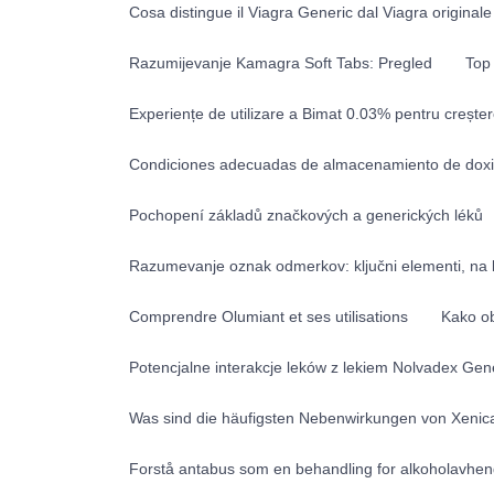
Cosa distingue il Viagra Generic dal Viagra originale
Razumijevanje Kamagra Soft Tabs: Pregled
Top
Experiențe de utilizare a Bimat 0.03% pentru crește
Condiciones adecuadas de almacenamiento de doxic
Pochopení základů značkových a generických léků
Razumevanje oznak odmerkov: ključni elementi, na k
Comprendre Olumiant et ses utilisations
Kako ob
Potencjalne interakcje leków z lekiem Nolvadex Gen
Was sind die häufigsten Nebenwirkungen von Xenic
Forstå antabus som en behandling for alkoholavhen