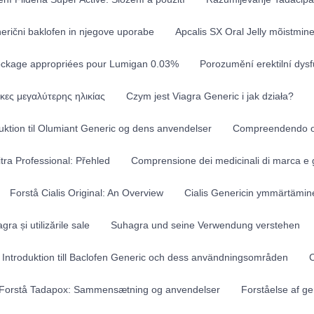
erični baklofen in njegove uporabe
Apcalis SX Oral Jelly mõistmin
tockage appropriées pour Lumigan 0.03%
Porozumění erektilní dysf
κες μεγαλύτερης ηλικίας
Czym jest Viagra Generic i jak działa?
uktion til Olumiant Generic og dens anvendelser
Compreendendo o 
tra Professional: Přehled
Comprensione dei medicinali di marca e 
Forstå Cialis Original: An Overview
Cialis Genericin ymmärtämin
ra și utilizările sale
Suhagra und seine Verwendung verstehen
Introduktion till Baclofen Generic och dess användningsområden
Forstå Tadapox: Sammensætning og anvendelser
Forståelse af g