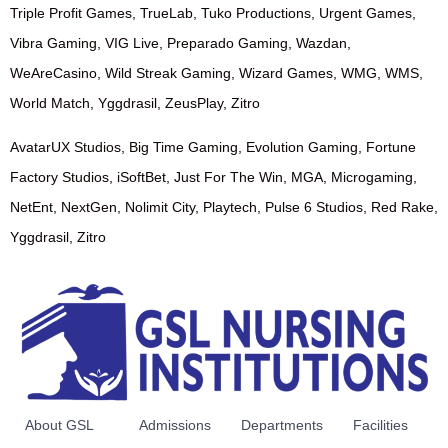
Triple Profit Games, TrueLab, Tuko Productions, Urgent Games,
Vibra Gaming, VIG Live, Preparado Gaming, Wazdan,
WeAreCasino, Wild Streak Gaming, Wizard Games, WMG, WMS,
World Match, Yggdrasil, ZeusPlay, Zitro
AvatarUX Studios, Big Time Gaming, Evolution Gaming, Fortune
Factory Studios, iSoftBet, Just For The Win, MGA, Microgaming,
NetEnt, NextGen, Nolimit City, Playtech, Pulse 6 Studios, Red Rake,
Yggdrasil, Zitro
About GSL
Admissions
Departments
Facilities