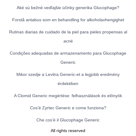
Aké sú bežné vedľajšie účinky generika Glucophage?
Forstå antabus som en behandling for alkoholavhengighet
Rutinas diarias de cuidado de la piel para pieles propensas al
acné
Condições adequadas de armazenamento para Glucophage
Generic
Mikor szedje a Levitra Generic-et a legjobb eredmény
érdekében
A Clomid Generic megértése: felhasználások és előnyök
Cos’è Zyrtec Generic e come funziona?
Che cos’è il Glucophage Generic
All rights reserved