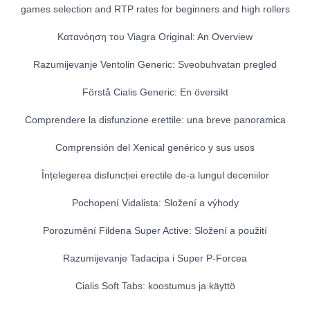
games selection and RTP rates for beginners and high rollers
Κατανόηση του Viagra Original: An Overview
Razumijevanje Ventolin Generic: Sveobuhvatan pregled
Förstå Cialis Generic: En översikt
Comprendere la disfunzione erettile: una breve panoramica
Comprensión del Xenical genérico y sus usos
Înțelegerea disfuncției erectile de-a lungul deceniilor
Pochopení Vidalista: Složení a výhody
Porozumění Fildena Super Active: Složení a použití
Razumijevanje Tadacipa i Super P‑Forcea
Cialis Soft Tabs: koostumus ja käyttö