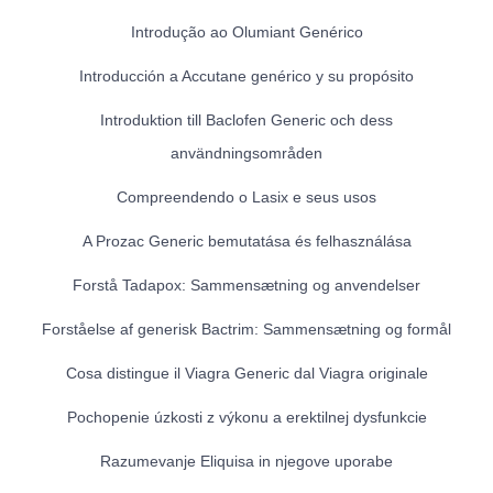
Introdução ao Olumiant Genérico
Introducción a Accutane genérico y su propósito
Introduktion till Baclofen Generic och dess
användningsområden
Compreendendo o Lasix e seus usos
A Prozac Generic bemutatása és felhasználása
Forstå Tadapox: Sammensætning og anvendelser
Forståelse af generisk Bactrim: Sammensætning og formål
Cosa distingue il Viagra Generic dal Viagra originale
Pochopenie úzkosti z výkonu a erektilnej dysfunkcie
Razumevanje Eliquisa in njegove uporabe