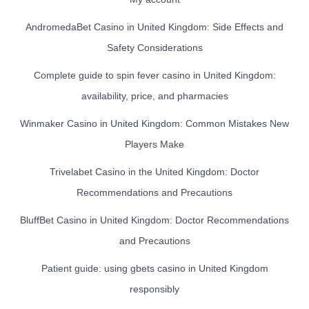
AndromedaBet Casino in United Kingdom: Side Effects and
Safety Considerations
Complete guide to spin fever casino in United Kingdom:
availability, price, and pharmacies
Winmaker Casino in United Kingdom: Common Mistakes New
Players Make
Trivelabet Casino in the United Kingdom: Doctor
Recommendations and Precautions
BluffBet Casino in United Kingdom: Doctor Recommendations
and Precautions
Patient guide: using gbets casino in United Kingdom
responsibly