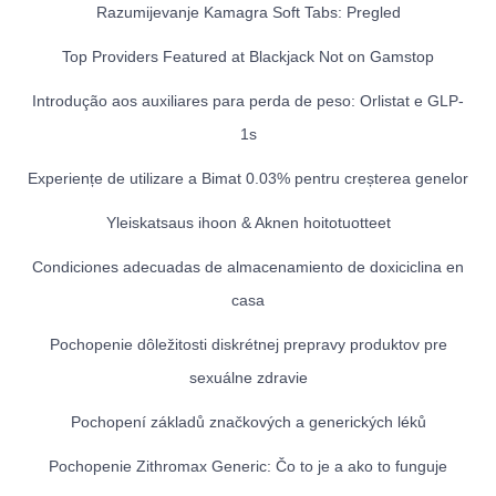
Razumijevanje Kamagra Soft Tabs: Pregled
Top Providers Featured at Blackjack Not on Gamstop
Introdução aos auxiliares para perda de peso: Orlistat e GLP-
1s
Experiențe de utilizare a Bimat 0.03% pentru creșterea genelor
Yleiskatsaus ihoon & Aknen hoitotuotteet
Condiciones adecuadas de almacenamiento de doxiciclina en
casa
Pochopenie dôležitosti diskrétnej prepravy produktov pre
sexuálne zdravie
Pochopení základů značkových a generických léků
Pochopenie Zithromax Generic: Čo to je a ako to funguje