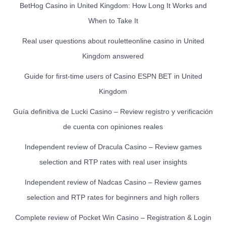
BetHog Casino in United Kingdom: How Long It Works and
When to Take It
Real user questions about rouletteonline casino in United
Kingdom answered
Guide for first‑time users of Casino ESPN BET in United
Kingdom
Guía definitiva de Lucki Casino – Review registro y verificación
de cuenta con opiniones reales
Independent review of Dracula Casino – Review games
selection and RTP rates with real user insights
Independent review of Nadcas Casino – Review games
selection and RTP rates for beginners and high rollers
Complete review of Pocket Win Casino – Registration & Login