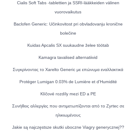
Cialis Soft Tabs -tablettien ja SSRI-lääkkeiden välinen
vuorovaikutus
Baclofen Generic: Učinkovitost pri obvladovanju kronične
bolečine
Kuidas Apcalis SX suukaudne želee töötab
Kamagra tavalised alternatiivid
Συγκρίνοντας το Xarelto Generic με επώνυμα εναλλακτικά
Protéger Lumigan 0.03% de Lumière et d’Humidité
Klíčové rozdíly mezi ED a PE
Συνήθεις αλλεργίες που αντιμετωπίζονται από το Zyrtec σε
ηλικιωμένους
Jakie są najczęstsze skutki uboczne Viagry generycznej??