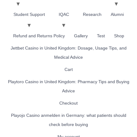
Student Support
IQAC
Research
Alumni
Refund and Returns Policy
Gallery
Test
Shop
Jettbet Casino in United Kingdom: Dosage, Usage Tips, and
Medical Advice
Cart
Playtoro Casino in United Kingdom: Pharmacy Tips and Buying
Advice
Checkout
Playojo Casino anmelden in Germany: what patients should
check before buying
My account