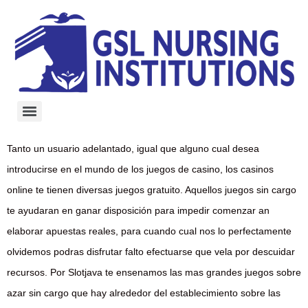
Jettbet Casino in United Kingdom: Dosage, Usage Tips, and Medical Advice
Playtoro Casino in United Kingdom: Pharmacy Tips and Buying Advice
Playojo Casino anmelden in Germany: what patients should check before buying
AndromedaBet Casino in United Kingdom: Side Effects and Safety Considerations
Complete guide to spin fever casino in United Kingdom: availability, price, and pharmacies
Winmaker Casino in United Kingdom: Common Mistakes New Players Make
Trivelabet Casino in the United Kingdom: Doctor Recommendations and Precautions
BluffBet Casino in United Kingdom: Doctor Recommendations and Precautions
BetHog Casino in United Kingdom: How Long It Works and When to Take It
Real user questions about rouletteonline casino in United Kingdom answered
Guide for first‑time users of Casino ESPN BET in United Kingdom
Guía definitiva de Lucki Casino – Review registro y verificación de cuenta con opiniones reales
Independent review of Dracula Casino – Review games selection and RTP rates with real user insights
Independent review of Nadcas Casino – Review games selection and RTP rates for beginners and high rollers
Complete review of Pocket Win Casino – Registration & Login games selection and RTP rates for beginners and high rollers
Κατανόηση του Zyrtec και των χρήσεών του σε ενήλικες μεγαλύτερης ηλικίας
Πώς τα γεύματα επηρεάζουν την αποτελεσματικότητα του Viagra Original
Cialis Soft Tabs -tablettien ja SSRI-lääkkeiden välinen vuorovaikutus
Baclofen Generic: Učinkovitost pri obvladovanju kronične bolečine
Συνήθεις αλλεργίες που αντιμετωπίζονται από το Zyrtec σε ηλικιωμένους
Πώς τα γεύματα επηρεάζουν την αποτελεσματικότητα του Viagra Original
Κατανόηση του Zyrtec και των χρήσεών του σε ενήλικες μεγαλύτερης ηλικίας
Condiciones adecuadas de almacenamiento de doxiciclina en casa
Pochopenie dôležitosti diskrétnej prepravy produktov pre sexuálne zdravie
Razumevanje oznak odmerkov: ključni elementi, na katere morate biti pozorni
Kamagra Goldin rooli ED:n hoidossa diabeettisten miesten keskuudessa
Rutinas diarias de cuidado de la piel para pieles propensas al acné
Condições adequadas de armazenamento para Glucophage Generic
Mikor szedje a Levitra Generic-et a legjobb eredmény érdekében
Tanto un usuario adelantado, igual que alguno cual desea
introducirse en el mundo de los juegos de casino, los casinos
online te tienen diversas juegos gratuito. Aquellos juegos sin cargo
te ayudaran en ganar disposición para impedir comenzar an
elaborar apuestas reales, para cuando cual nos lo perfectamente
olvidemos podras disfrutar falto efectuarse que vela por descuidar
recursos. Por Slotjava te ensenamos las mas grandes juegos sobre
azar sin cargo que hay alrededor del establecimiento sobre las