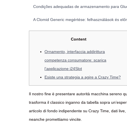
Condições adequadas de armazenamento para Glu
A Clomid Generic megértése: felhasználások és elő
Content
Ornamento, interfaccia addirittura
competenza consumatore: scarica
l’applicazione i24Slot
Esiste una strategia a agire a Crazy Time?
Il nostro fine è presentare autorità macchina sereno q
trasforma il classico inganno da tabella sopra un’esperi
articolo di fondo indipendente su Crazy Time, dati live
neanche promettiamo vincite.