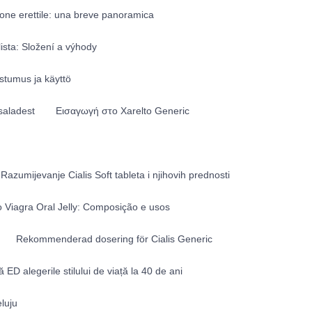
one erettile: una breve panoramica
ista: Složení a výhody
ostumus ja käyttö
saladest
Εισαγωγή στο Xarelto Generic
Razumijevanje Cialis Soft tableta i njihovih prednosti
Viagra Oral Jelly: Composição e usos
Rekommenderad dosering för Cialis Generic
ED alegerile stilului de viață la 40 de ani
eluju