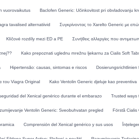
en vuorovaikutus
Baclofen Generic: Učinkovitost pri obvladovanju kr
ra tavalised alternatiivid
Συγκρίνοντας το Xarelto Generic με επ
Klíčové rozdíly mezi ED a PE
Συνήθεις αλλεργίες που αντιμετωπ
znej??
Kako prepoznati uglednu mrežnu ljekarnu za Cialis Soft Tab
a
Hipertensão: causas, sintomas e riscos
Dosierungsrichtlinien 
 του Viagra Original
Kako Ventolin Generic djeluje kao preventiva
 seguridad del Xenical genérico durante el embarazo
Trusted ways 
zumijevanje Ventolin Generic: Sveobuhvatan pregled
Förstå Cialis
oramica
Comprensión del Xenical genérico y sus usos
Înțeleger
í Fildena Super Active: Složení a použití
Razumijevanje Tadacipa