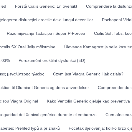
gled
Förstå Cialis Generic: En översikt
Comprendere la disfunzi
țelegerea disfuncției erectile de-a lungul deceniilor
Pochopení Vidal
Razumijevanje Tadacipa i Super P‑Forcea
Cialis Soft Tabs: ko
pcalis SX Oral Jelly mõistmine
Ülevaade Kamagrast ja selle kasutu
0.03%
Porozumění erektilní dysfunkci (ED)
κες μεγαλύτερης ηλικίας
Czym jest Viagra Generic i jak działa?
uktion til Olumiant Generic og dens anvendelser
Compreendendo o 
 του Viagra Original
Kako Ventolin Generic djeluje kao preventiva
 seguridad del Xenical genérico durante el embarazo
Cum afectează 
iabetes: Přehled typů a příznaků
Početak djelovanja: koliko brzo dj