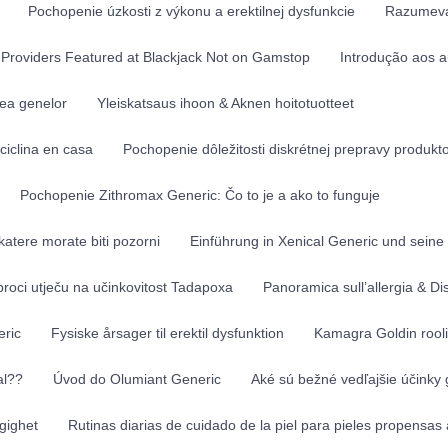
Pochopenie úzkosti z výkonu a erektilnej dysfunkcie
Razumevan
 Providers Featured at Blackjack Not on Gamstop
Introdução aos a
rea genelor
Yleiskatsaus ihoon & Aknen hoitotuotteet
iclina en casa
Pochopenie dôležitosti diskrétnej prepravy produkt
Pochopenie Zithromax Generic: Čo to je a ako to funguje
atere morate biti pozorni
Einführung in Xenical Generic und sein
roci utječu na učinkovitost Tadapoxa
Panoramica sull’allergia & Dis
eric
Fysiske årsager til erektil dysfunktion
Kamagra Goldin rool
al??
Úvod do Olumiant Generic
Aké sú bežné vedľajšie účinky
gighet
Rutinas diarias de cuidado de la piel para pieles propensas 