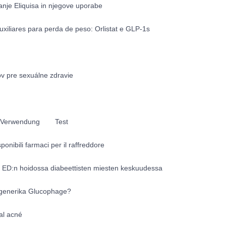
je Eliquisa in njegove uporabe
uxiliares para perda de peso: Orlistat e GLP-1s
ov pre sexuálne zdravie
e Verwendung
Test
ponibili farmaci per il raffreddore
i ED:n hoidossa diabeettisten miesten keskuudessa
 generika Glucophage?
al acné