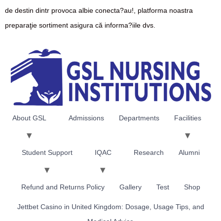
de destin dintr provoca albie conecta?au!, platforma noastra
preparaţie sortiment asigura că informa?iile dvs.
About GSL
Admissions
Departments
Facilities
Student Support
IQAC
Research
Alumni
Refund and Returns Policy
Gallery
Test
Shop
Jettbet Casino in United Kingdom: Dosage, Usage Tips, and