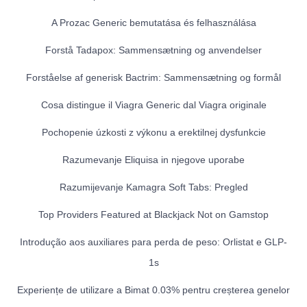
A Prozac Generic bemutatása és felhasználása
Forstå Tadapox: Sammensætning og anvendelser
Forståelse af generisk Bactrim: Sammensætning og formål
Cosa distingue il Viagra Generic dal Viagra originale
Pochopenie úzkosti z výkonu a erektilnej dysfunkcie
Razumevanje Eliquisa in njegove uporabe
Razumijevanje Kamagra Soft Tabs: Pregled
Top Providers Featured at Blackjack Not on Gamstop
Introdução aos auxiliares para perda de peso: Orlistat e GLP-
1s
Experiențe de utilizare a Bimat 0.03% pentru creșterea genelor