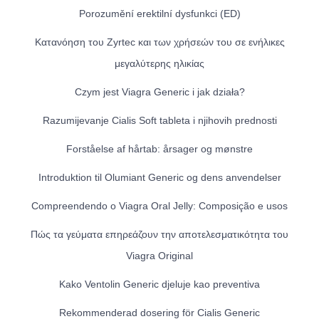
Porozumění erektilní dysfunkci (ED)
Κατανόηση του Zyrtec και των χρήσεών του σε ενήλικες
μεγαλύτερης ηλικίας
Czym jest Viagra Generic i jak działa?
Razumijevanje Cialis Soft tableta i njihovih prednosti
Forståelse af hårtab: årsager og mønstre
Introduktion til Olumiant Generic og dens anvendelser
Compreendendo o Viagra Oral Jelly: Composição e usos
Πώς τα γεύματα επηρεάζουν την αποτελεσματικότητα του
Viagra Original
Kako Ventolin Generic djeluje kao preventiva
Rekommenderad dosering för Cialis Generic