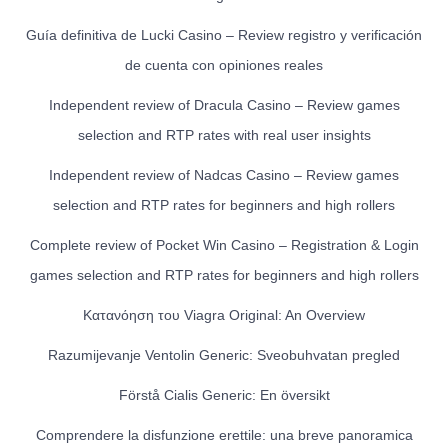
Guía definitiva de Lucki Casino – Review registro y verificación
de cuenta con opiniones reales
Independent review of Dracula Casino – Review games
selection and RTP rates with real user insights
Independent review of Nadcas Casino – Review games
selection and RTP rates for beginners and high rollers
Complete review of Pocket Win Casino – Registration & Login
games selection and RTP rates for beginners and high rollers
Κατανόηση του Viagra Original: An Overview
Razumijevanje Ventolin Generic: Sveobuhvatan pregled
Förstå Cialis Generic: En översikt
Comprendere la disfunzione erettile: una breve panoramica