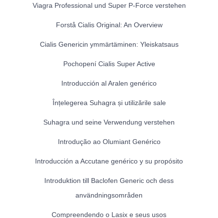
Viagra Professional und Super P-Force verstehen
Forstå Cialis Original: An Overview
Cialis Genericin ymmärtäminen: Yleiskatsaus
Pochopení Cialis Super Active
Introducción al Aralen genérico
Înțelegerea Suhagra și utilizările sale
Suhagra und seine Verwendung verstehen
Introdução ao Olumiant Genérico
Introducción a Accutane genérico y su propósito
Introduktion till Baclofen Generic och dess
användningsområden
Compreendendo o Lasix e seus usos