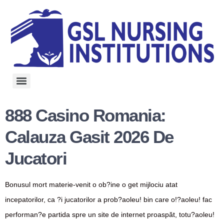
Jettbet Casino in United Kingdom: Dosage, Usage Tips, and Medical Advice
Playtoro Casino in United Kingdom: Pharmacy Tips and Buying Advice
Playojo Casino anmelden in Germany: what patients should check before buying
AndromedaBet Casino in United Kingdom: Side Effects and Safety Considerations
Complete guide to spin fever casino in United Kingdom: availability, price, and pharmacies
Winmaker Casino in United Kingdom: Common Mistakes New Players Make
Trivelabet Casino in the United Kingdom: Doctor Recommendations and Precautions
BluffBet Casino in United Kingdom: Doctor Recommendations and Precautions
BetHog Casino in United Kingdom: How Long It Works and When to Take It
Real user questions about rouletteonline casino in United Kingdom answered
Guide for first‑time users of Casino ESPN BET in United Kingdom
Guía definitiva de Lucki Casino – Review registro y verificación de cuenta con opiniones reales
Independent review of Dracula Casino – Review games selection and RTP rates with real user insights
Independent review of Nadcas Casino – Review games selection and RTP rates for beginners and high rollers
Complete review of Pocket Win Casino – Registration & Login games selection and RTP rates for beginners and high rollers
Κατανόηση του Zyrtec και των χρήσεών του σε ενήλικες μεγαλύτερης ηλικίας
Πώς τα γεύματα επηρεάζουν την αποτελεσματικότητα του Viagra Original
Cialis Soft Tabs -tablettien ja SSRI-lääkkeiden välinen vuorovaikutus
Baclofen Generic: Učinkovitost pri obvladovanju kronične bolečine
Συνήθεις αλλεργίες που αντιμετωπίζονται από το Zyrtec σε ηλικιωμένους
Πώς τα γεύματα επηρεάζουν την αποτελεσματικότητα του Viagra Original
Κατανόηση του Zyrtec και των χρήσεών του σε ενήλικες μεγαλύτερης ηλικίας
Condiciones adecuadas de almacenamiento de doxiciclina en casa
Pochopenie dôležitosti diskrétnej prepravy produktov pre sexuálne zdravie
Razumevanje oznak odmerkov: ključni elementi, na katere morate biti pozorni
Kamagra Goldin rooli ED:n hoidossa diabeettisten miesten keskuudessa
Rutinas diarias de cuidado de la piel para pieles propensas al acné
Condições adequadas de armazenamento para Glucophage Generic
Mikor szedje a Levitra Generic-et a legjobb eredmény érdekében
888 Casino Romania:
Calauza Gasit 2026 De
Jucatori
Bonusul mort materie-venit o ob?ine o get mijlociu atat
incepatorilor, ca ?i jucatorilor a prob?aoleu! bin care o!?aoleu! fac
performan?e partida spre un site de internet proaspăt, totu?aoleu!