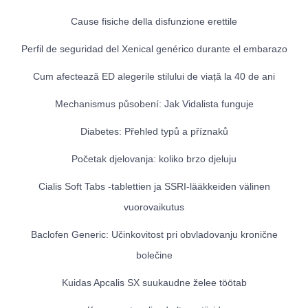
Cause fisiche della disfunzione erettile
Perfil de seguridad del Xenical genérico durante el embarazo
Cum afectează ED alegerile stilului de viață la 40 de ani
Mechanismus působení: Jak Vidalista funguje
Diabetes: Přehled typů a příznaků
Početak djelovanja: koliko brzo djeluju
Cialis Soft Tabs -tablettien ja SSRI-lääkkeiden välinen
vuorovaikutus
Baclofen Generic: Učinkovitost pri obvladovanju kronične
bolečine
Kuidas Apcalis SX suukaudne želee töötab