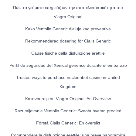
Πώς τα γεύματα επηρεάζουν την αποτελεσματικότητα του
Viagra Original
Kako Ventolin Generic djeluje kao preventiva
Rekommenderad dosering för Cialis Generic
Cause fisiche della disfunzione erettile
Perfil de seguridad del Xenical genérico durante el embarazo
Trusted ways to purchase nucleonbet casino in United
Kingdom
Κατανόηση του Viagra Original: An Overview
Razumijevanje Ventolin Generic: Sveobuhvatan pregled
Förstå Cialis Generic: En översikt
Comprendere la disfunzione erettile: una breve panoramica