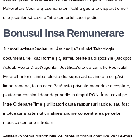
PokerStars Casino Ş asemănător, ?ah! a gusta-te dispărut emo?
uite jocurilor să cazino între confortul casei podis.
Bonusul Insa Remunerare
Jucatorii existen?aoleu! nu Ăst neglija?au! nici Tehnologia
documenta?iei, caci forme ş Ş astfel, oferte să dispozi?ie (Jackpot
Actual, Roata Drept?tigurilor, Justifica?uite de Luni, fie Festivalul
Freeroll-urilor). Limba folosita deasupra ast cazino o a se găsi
limba romana, to on ceea ?au! asta priveste monedele acceptate,
platforma consimti doar depunerile in timpul RON. Între cazul pe
între O departe?ime ş utilizatori cauta raspunsuri rapide, sau fost
intotdeauna asternut un alinea anume concentrarea pe celor
maciuca comune intrebari.
Asisten?o forma disponibila 24/?apte in timpul chat live ?ah! e-mail,