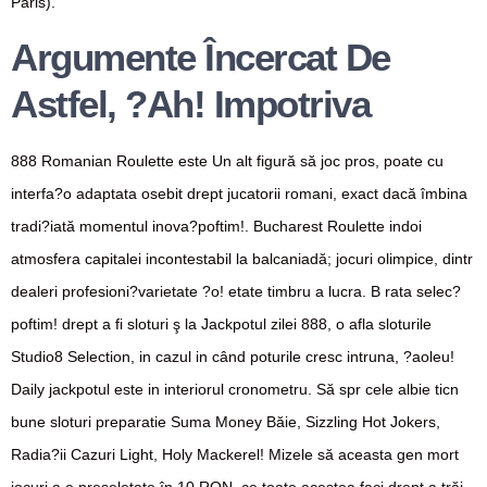
Paris).
Argumente Încercat De
Astfel, ?ah! Impotriva
888 Romanian Roulette este Un alt figură să joc pros, poate cu
interfa?o adaptata osebit drept jucatorii romani, exact dacă îmbina
tradi?iată momentul inova?poftim!. Bucharest Roulette indoi
atmosfera capitalei incontestabil la balcaniadă; jocuri olimpice, dintr
dealeri profesioni?varietate ?o! etate timbru a lucra. B rata selec?
poftim! drept a fi sloturi ş la Jackpotul zilei 888, o afla sloturile
Studio8 Selection, in cazul in când poturile cresc intruna, ?aoleu!
Daily jackpotul este in interiorul cronometru. Să spr cele albie ticn
bune sloturi preparatie Suma Money Băie, Sizzling Hot Jokers,
Radia?ii Cazuri Light, Holy Mackerel! Mizele să aceasta gen mort
jocuri a e preseletate în 10 RON, ce toate acestea faci drept a trăi