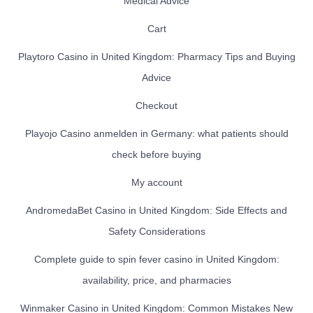
Medical Advice
Cart
Playtoro Casino in United Kingdom: Pharmacy Tips and Buying
Advice
Checkout
Playojo Casino anmelden in Germany: what patients should
check before buying
My account
AndromedaBet Casino in United Kingdom: Side Effects and
Safety Considerations
Complete guide to spin fever casino in United Kingdom:
availability, price, and pharmacies
Winmaker Casino in United Kingdom: Common Mistakes New