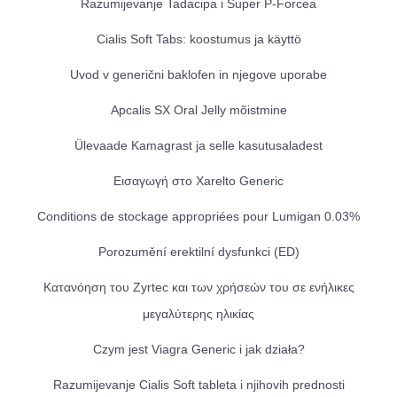
Razumijevanje Tadacipa i Super P‑Forcea
Cialis Soft Tabs: koostumus ja käyttö
Uvod v generični baklofen in njegove uporabe
Apcalis SX Oral Jelly mõistmine
Ülevaade Kamagrast ja selle kasutusaladest
Εισαγωγή στο Xarelto Generic
Conditions de stockage appropriées pour Lumigan 0.03%
Porozumění erektilní dysfunkci (ED)
Κατανόηση του Zyrtec και των χρήσεών του σε ενήλικες
μεγαλύτερης ηλικίας
Czym jest Viagra Generic i jak działa?
Razumijevanje Cialis Soft tableta i njihovih prednosti