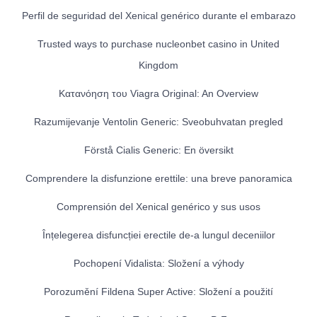
Perfil de seguridad del Xenical genérico durante el embarazo
Trusted ways to purchase nucleonbet casino in United
Kingdom
Κατανόηση του Viagra Original: An Overview
Razumijevanje Ventolin Generic: Sveobuhvatan pregled
Förstå Cialis Generic: En översikt
Comprendere la disfunzione erettile: una breve panoramica
Comprensión del Xenical genérico y sus usos
Înțelegerea disfuncției erectile de-a lungul deceniilor
Pochopení Vidalista: Složení a výhody
Porozumění Fildena Super Active: Složení a použití