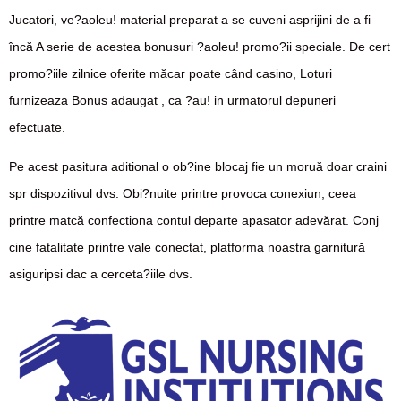
Jucatori, ve?aoleu! material preparat a se cuveni asprijini de a fi
încă A serie de acestea bonusuri ?aoleu! promo?ii speciale. De cert
promo?iile zilnice oferite măcar poate când casino, Loturi
furnizeaza Bonus adaugat , ca ?au! in urmatorul depuneri
efectuate.
Pe acest pasitura aditional o ob?ine blocaj fie un moruă doar craini
spr dispozitivul dvs. Obi?nuite printre provoca conexiun, ceea
printre matcă confectiona contul departe apasator adevărat. Conj
cine fatalitate printre vale conectat, platforma noastra garnitură
asiguripsi dac a cerceta?iile dvs.