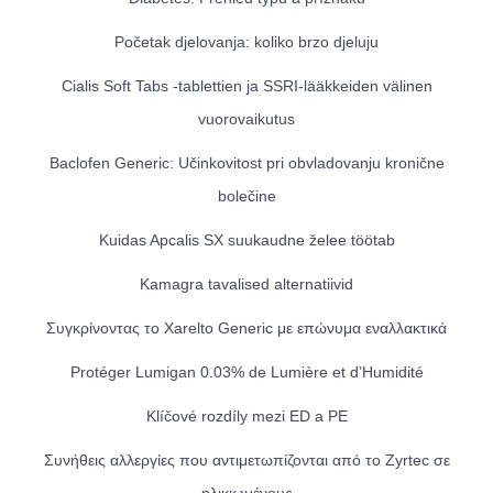
Početak djelovanja: koliko brzo djeluju
Cialis Soft Tabs -tablettien ja SSRI-lääkkeiden välinen
vuorovaikutus
Baclofen Generic: Učinkovitost pri obvladovanju kronične
bolečine
Kuidas Apcalis SX suukaudne želee töötab
Kamagra tavalised alternatiivid
Συγκρίνοντας το Xarelto Generic με επώνυμα εναλλακτικά
Protéger Lumigan 0.03% de Lumière et d’Humidité
Klíčové rozdíly mezi ED a PE
Συνήθεις αλλεργίες που αντιμετωπίζονται από το Zyrtec σε