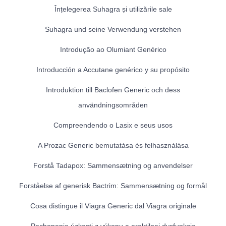
Înțelegerea Suhagra și utilizările sale
Suhagra und seine Verwendung verstehen
Introdução ao Olumiant Genérico
Introducción a Accutane genérico y su propósito
Introduktion till Baclofen Generic och dess
användningsområden
Compreendendo o Lasix e seus usos
A Prozac Generic bemutatása és felhasználása
Forstå Tadapox: Sammensætning og anvendelser
Forståelse af generisk Bactrim: Sammensætning og formål
Cosa distingue il Viagra Generic dal Viagra originale