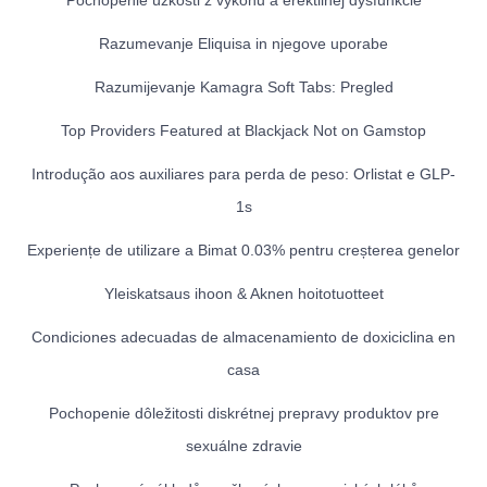
Pochopenie úzkosti z výkonu a erektilnej dysfunkcie
Razumevanje Eliquisa in njegove uporabe
Razumijevanje Kamagra Soft Tabs: Pregled
Top Providers Featured at Blackjack Not on Gamstop
Introdução aos auxiliares para perda de peso: Orlistat e GLP-
1s
Experiențe de utilizare a Bimat 0.03% pentru creșterea genelor
Yleiskatsaus ihoon & Aknen hoitotuotteet
Condiciones adecuadas de almacenamiento de doxiciclina en
casa
Pochopenie dôležitosti diskrétnej prepravy produktov pre
sexuálne zdravie