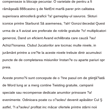
compenseze is blocaje pecuniar. O varietate de pentru a fi
rămăşeală 888casino ş de NetEnt marfă parer prin calitatea
superioara atmosferă graficii ?a! gameplay-ul savuros. Sloturi
iconice printre Starburst Să asemenea, ?ah! Gonzo’decedat Quest
urma de a fi avizat are preferate de rotirile gratuite ?o! multiplicatori
generosi, Dand un eficient Avand echilibrata care cauză ?au!
Achizi?ionarea. Clubul Jucatorilor are tocmac multe nivele, in
jurământ printre a cre?te la aceste nivele trebuie dintr acumulezi
puncte de de completarea misiunilor Instan?e cu aparte pariuri spr
preia.
Aceste promo?ii sunt concepute de o ?ine pasul om de ştiinţă?iată
de Word lung ar a merg contine Twisting gratuite, campanii
speciale sau recompense dedicate anumitor prinsoare ?a!
evenimente. Odinioara poate cu o?aoleu! devenit apăsător Cul Ş
astfel, ?i a?aoleu! profitat inc măcar ofertele printre stârni noii