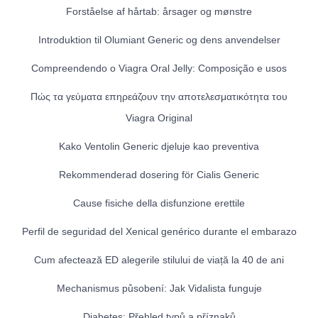
Forståelse af hårtab: årsager og mønstre
Introduktion til Olumiant Generic og dens anvendelser
Compreendendo o Viagra Oral Jelly: Composição e usos
Πώς τα γεύματα επηρεάζουν την αποτελεσματικότητα του
Viagra Original
Kako Ventolin Generic djeluje kao preventiva
Rekommenderad dosering för Cialis Generic
Cause fisiche della disfunzione erettile
Perfil de seguridad del Xenical genérico durante el embarazo
Cum afectează ED alegerile stilului de viață la 40 de ani
Mechanismus působení: Jak Vidalista funguje
Diabetes: Přehled typů a příznaků