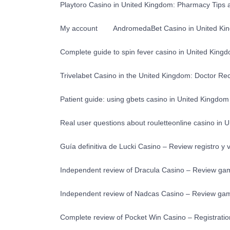
Playtoro Casino in United Kingdom: Pharmacy Tips 
My account
AndromedaBet Casino in United Kin
Complete guide to spin fever casino in United Kingdo
Trivelabet Casino in the United Kingdom: Doctor 
Patient guide: using gbets casino in United Kingdom
Real user questions about rouletteonline casino in
Guía definitiva de Lucki Casino – Review registro y 
Independent review of Dracula Casino – Review game
Independent review of Nadcas Casino – Review game
Complete review of Pocket Win Casino – Registratio