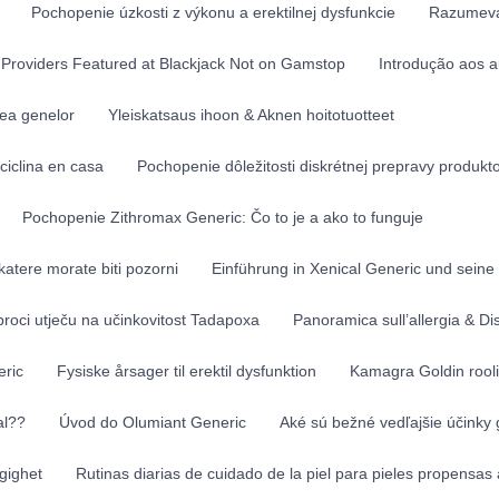
Pochopenie úzkosti z výkonu a erektilnej dysfunkcie
Razumevan
 Providers Featured at Blackjack Not on Gamstop
Introdução aos a
rea genelor
Yleiskatsaus ihoon & Aknen hoitotuotteet
iclina en casa
Pochopenie dôležitosti diskrétnej prepravy produkt
Pochopenie Zithromax Generic: Čo to je a ako to funguje
atere morate biti pozorni
Einführung in Xenical Generic und sein
roci utječu na učinkovitost Tadapoxa
Panoramica sull’allergia & Dis
eric
Fysiske årsager til erektil dysfunktion
Kamagra Goldin rool
al??
Úvod do Olumiant Generic
Aké sú bežné vedľajšie účinky
gighet
Rutinas diarias de cuidado de la piel para pieles propensas 