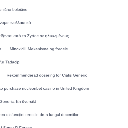
onične bolečine
ώνυμα εναλλακτικά
ίζονται από το Zyrtec σε ηλικιωμένους
s
Minoxidil: Mekanisme og fordele
für Tadacip
Rekommenderad dosering för Cialis Generic
to purchase nucleonbet casino in United Kingdom
 Generic: En översikt
ea disfuncției erectile de-a lungul deceniilor
 i Super P‑Forcea