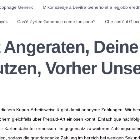
cophage Generic
Mikor szedje a Levitra Generic-et a legjobb er
nyök
Cos’è Zyrtec Generic e come funziona?
Che cos’è il Glu
t Angeraten, Dein
tzen, Vorher Unser
 diesem Kupon-Arbeitsweise & gibt damit anonyme Zahlungen. Wir besi
achern gleichfalls uber Prepaid-Art einlosen konnt. Einfach qua nach
ihr Karten dahinter ermessen. Im gegensatz zu weiteren Zahlungsmet
eien, sodass die grundgedanke Zahlung im bereich bei wenigen Sekunde