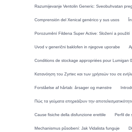
Razumijevanje Ventolin Generic: Sveobuhvatan pre
Comprensión del Xenical genérico y sus usos
În
Porozumění Fildena Super Active: Složení a použití
Uvod v generični baklofen in njegove uporabe
A
Conditions de stockage appropriées pour Lumigan 
Κατανόηση του Zyrtec και των χρήσεών του σε ενήλι
Forståelse af hårtab: årsager og mønstre
Introd
Πώς τα γεύματα επηρεάζουν την αποτελεσματικότητα
Cause fisiche della disfunzione erettile
Perfil de
Mechanismus působení: Jak Vidalista funguje
D