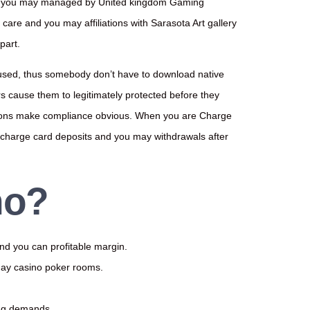
 and you may managed by United kingdom Gaming
are and you may affiliations with Sarasota Art gallery
part.
g used, thus somebody don’t have to download native
s cause them to legitimately protected before they
ributions make compliance obvious. When you are Charge
e charge card deposits and you may withdrawals after
no?
nd you can profitable margin.
 may casino poker rooms.
ting demands.