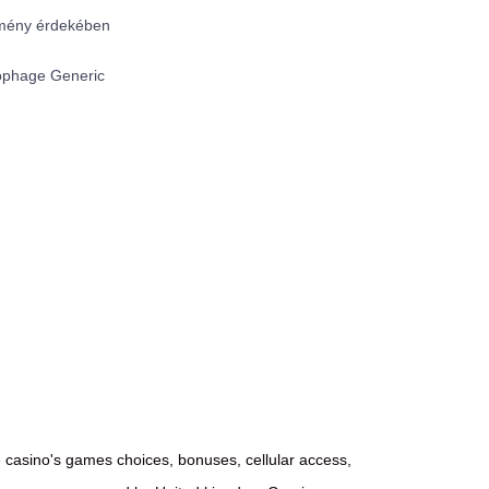
edmény érdekében
cophage Generic
e casino's games choices, bonuses, cellular access,