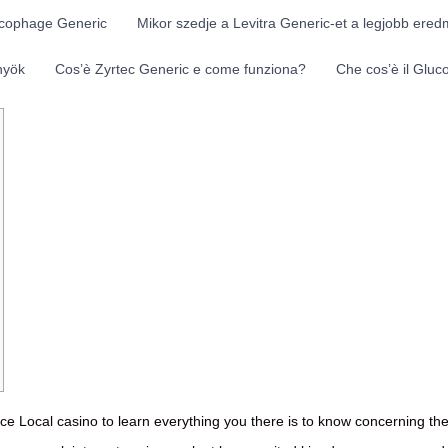
cophage Generic
Mikor szedje a Levitra Generic-et a legjobb er
nyök
Cos’è Zyrtec Generic e come funziona?
Che cos’è il Glu
ce Local casino to learn everything you there is to know concerning th