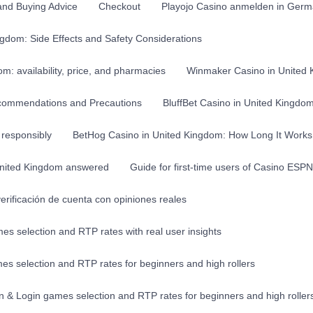
and Buying Advice
Checkout
Playojo Casino anmelden in Germa
gdom: Side Effects and Safety Considerations
m: availability, price, and pharmacies
Winmaker Casino in United
Recommendations and Precautions
BluffBet Casino in United Kingd
 responsibly
BetHog Casino in United Kingdom: How Long It Works
 United Kingdom answered
Guide for first‑time users of Casino ES
verificación de cuenta con opiniones reales
s selection and RTP rates with real user insights
s selection and RTP rates for beginners and high rollers
n & Login games selection and RTP rates for beginners and high roller