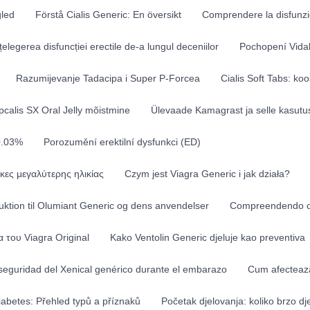
gled
Förstå Cialis Generic: En översikt
Comprendere la disfunzi
țelegerea disfuncției erectile de-a lungul deceniilor
Pochopení Vidal
Razumijevanje Tadacipa i Super P‑Forcea
Cialis Soft Tabs: ko
pcalis SX Oral Jelly mõistmine
Ülevaade Kamagrast ja selle kasutu
0.03%
Porozumění erektilní dysfunkci (ED)
κες μεγαλύτερης ηλικίας
Czym jest Viagra Generic i jak działa?
uktion til Olumiant Generic og dens anvendelser
Compreendendo o 
 του Viagra Original
Kako Ventolin Generic djeluje kao preventiva
 seguridad del Xenical genérico durante el embarazo
Cum afectează 
iabetes: Přehled typů a příznaků
Početak djelovanja: koliko brzo dj