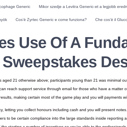
cophage Generic
Mikor szedje a Levitra Generic-et a legjobb er
nyök
Cos’è Zyrtec Generic e come funziona?
Che cos’è il Glu
kes Use Of A Fund
y Sweepstakes De
ls aged 21 otherwise above; participants young than 21 was minimal out-
ou can reach support service through email for those who have a matter 
ults, making certain most of the game play and you will payments will s
, letting you collect honours including cash and you will present notes.
rs to be certain compliance into the large standards inside reporting and
the starting a number of incentives so you’re able to the professionals, 