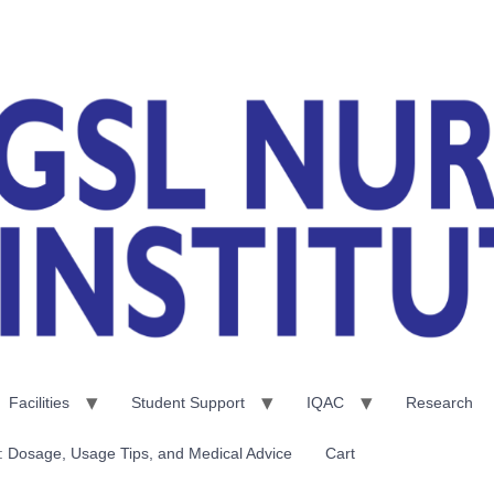
Facilities
Student Support
IQAC
Research
: Dosage, Usage Tips, and Medical Advice
Cart