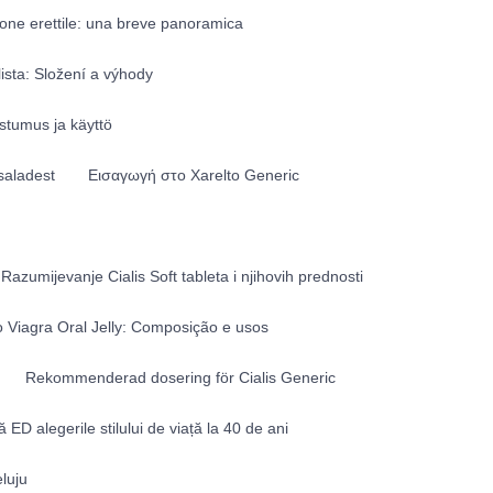
one erettile: una breve panoramica
ista: Složení a výhody
ostumus ja käyttö
saladest
Εισαγωγή στο Xarelto Generic
Razumijevanje Cialis Soft tableta i njihovih prednosti
Viagra Oral Jelly: Composição e usos
Rekommenderad dosering för Cialis Generic
ED alegerile stilului de viață la 40 de ani
eluju