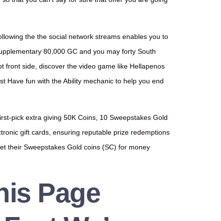
following the the social network streams enables you to
a supplementary 80,000 GC and you may forty South
pt front side, discover the video game like Hellapenos
t Have fun with the Ability mechanic to help you end
 a first-pick extra giving 50K Coins, 10 Sweepstakes Gold
tronic gift cards, ensuring reputable prize redemptions
 get their Sweepstakes Gold coins (SC) for money
his Page