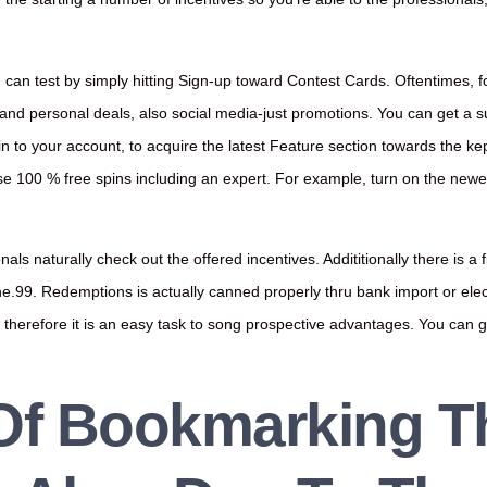
u can test by simply hitting Sign-up toward Contest Cards. Oftentimes, 
, and personal deals, also social media-just promotions. You can get 
n to your account, to acquire the latest Feature section towards the ke
100 % free spins including an expert. For example, turn on the newes
onals naturally check out the offered incentives. Addititionally there is
ne.99. Redemptions is actually canned properly thru bank import or elec
 therefore it is an easy task to song prospective advantages. You can
Of Bookmarking T