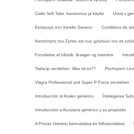
Cialis Soft Tabs: koostumus ja käyttö
Uvod v gen
Εισαγωγή στο Xarelto Generic
Conditions de s
Κατανόηση του Zyrtec και των χρήσεών του σε ενήλι
Forståelse af hårtab: årsager og mønstre
Introd
Tadacip verstehen: Was ist es??
Pochopení Levi
Viagra Professional und Super P-Force verstehen
Introducción al Aralen genérico
Înțelegerea Suhag
Introducción a Accutane genérico y su propósito
A Prozac Generic bemutatása és felhasználása