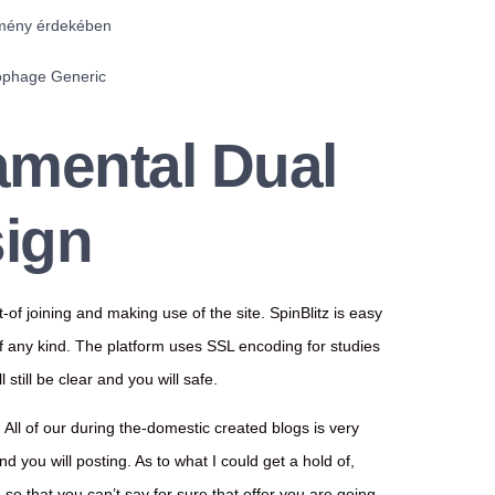
edmény érdekében
cophage Generic
amental Dual
sign
of joining and making use of the site. SpinBlitz is easy
of any kind. The platform uses SSL encoding for studies
till be clear and you will safe.
 All of our during the-domestic created blogs is very
 you will posting. As to what I could get a hold of,
so that you can’t say for sure that offer you are going