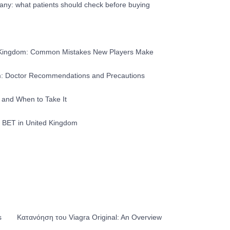
ny: what patients should check before buying
 Kingdom: Common Mistakes New Players Make
om: Doctor Recommendations and Precautions
 and When to Take It
PN BET in United Kingdom
s
Κατανόηση του Viagra Original: An Overview