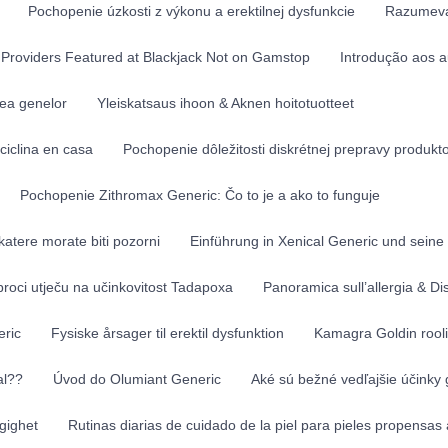
Pochopenie úzkosti z výkonu a erektilnej dysfunkcie
Razumevan
 Providers Featured at Blackjack Not on Gamstop
Introdução aos a
rea genelor
Yleiskatsaus ihoon & Aknen hoitotuotteet
iclina en casa
Pochopenie dôležitosti diskrétnej prepravy produkt
Pochopenie Zithromax Generic: Čo to je a ako to funguje
atere morate biti pozorni
Einführung in Xenical Generic und sein
roci utječu na učinkovitost Tadapoxa
Panoramica sull’allergia & Dis
eric
Fysiske årsager til erektil dysfunktion
Kamagra Goldin rool
al??
Úvod do Olumiant Generic
Aké sú bežné vedľajšie účinky
gighet
Rutinas diarias de cuidado de la piel para pieles propensas 