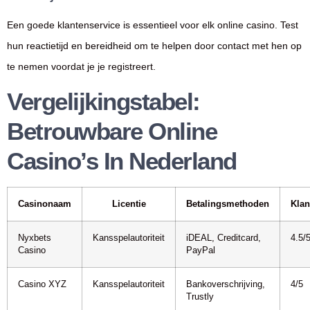
Een goede klantenservice is essentieel voor elk online casino. Test
hun reactietijd en bereidheid om te helpen door contact met hen op
te nemen voordat je je registreert.
Vergelijkingstabel:
Betrouwbare Online
Casino’s In Nederland
Casinonaam
Licentie
Betalingsmethoden
Klan
Nyxbets
Kansspelautoriteit
iDEAL, Creditcard,
4.5/
Casino
PayPal
Casino XYZ
Kansspelautoriteit
Bankoverschrijving,
4/5
Trustly