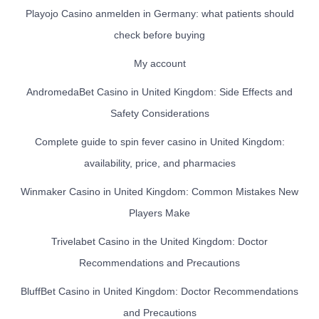
Playojo Casino anmelden in Germany: what patients should
check before buying
My account
AndromedaBet Casino in United Kingdom: Side Effects and
Safety Considerations
Complete guide to spin fever casino in United Kingdom:
availability, price, and pharmacies
Winmaker Casino in United Kingdom: Common Mistakes New
Players Make
Trivelabet Casino in the United Kingdom: Doctor
Recommendations and Precautions
BluffBet Casino in United Kingdom: Doctor Recommendations
and Precautions