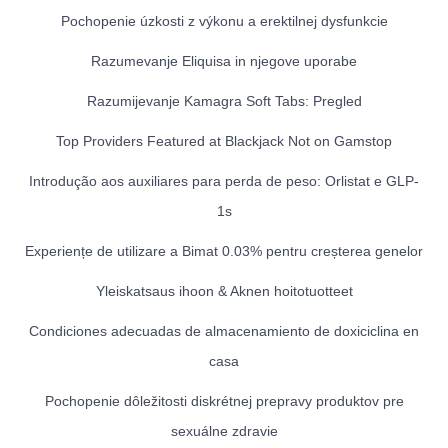
Pochopenie úzkosti z výkonu a erektilnej dysfunkcie
Razumevanje Eliquisa in njegove uporabe
Razumijevanje Kamagra Soft Tabs: Pregled
Top Providers Featured at Blackjack Not on Gamstop
Introdução aos auxiliares para perda de peso: Orlistat e GLP-
1s
Experiențe de utilizare a Bimat 0.03% pentru creșterea genelor
Yleiskatsaus ihoon & Aknen hoitotuotteet
Condiciones adecuadas de almacenamiento de doxiciclina en
casa
Pochopenie dôležitosti diskrétnej prepravy produktov pre
sexuálne zdravie