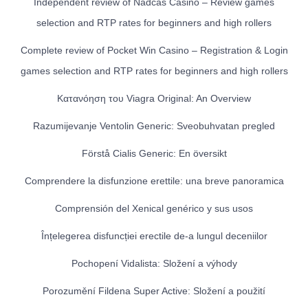
Independent review of Nadcas Casino – Review games
selection and RTP rates for beginners and high rollers
Complete review of Pocket Win Casino – Registration & Login
games selection and RTP rates for beginners and high rollers
Κατανόηση του Viagra Original: An Overview
Razumijevanje Ventolin Generic: Sveobuhvatan pregled
Förstå Cialis Generic: En översikt
Comprendere la disfunzione erettile: una breve panoramica
Comprensión del Xenical genérico y sus usos
Înțelegerea disfuncției erectile de-a lungul deceniilor
Pochopení Vidalista: Složení a výhody
Porozumění Fildena Super Active: Složení a použití