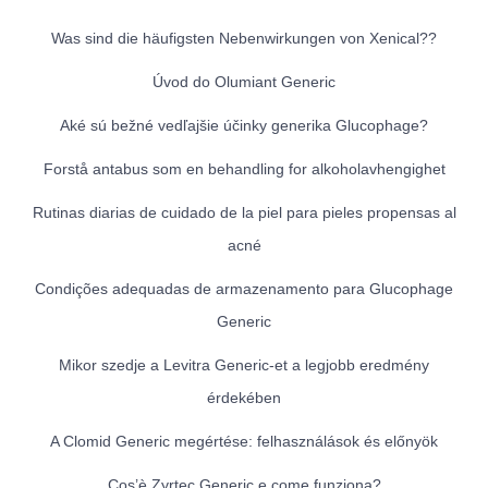
Was sind die häufigsten Nebenwirkungen von Xenical??
Úvod do Olumiant Generic
Aké sú bežné vedľajšie účinky generika Glucophage?
Forstå antabus som en behandling for alkoholavhengighet
Rutinas diarias de cuidado de la piel para pieles propensas al
acné
Condições adequadas de armazenamento para Glucophage
Generic
Mikor szedje a Levitra Generic-et a legjobb eredmény
érdekében
A Clomid Generic megértése: felhasználások és előnyök
Cos’è Zyrtec Generic e come funziona?