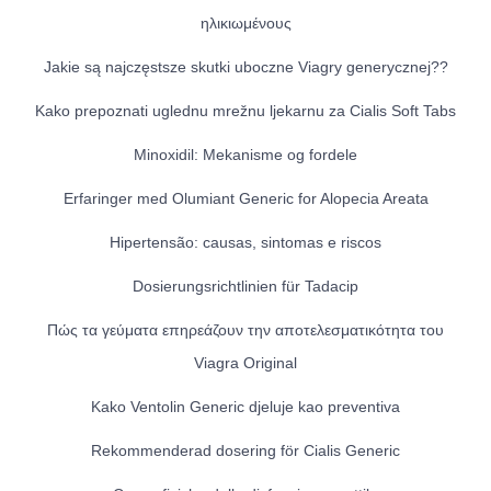
ηλικιωμένους
Jakie są najczęstsze skutki uboczne Viagry generycznej??
Kako prepoznati uglednu mrežnu ljekarnu za Cialis Soft Tabs
Minoxidil: Mekanisme og fordele
Erfaringer med Olumiant Generic for Alopecia Areata
Hipertensão: causas, sintomas e riscos
Dosierungsrichtlinien für Tadacip
Πώς τα γεύματα επηρεάζουν την αποτελεσματικότητα του
Viagra Original
Kako Ventolin Generic djeluje kao preventiva
Rekommenderad dosering för Cialis Generic