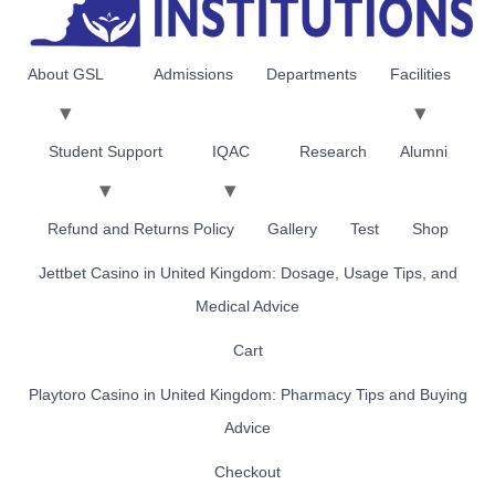
About GSL
Admissions
Departments
Facilities
Student Support
IQAC
Research
Alumni
Refund and Returns Policy
Gallery
Test
Shop
Jettbet Casino in United Kingdom: Dosage, Usage Tips, and
Medical Advice
Cart
Playtoro Casino in United Kingdom: Pharmacy Tips and Buying
Advice
Checkout