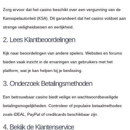
Zorg ervoor dat het casino beschikt over een vergunning van de
Kansspelautoriteit (KSA). Dit garandeert dat het casino voldoet aan
strenge veiligheidseisen en eerlijkheid.
2. Lees Klantbeoordelingen
Kijk naar beoordelingen van andere spelers. Websites en forums
bieden vaak inzicht in de ervaringen van gebruikers met het
platform, wat je kan helpen bij je beslissing.
3. Onderzoek Betalingsmethoden
Een betrouwbaar casino biedt veilige en wachtwoordbeveiligde
betalingsmogelijkheden. Controleer of populaire betaalmethodes
zoals iDEAL, PayPal of creditcards beschikbaar zijn.
4. Bekijk de Klantenservice