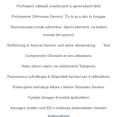
Pochopení základů značkových a generických léků
Pochopenie Zithromax Generic: Čo to je a ako to funguje
Razumevanje oznak odmerkov: ključni elementi, na katere
morate biti pozorni
Einführung in Xenical Generic und seine Verwendung
Test
Comprendre Olumiant et ses utilisations
Kako obroci utječu na učinkovitost Tadapoxa
Panoramica sull’allergia & Disponibili farmaci per il raffreddore
Potencjalne interakcje leków z lekiem Nolvadex Generic
Fysiske årsager til erektil dysfunktion
Kamagra Goldin rooli ED:n hoidossa diabeettisten miesten
keskuudessa