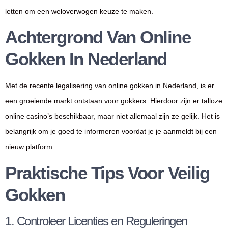
letten om een weloverwogen keuze te maken.
Achtergrond Van Online
Gokken In Nederland
Met de recente legalisering van online gokken in Nederland, is er
een groeiende markt ontstaan voor gokkers. Hierdoor zijn er talloze
online casino’s beschikbaar, maar niet allemaal zijn ze gelijk. Het is
belangrijk om je goed te informeren voordat je je aanmeldt bij een
nieuw platform.
Praktische Tips Voor Veilig
Gokken
1. Controleer Licenties en Reguleringen