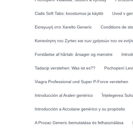
Cialis Soft Tabs: koostumus ja käyttö
Uvod v gen
Εισαγωγή στο Xarelto Generic
Conditions de s
Κατανόηση του Zyrtec και των χρήσεών του σε ενήλι
Forståelse af hårtab: årsager og mønstre
Introd
Tadacip verstehen: Was ist es??
Pochopení Levi
Viagra Professional und Super P-Force verstehen
Introducción al Aralen genérico
Înțelegerea Suhag
Introducción a Accutane genérico y su propósito
A Prozac Generic bemutatása és felhasználása