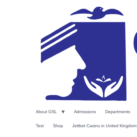
About GSL
Admissions
Departments
Test
Shop
Jettbet Casino in United Kingdom