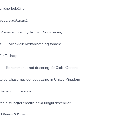
onične bolečine
ώνυμα εναλλακτικά
ίζονται από το Zyrtec σε ηλικιωμένους
s
Minoxidil: Mekanisme og fordele
für Tadacip
Rekommenderad dosering för Cialis Generic
to purchase nucleonbet casino in United Kingdom
 Generic: En översikt
ea disfuncției erectile de-a lungul deceniilor
 i Super P‑Forcea