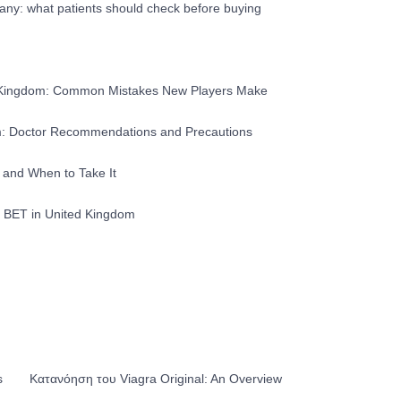
ny: what patients should check before buying
 Kingdom: Common Mistakes New Players Make
om: Doctor Recommendations and Precautions
 and When to Take It
PN BET in United Kingdom
s
Κατανόηση του Viagra Original: An Overview