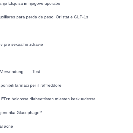
je Eliquisa in njegove uporabe
uxiliares para perda de peso: Orlistat e GLP-1s
ov pre sexuálne zdravie
e Verwendung
Test
ponibili farmaci per il raffreddore
i ED:n hoidossa diabeettisten miesten keskuudessa
 generika Glucophage?
al acné