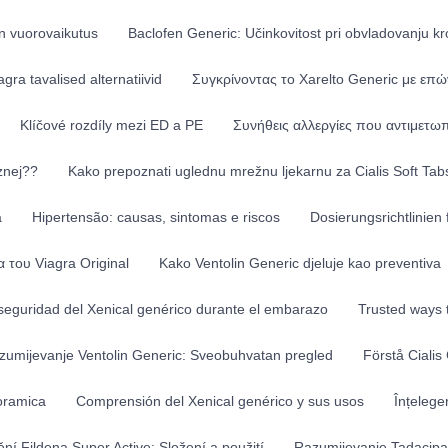
en vuorovaikutus
Baclofen Generic: Učinkovitost pri obvladovanju kr
ra tavalised alternatiivid
Συγκρίνοντας το Xarelto Generic με επ
Klíčové rozdíly mezi ED a PE
Συνήθεις αλλεργίες που αντιμετωπ
znej??
Kako prepoznati uglednu mrežnu ljekarnu za Cialis Soft Tab
a
Hipertensão: causas, sintomas e riscos
Dosierungsrichtlinien 
 του Viagra Original
Kako Ventolin Generic djeluje kao preventiva
 seguridad del Xenical genérico durante el embarazo
Trusted ways 
zumijevanje Ventolin Generic: Sveobuhvatan pregled
Förstå Cialis
oramica
Comprensión del Xenical genérico y sus usos
Înțeleger
í Fildena Super Active: Složení a použití
Razumijevanje Tadacipa