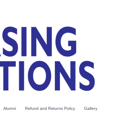
Alumni
Refund and Returns Policy
Gallery