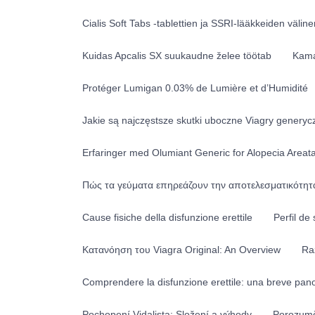
Cialis Soft Tabs -tablettien ja SSRI-lääkkeiden välin
Kuidas Apcalis SX suukaudne želee töötab
Kamag
Protéger Lumigan 0.03% de Lumière et d’Humidité
Jakie są najczęstsze skutki uboczne Viagry generyc
Erfaringer med Olumiant Generic for Alopecia Areat
Πώς τα γεύματα επηρεάζουν την αποτελεσματικότητα
Cause fisiche della disfunzione erettile
Perfil de
Κατανόηση του Viagra Original: An Overview
Ra
Comprendere la disfunzione erettile: una breve pan
Pochopení Vidalista: Složení a výhody
Porozuměn