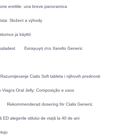
one erettile: una breve panoramica
ista: Složení a výhody
ostumus ja käyttö
saladest
Εισαγωγή στο Xarelto Generic
Razumijevanje Cialis Soft tableta i njihovih prednosti
Viagra Oral Jelly: Composição e usos
Rekommenderad dosering för Cialis Generic
ED alegerile stilului de viață la 40 de ani
eluju