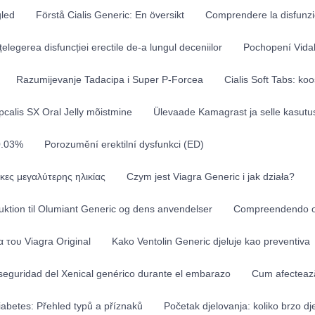
gled
Förstå Cialis Generic: En översikt
Comprendere la disfunzi
țelegerea disfuncției erectile de-a lungul deceniilor
Pochopení Vidal
Razumijevanje Tadacipa i Super P‑Forcea
Cialis Soft Tabs: ko
pcalis SX Oral Jelly mõistmine
Ülevaade Kamagrast ja selle kasutu
0.03%
Porozumění erektilní dysfunkci (ED)
κες μεγαλύτερης ηλικίας
Czym jest Viagra Generic i jak działa?
uktion til Olumiant Generic og dens anvendelser
Compreendendo o 
 του Viagra Original
Kako Ventolin Generic djeluje kao preventiva
 seguridad del Xenical genérico durante el embarazo
Cum afectează 
iabetes: Přehled typů a příznaků
Početak djelovanja: koliko brzo dj