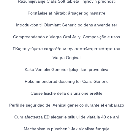
Razumijevanje Cialis Soft tableta i njihovih prednosti
Forståelse af hårtab: årsager og mønstre
Introduktion til Olumiant Generic og dens anvendelser
Compreendendo o Viagra Oral Jelly: Composição e usos
Πώς τα γεύματα επηρεάζουν την αποτελεσματικότητα του
Viagra Original
Kako Ventolin Generic djeluje kao preventiva
Rekommenderad dosering för Cialis Generic
Cause fisiche della disfunzione erettile
Perfil de seguridad del Xenical genérico durante el embarazo
Cum afectează ED alegerile stilului de viață la 40 de ani
Mechanismus působení: Jak Vidalista funguje