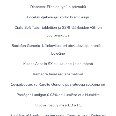
Diabetes: Přehled typů a příznaků
Početak djelovanja: koliko brzo djeluju
Cialis Soft Tabs -tablettien ja SSRI-lääkkeiden välinen
vuorovaikutus
Baclofen Generic: Učinkovitost pri obvladovanju kronične
bolečine
Kuidas Apcalis SX suukaudne želee töötab
Kamagra tavalised alternatiivid
Συγκρίνοντας το Xarelto Generic με επώνυμα εναλλακτικά
Protéger Lumigan 0.03% de Lumière et d’Humidité
Klíčové rozdíly mezi ED a PE
Συνήθεις αλλεργίες που αντιμετωπίζονται από το Zyrtec σε