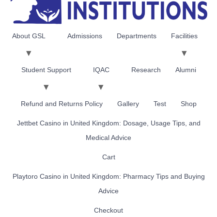
About GSL
Admissions
Departments
Facilities
Student Support
IQAC
Research
Alumni
Refund and Returns Policy
Gallery
Test
Shop
Jettbet Casino in United Kingdom: Dosage, Usage Tips, and
Medical Advice
Cart
Playtoro Casino in United Kingdom: Pharmacy Tips and Buying
Advice
Checkout