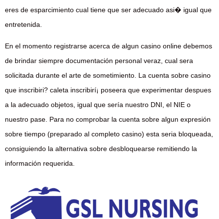
eres de esparcimiento cual tiene que ser adecuado asi� igual que
entretenida.
En el momento registrarse acerca de algun casino online debemos
de brindar siempre documentación personal veraz, cual sera
solicitada durante el arte de sometimiento. La cuenta sobre casino
que inscribiri? caleta inscribirí¡ poseera que experimentar despues
a la adecuado objetos, igual que serí­a nuestro DNI, el NIE o
nuestro pase. Para no comprobar la cuenta sobre algun expresión
sobre tiempo (preparado al completo casino) esta seria bloqueada,
consiguiendo la alternativa sobre desbloquearse remitiendo la
información requerida.