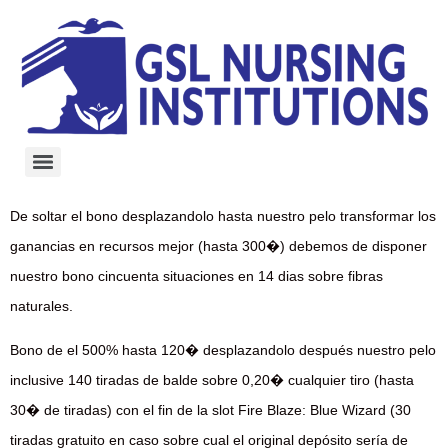
Jettbet Casino in United Kingdom: Dosage, Usage Tips, and Medical Advice
Playtoro Casino in United Kingdom: Pharmacy Tips and Buying Advice
Playojo Casino anmelden in Germany: what patients should check before buying
AndromedaBet Casino in United Kingdom: Side Effects and Safety Considerations
Complete guide to spin fever casino in United Kingdom: availability, price, and pharmacies
Winmaker Casino in United Kingdom: Common Mistakes New Players Make
Trivelabet Casino in the United Kingdom: Doctor Recommendations and Precautions
BluffBet Casino in United Kingdom: Doctor Recommendations and Precautions
BetHog Casino in United Kingdom: How Long It Works and When to Take It
Real user questions about rouletteonline casino in United Kingdom answered
Guide for first‑time users of Casino ESPN BET in United Kingdom
Guía definitiva de Lucki Casino – Review registro y verificación de cuenta con opiniones reales
Independent review of Dracula Casino – Review games selection and RTP rates with real user insights
Independent review of Nadcas Casino – Review games selection and RTP rates for beginners and high rollers
Complete review of Pocket Win Casino – Registration & Login games selection and RTP rates for beginners and high rollers
Κατανόηση του Zyrtec και των χρήσεών του σε ενήλικες μεγαλύτερης ηλικίας
Πώς τα γεύματα επηρεάζουν την αποτελεσματικότητα του Viagra Original
Cialis Soft Tabs -tablettien ja SSRI-lääkkeiden välinen vuorovaikutus
Baclofen Generic: Učinkovitost pri obvladovanju kronične bolečine
Συνήθεις αλλεργίες που αντιμετωπίζονται από το Zyrtec σε ηλικιωμένους
Πώς τα γεύματα επηρεάζουν την αποτελεσματικότητα του Viagra Original
Κατανόηση του Zyrtec και των χρήσεών του σε ενήλικες μεγαλύτερης ηλικίας
Condiciones adecuadas de almacenamiento de doxiciclina en casa
Pochopenie dôležitosti diskrétnej prepravy produktov pre sexuálne zdravie
Razumevanje oznak odmerkov: ključni elementi, na katere morate biti pozorni
Kamagra Goldin rooli ED:n hoidossa diabeettisten miesten keskuudessa
Rutinas diarias de cuidado de la piel para pieles propensas al acné
Condições adequadas de armazenamento para Glucophage Generic
Mikor szedje a Levitra Generic-et a legjobb eredmény érdekében
De soltar el bono desplazandolo hasta nuestro pelo transformar los
ganancias en recursos mejor (hasta 300�) debemos de disponer
nuestro bono cincuenta situaciones en 14 dias sobre fibras
naturales.
Bono de el 500% hasta 120� desplazandolo después nuestro pelo
inclusive 140 tiradas de balde sobre 0,20� cualquier tiro (hasta
30� de tiradas) con el fin de la slot Fire Blaze: Blue Wizard (30
tiradas gratuito en caso sobre cual el original depósito serí­a de