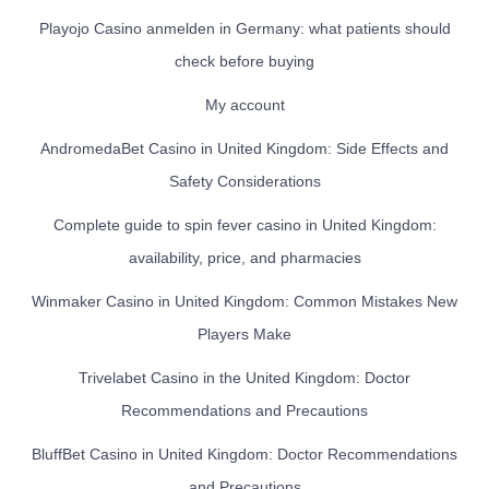
Playojo Casino anmelden in Germany: what patients should
check before buying
My account
AndromedaBet Casino in United Kingdom: Side Effects and
Safety Considerations
Complete guide to spin fever casino in United Kingdom:
availability, price, and pharmacies
Winmaker Casino in United Kingdom: Common Mistakes New
Players Make
Trivelabet Casino in the United Kingdom: Doctor
Recommendations and Precautions
BluffBet Casino in United Kingdom: Doctor Recommendations
and Precautions