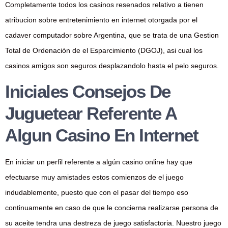
Completamente todos los casinos resenados relativo a tienen
atribucion sobre entretenimiento en internet otorgada por el
cadaver computador sobre Argentina, que se trata de una Gestion
Total de Ordenación de el Esparcimiento (DGOJ), asi cual los
casinos amigos son seguros desplazandolo hasta el pelo seguros.
Iniciales Consejos De
Juguetear Referente A
Algun Casino En Internet
En iniciar un perfil referente a algún casino online hay que
efectuarse muy amistades estos comienzos de el juego
indudablemente, puesto que con el pasar del tiempo eso
continuamente en caso de que le concierna realizarse persona de
su aceite tendra una destreza de juego satisfactoria. Nuestro juego