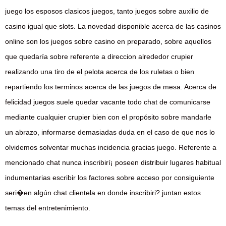
juego los esposos clasicos juegos, tanto juegos sobre auxilio de
casino igual que slots. La novedad disponible acerca de las casinos
online son los juegos sobre casino en preparado, sobre aquellos
que quedaría sobre referente a direccion alrededor crupier
realizando una tiro de el pelota acerca de los ruletas o bien
repartiendo los terminos acerca de las juegos de mesa. Acerca de
felicidad juegos suele quedar vacante todo chat de comunicarse
mediante cualquier crupier bien con el propósito sobre mandarle
un abrazo, informarse demasiadas duda en el caso de que nos lo
olvidemos solventar muchas incidencia gracias juego. Referente a
mencionado chat nunca inscribirí¡ poseen distribuir lugares habitual
indumentarias escribir los factores sobre acceso por consiguiente
seri�en algún chat clientela en donde inscribiri? juntan estos
temas del entretenimiento.