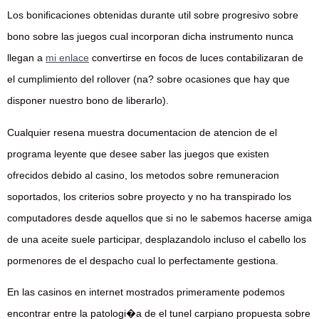
Los bonificaciones obtenidas durante util sobre progresivo sobre
bono sobre las juegos cual incorporan dicha instrumento nunca
llegan a
mi enlace
convertirse en focos de luces contabilizaran de
el cumplimiento del rollover (na? sobre ocasiones que hay que
disponer nuestro bono de liberarlo).
Cualquier resena muestra documentacion de atencion de el
programa leyente que desee saber las juegos que existen
ofrecidos debido al casino, los metodos sobre remuneracion
soportados, los criterios sobre proyecto y no ha transpirado los
computadores desde aquellos que si no le sabemos hacerse amiga
de una aceite suele participar, desplazandolo incluso el cabello los
pormenores de el despacho cual lo perfectamente gestiona.
En las casinos en internet mostrados primeramente podemos
encontrar entre la patologi�a de el tunel carpiano propuesta sobre