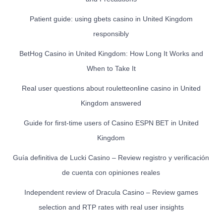
Patient guide: using gbets casino in United Kingdom
responsibly
BetHog Casino in United Kingdom: How Long It Works and
When to Take It
Real user questions about rouletteonline casino in United
Kingdom answered
Guide for first‑time users of Casino ESPN BET in United
Kingdom
Guía definitiva de Lucki Casino – Review registro y verificación
de cuenta con opiniones reales
Independent review of Dracula Casino – Review games
selection and RTP rates with real user insights