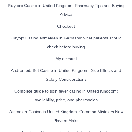
Playtoro Casino in United Kingdom: Pharmacy Tips and Buying
Advice
Checkout
Playojo Casino anmelden in Germany: what patients should
check before buying
My account
AndromedaBet Casino in United Kingdom: Side Effects and
Safety Considerations
Complete guide to spin fever casino in United Kingdom:
availability, price, and pharmacies
Winmaker Casino in United Kingdom: Common Mistakes New
Players Make