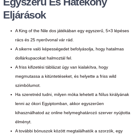
Egyszerű És Hatékony
Eljárások
A King of the Nile dos játékában egy egyszerű, 5×3 lépéses
rács és 25 nyerővonal vár rád.
A sikerre való képességedet befolyásolja, hogy hatalmas
dollárkupacokat halmoztál fel.
A friss kifizetési táblázat úgy van kialakítva, hogy
megmutassa a kitüntetéseket, és helyette a friss wild
szimbólumot.
Ha szeretnéd tudni, milyen móka lehetett a Nílus királyának
lenni az ókori Egyiptomban, akkor egyszerűen
kihasználhatod az online helymeghatározó szerver nyújtotta
élményt.
A további bónuszok között megtalálhatók a szorzók, egy