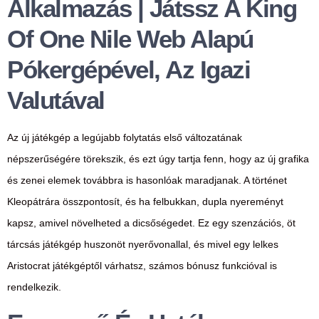
Alkalmazás | Játssz A King
Of One Nile Web Alapú
Pókergépével, Az Igazi
Valutával
Az új játékgép a legújabb folytatás első változatának
népszerűségére törekszik, és ezt úgy tartja fenn, hogy az új grafika
és zenei elemek továbbra is hasonlóak maradjanak. A történet
Kleopátrára összpontosít, és ha felbukkan, dupla nyereményt
kapsz, amivel növelheted a dicsőségedet. Ez egy szenzációs, öt
tárcsás játékgép huszonöt nyerővonallal, és mivel egy lelkes
Aristocrat játékgéptől várhatsz, számos bónusz funkcióval is
rendelkezik.