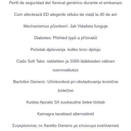
Perfil de seguridad del Xenical genérico durante el embarazo
Cum afectează ED alegerile stilului de viață la 40 de ani
Mechanismus působení: Jak Vidalista funguje
Diabetes: Přehled typů a příznaků
Početak djelovanja: koliko brzo djeluju
Cialis Soft Tabs -tablettien ja SSRI-lääkkeiden välinen
vuorovaikutus
Baclofen Generic: Učinkovitost pri obvladovanju kronične
bolečine
Kuidas Apcalis SX suukaudne želee töötab
Kamagra tavalised alternatiivid
Συγκρίνοντας το Xarelto Generic με επώνυμα εναλλακτικά