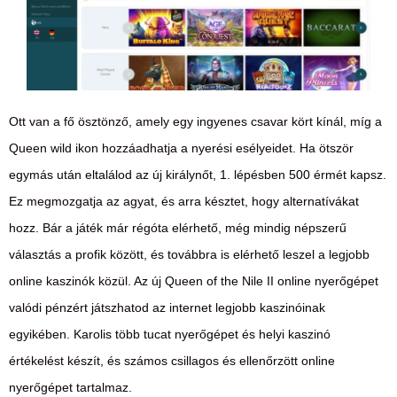
Ott van a fő ösztönző, amely egy ingyenes csavar kört kínál, míg a
Queen wild ikon hozzáadhatja a nyerési esélyeidet. Ha ötször
egymás után eltalálod az új királynőt, 1. lépésben 500 érmét kapsz.
Ez megmozgatja az agyat, és arra késztet, hogy alternatívákat
hozz. Bár a játék már régóta elérhető, még mindig népszerű
választás a profik között, és továbbra is elérhető leszel a legjobb
online kaszinók közül. Az új Queen of the Nile II online nyerőgépet
valódi pénzért játszhatod az internet legjobb kaszinóinak
egyikében. Karolis több tucat nyerőgépet és helyi kaszinó
értékelést készít, és számos csillagos és ellenőrzött online
nyerőgépet tartalmaz.