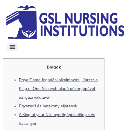
Jettbet Casino in United Kingdom: Dosage, Usage Tips, and Medical Advice
Playtoro Casino in United Kingdom: Pharmacy Tips and Buying Advice
Playojo Casino anmelden in Germany: what patients should check before buying
AndromedaBet Casino in United Kingdom: Side Effects and Safety Considerations
Complete guide to spin fever casino in United Kingdom: availability, price, and pharmacies
Winmaker Casino in United Kingdom: Common Mistakes New Players Make
Trivelabet Casino in the United Kingdom: Doctor Recommendations and Precautions
BluffBet Casino in United Kingdom: Doctor Recommendations and Precautions
BetHog Casino in United Kingdom: How Long It Works and When to Take It
Real user questions about rouletteonline casino in United Kingdom answered
Guide for first‑time users of Casino ESPN BET in United Kingdom
Guía definitiva de Lucki Casino – Review registro y verificación de cuenta con opiniones reales
Independent review of Dracula Casino – Review games selection and RTP rates with real user insights
Independent review of Nadcas Casino – Review games selection and RTP rates for beginners and high rollers
Complete review of Pocket Win Casino – Registration & Login games selection and RTP rates for beginners and high rollers
Κατανόηση του Zyrtec και των χρήσεών του σε ενήλικες μεγαλύτερης ηλικίας
Πώς τα γεύματα επηρεάζουν την αποτελεσματικότητα του Viagra Original
Cialis Soft Tabs -tablettien ja SSRI-lääkkeiden välinen vuorovaikutus
Baclofen Generic: Učinkovitost pri obvladovanju kronične bolečine
Συνήθεις αλλεργίες που αντιμετωπίζονται από το Zyrtec σε ηλικιωμένους
Πώς τα γεύματα επηρεάζουν την αποτελεσματικότητα του Viagra Original
Κατανόηση του Zyrtec και των χρήσεών του σε ενήλικες μεγαλύτερης ηλικίας
Condiciones adecuadas de almacenamiento de doxiciclina en casa
Pochopenie dôležitosti diskrétnej prepravy produktov pre sexuálne zdravie
Razumevanje oznak odmerkov: ključni elementi, na katere morate biti pozorni
Kamagra Goldin rooli ED:n hoidossa diabeettisten miesten keskuudessa
Rutinas diarias de cuidado de la piel para pieles propensas al acné
Condições adequadas de armazenamento para Glucophage Generic
Mikor szedje a Levitra Generic-et a legjobb eredmény érdekében
Blogok
RoyalGame fogadási alkalmazás | Játssz a
King of One Nile web alapú pókergépével,
az igazi valutával
Egyszerű és hatékony eljárások
A King of your Nile nyerőgépek előnyei és
hátrányai