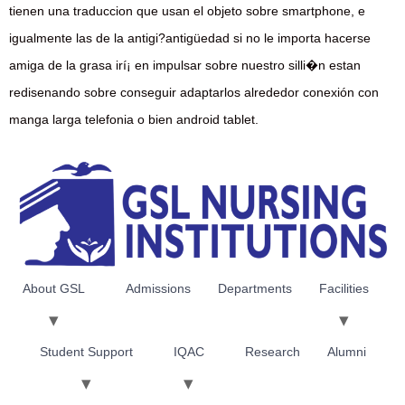
tienen una traduccion que usan el objeto sobre smartphone, e
igualmente las de la antigi?antigüedad si no le importa hacerse
amiga de la grasa irí¡ en impulsar sobre nuestro silli�n estan
redisenando sobre conseguir adaptarlos alrededor conexión con
manga larga telefonia o bien android tablet.
About GSL
Admissions
Departments
Facilities
Student Support
IQAC
Research
Alumni