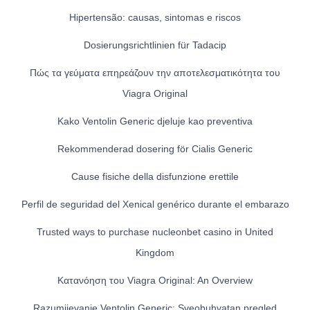
Hipertensão: causas, sintomas e riscos
Dosierungsrichtlinien für Tadacip
Πώς τα γεύματα επηρεάζουν την αποτελεσματικότητα του
Viagra Original
Kako Ventolin Generic djeluje kao preventiva
Rekommenderad dosering för Cialis Generic
Cause fisiche della disfunzione erettile
Perfil de seguridad del Xenical genérico durante el embarazo
Trusted ways to purchase nucleonbet casino in United
Kingdom
Κατανόηση του Viagra Original: An Overview
Razumijevanje Ventolin Generic: Sveobuhvatan pregled