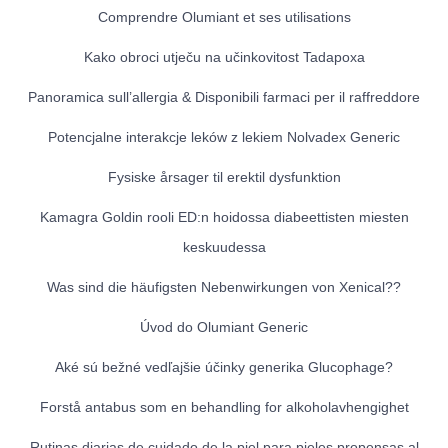
Comprendre Olumiant et ses utilisations
Kako obroci utječu na učinkovitost Tadapoxa
Panoramica sull’allergia & Disponibili farmaci per il raffreddore
Potencjalne interakcje leków z lekiem Nolvadex Generic
Fysiske årsager til erektil dysfunktion
Kamagra Goldin rooli ED:n hoidossa diabeettisten miesten
keskuudessa
Was sind die häufigsten Nebenwirkungen von Xenical??
Úvod do Olumiant Generic
Aké sú bežné vedľajšie účinky generika Glucophage?
Forstå antabus som en behandling for alkoholavhengighet
Rutinas diarias de cuidado de la piel para pieles propensas al