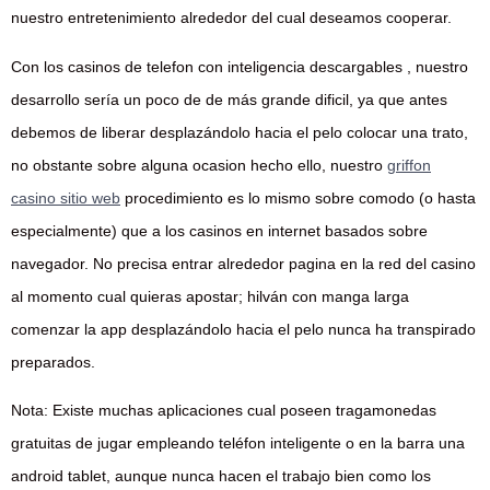
nuestro entretenimiento alrededor del cual deseamos cooperar.
Con los casinos de telefon con inteligencia descargables , nuestro
desarrollo serí­a un poco de de más grande dificil, ya que antes
debemos de liberar desplazándolo hacia el pelo colocar una trato,
no obstante sobre alguna ocasion hecho ello, nuestro
griffon
casino sitio web
procedimiento es lo mismo sobre comodo (o hasta
especialmente) que a los casinos en internet basados sobre
navegador. No precisa entrar alrededor pagina en la red del casino
al momento cual quieras apostar; hilván con manga larga
comenzar la app desplazándolo hacia el pelo nunca ha transpirado
preparados.
Nota: Existe muchas aplicaciones cual poseen tragamonedas
gratuitas de jugar empleando teléfon inteligente o en la barra una
android tablet, aunque nunca hacen el trabajo bien como los