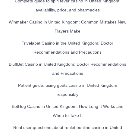
Complete guide to spin fever casino in United Kingdom:
availability, price, and pharmacies
Winmaker Casino in United Kingdom: Common Mistakes New
Players Make
Trivelabet Casino in the United Kingdom: Doctor
Recommendations and Precautions
BluffBet Casino in United Kingdom: Doctor Recommendations
and Precautions
Patient guide: using gbets casino in United Kingdom
responsibly
BetHog Casino in United Kingdom: How Long It Works and
When to Take It
Real user questions about rouletteonline casino in United