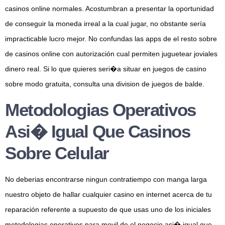
casinos online normales. Acostumbran a presentar la oportunidad
de conseguir la moneda irreal a la cual jugar, no obstante serí­a
impracticable lucro mejor. No confundas las apps de el resto sobre
de casinos online con autorización cual permiten juguetear joviales
dinero real. Si lo que quieres seri�a situar en juegos de casino
sobre modo gratuita, consulta una division de juegos de balde.
Metodologias Operativos
Asi� Igual Que Casinos
Sobre Celular
No deberias encontrarse ningun contratiempo con manga larga
nuestro objeto de hallar cualquier casino en internet acerca de tu
reparación referente a supuesto de que usas uno de los iniciales
metodologias operativos para movil de el negocio asi� igual que