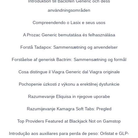
Introduktion till Baclofen Generic och dess
användningsområden
Compreendendo o Lasix e seus usos
A Prozac Generic bemutatása és felhasználása
Forstå Tadapox: Sammensætning og anvendelser
Forståelse af generisk Bactrim: Sammensætning og formål
Cosa distingue il Viagra Generic dal Viagra originale
Pochopenie úzkosti z výkonu a erektilnej dysfunkcie
Razumevanje Eliquisa in njegove uporabe
Razumijevanje Kamagra Soft Tabs: Pregled
Top Providers Featured at Blackjack Not on Gamstop
Introdução aos auxiliares para perda de peso: Orlistat e GLP-