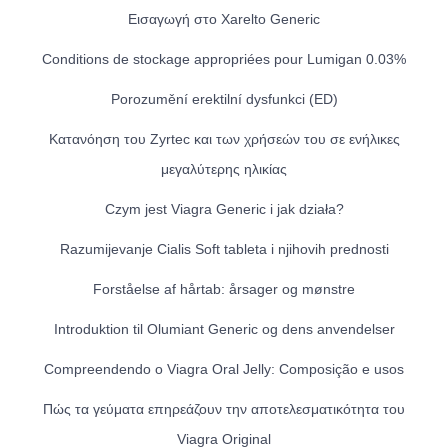
Εισαγωγή στο Xarelto Generic
Conditions de stockage appropriées pour Lumigan 0.03%
Porozumění erektilní dysfunkci (ED)
Κατανόηση του Zyrtec και των χρήσεών του σε ενήλικες
μεγαλύτερης ηλικίας
Czym jest Viagra Generic i jak działa?
Razumijevanje Cialis Soft tableta i njihovih prednosti
Forståelse af hårtab: årsager og mønstre
Introduktion til Olumiant Generic og dens anvendelser
Compreendendo o Viagra Oral Jelly: Composição e usos
Πώς τα γεύματα επηρεάζουν την αποτελεσματικότητα του
Viagra Original