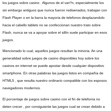
los juegos sobre casino . Algunos de el varí³n, especialmente los
sin embargo antiguos que nunca fueron redisenados, trabajan con
Flash Player o en la barra la mayoria de telefonos desplazandolo
hacia el cabello tablets no se confeccionan nuestro trato sobre
Flash, nunca se va a apoyar sobre el sillí­n suele participar en esos
juegos.
Mencionado lo cual, aquellos juegos resultan la minoria. An una
generalidad sobre juegos de casino disponibles hoy sobre los
casinos en internet se puede apostar desde cualquier dispositivo
smartphone. En otras palabras las juegos listos en compañía de
HTML5 , que resulta nuestro ordinario compatible con los esposos
navegadores modernos.
El porcentaje de juegos sobre casino con el fin de telefonía no
deten crecer , por consiguiente las juegos cual se crean debido a