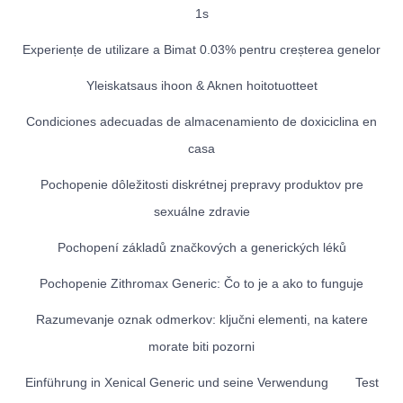
1s
Experiențe de utilizare a Bimat 0.03% pentru creșterea genelor
Yleiskatsaus ihoon & Aknen hoitotuotteet
Condiciones adecuadas de almacenamiento de doxiciclina en
casa
Pochopenie dôležitosti diskrétnej prepravy produktov pre
sexuálne zdravie
Pochopení základů značkových a generických léků
Pochopenie Zithromax Generic: Čo to je a ako to funguje
Razumevanje oznak odmerkov: ključni elementi, na katere
morate biti pozorni
Einführung in Xenical Generic und seine Verwendung
Test