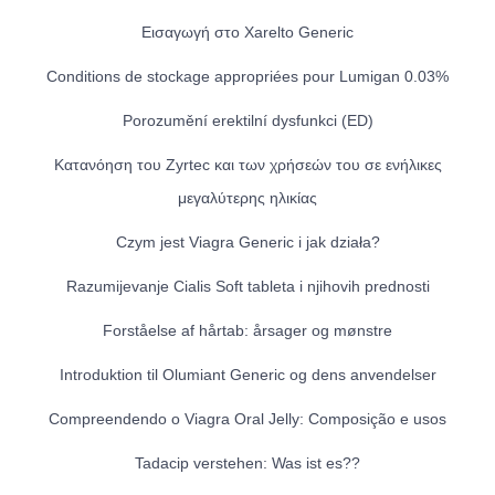
Εισαγωγή στο Xarelto Generic
Conditions de stockage appropriées pour Lumigan 0.03%
Porozumění erektilní dysfunkci (ED)
Κατανόηση του Zyrtec και των χρήσεών του σε ενήλικες
μεγαλύτερης ηλικίας
Czym jest Viagra Generic i jak działa?
Razumijevanje Cialis Soft tableta i njihovih prednosti
Forståelse af hårtab: årsager og mønstre
Introduktion til Olumiant Generic og dens anvendelser
Compreendendo o Viagra Oral Jelly: Composição e usos
Tadacip verstehen: Was ist es??