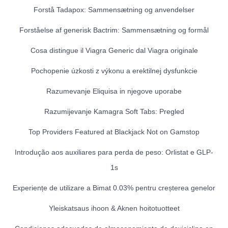
Forstå Tadapox: Sammensætning og anvendelser
Forståelse af generisk Bactrim: Sammensætning og formål
Cosa distingue il Viagra Generic dal Viagra originale
Pochopenie úzkosti z výkonu a erektilnej dysfunkcie
Razumevanje Eliquisa in njegove uporabe
Razumijevanje Kamagra Soft Tabs: Pregled
Top Providers Featured at Blackjack Not on Gamstop
Introdução aos auxiliares para perda de peso: Orlistat e GLP-
1s
Experiențe de utilizare a Bimat 0.03% pentru creșterea genelor
Yleiskatsaus ihoon & Aknen hoitotuotteet