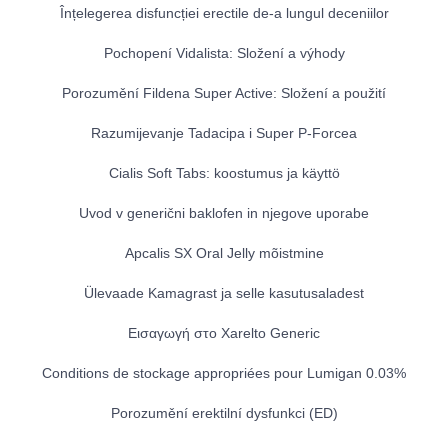
Înțelegerea disfuncției erectile de-a lungul deceniilor
Pochopení Vidalista: Složení a výhody
Porozumění Fildena Super Active: Složení a použití
Razumijevanje Tadacipa i Super P‑Forcea
Cialis Soft Tabs: koostumus ja käyttö
Uvod v generični baklofen in njegove uporabe
Apcalis SX Oral Jelly mõistmine
Ülevaade Kamagrast ja selle kasutusaladest
Εισαγωγή στο Xarelto Generic
Conditions de stockage appropriées pour Lumigan 0.03%
Porozumění erektilní dysfunkci (ED)