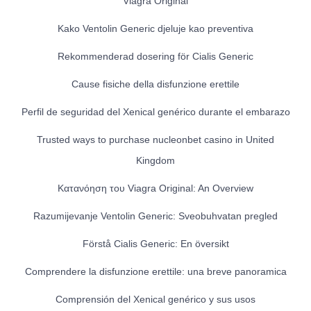
Viagra Original
Kako Ventolin Generic djeluje kao preventiva
Rekommenderad dosering för Cialis Generic
Cause fisiche della disfunzione erettile
Perfil de seguridad del Xenical genérico durante el embarazo
Trusted ways to purchase nucleonbet casino in United
Kingdom
Κατανόηση του Viagra Original: An Overview
Razumijevanje Ventolin Generic: Sveobuhvatan pregled
Förstå Cialis Generic: En översikt
Comprendere la disfunzione erettile: una breve panoramica
Comprensión del Xenical genérico y sus usos