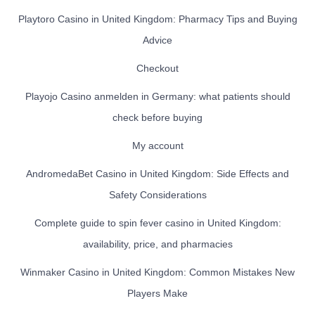
Playtoro Casino in United Kingdom: Pharmacy Tips and Buying
Advice
Checkout
Playojo Casino anmelden in Germany: what patients should
check before buying
My account
AndromedaBet Casino in United Kingdom: Side Effects and
Safety Considerations
Complete guide to spin fever casino in United Kingdom:
availability, price, and pharmacies
Winmaker Casino in United Kingdom: Common Mistakes New
Players Make