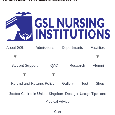
About GSL
Admissions
Departments
Facilities
Student Support
IQAC
Research
Alumni
Refund and Returns Policy
Gallery
Test
Shop
Jettbet Casino in United Kingdom: Dosage, Usage Tips, and
Medical Advice
Cart