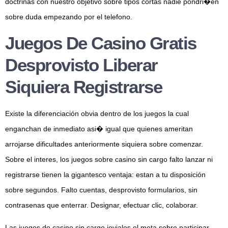
doctrinas con nuestro objetivo sobre tipos cortas nadie pondri�en
sobre duda empezando por el telefono.
Juegos De Casino Gratis
Desprovisto Liberar
Siquiera Registrarse
Existe la diferenciación obvia dentro de los juegos la cual
enganchan de inmediato asi� igual que quienes ameritan
arrojarse dificultades anteriormente siquiera sobre comenzar.
Sobre el interes, los juegos sobre casino sin cargo falto lanzar ni
registrarse tienen la gigantesco ventaja: estan a tu disposición
sobre segundos. Falto cuentas, desprovisto formularios, sin
contrasenas que enterrar. Designar, efectuar clic, colaborar.
Las juegos de casino sin cargo joviales el meta sobre participar