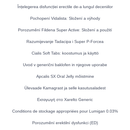
Înțelegerea disfuncției erectile de-a lungul deceniilor
Pochopení Vidalista: Složení a výhody
Porozumění Fildena Super Active: Složení a použití
Razumijevanje Tadacipa i Super P‑Forcea
Cialis Soft Tabs: koostumus ja käyttö
Uvod v generični baklofen in njegove uporabe
Apcalis SX Oral Jelly mõistmine
Ülevaade Kamagrast ja selle kasutusaladest
Εισαγωγή στο Xarelto Generic
Conditions de stockage appropriées pour Lumigan 0.03%
Porozumění erektilní dysfunkci (ED)