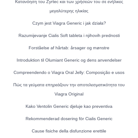
Κατανόηση του Zyrtec και των χρήσεών του σε ενήλικες
μεγαλύτερης ηλικίας
Czym jest Viagra Generic i jak działa?
Razumijevanje Cialis Soft tableta i njihovih prednosti
Forståelse af hårtab: årsager og mønstre
Introduktion til Olumiant Generic og dens anvendelser
Compreendendo o Viagra Oral Jelly: Composição e usos
Πώς τα γεύματα επηρεάζουν την αποτελεσματικότητα του
Viagra Original
Kako Ventolin Generic djeluje kao preventiva
Rekommenderad dosering för Cialis Generic
Cause fisiche della disfunzione erettile