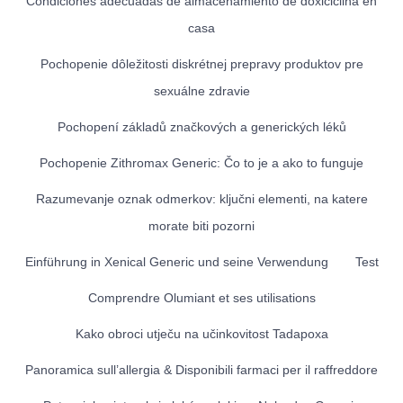
Condiciones adecuadas de almacenamiento de doxiciclina en
casa
Pochopenie dôležitosti diskrétnej prepravy produktov pre
sexuálne zdravie
Pochopení základů značkových a generických léků
Pochopenie Zithromax Generic: Čo to je a ako to funguje
Razumevanje oznak odmerkov: ključni elementi, na katere
morate biti pozorni
Einführung in Xenical Generic und seine Verwendung
Test
Comprendre Olumiant et ses utilisations
Kako obroci utječu na učinkovitost Tadapoxa
Panoramica sull’allergia & Disponibili farmaci per il raffreddore