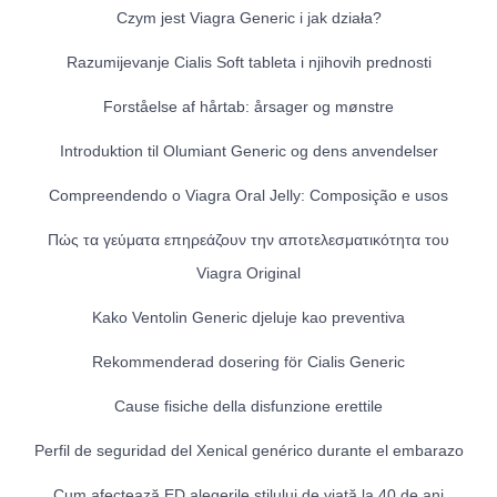
Czym jest Viagra Generic i jak działa?
Razumijevanje Cialis Soft tableta i njihovih prednosti
Forståelse af hårtab: årsager og mønstre
Introduktion til Olumiant Generic og dens anvendelser
Compreendendo o Viagra Oral Jelly: Composição e usos
Πώς τα γεύματα επηρεάζουν την αποτελεσματικότητα του
Viagra Original
Kako Ventolin Generic djeluje kao preventiva
Rekommenderad dosering för Cialis Generic
Cause fisiche della disfunzione erettile
Perfil de seguridad del Xenical genérico durante el embarazo
Cum afectează ED alegerile stilului de viață la 40 de ani