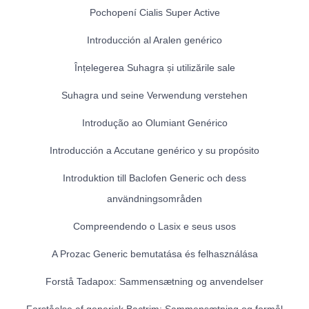
Pochopení Cialis Super Active
Introducción al Aralen genérico
Înțelegerea Suhagra și utilizările sale
Suhagra und seine Verwendung verstehen
Introdução ao Olumiant Genérico
Introducción a Accutane genérico y su propósito
Introduktion till Baclofen Generic och dess
användningsområden
Compreendendo o Lasix e seus usos
A Prozac Generic bemutatása és felhasználása
Forstå Tadapox: Sammensætning og anvendelser
Forståelse af generisk Bactrim: Sammensætning og formål