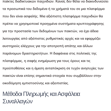
παίκτες διαδικτυακών παιχνιδιών. Κανείς δεν θέλει να διακινδυνεύσει
τα προσωπικά του δεδομένα ή τα χρήματά του σε μια πλατφόρμα
που δεν είναι ασφαλής. Μια αξιόπιστη πλατφόρμα παιχνιδιών θα
πρέπει να χρησιμοποιεί προηγμένα συστήματα κρυπτογράφησης
για την προστασία των δεδομένων των παικτών, να έχει άδεια
λειτουργίας από αξιόπιστες ρυθμιστικές αρχές και να εφαρμόζει
αυστηρούς ελέγχους για την αποτροπή απάτης και άλλων
παράνομων δραστηριοτήτων. Η διαφάνεια στις πολιτικές της
πλατφόρμας, η σαφής ενημέρωση για τους όρους και τις
προϋποθέσεις και η άμεση ανταπόκριση σε τυχόν ανησυχίες των
παικτών είναι επίσης σημαντικά στοιχεία που συμβάλλουν στην
οικοδόμηση εμπιστοσύνης και αξιοπιστίας.
Μέθοδοι Πληρωμής και Ασφάλεια
Συναλλαγών