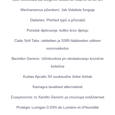
Mechanismus působení: Jak Vidalista funguje
Diabetes: Přehled typů a příznaků
Početak djelovanja: koliko brzo djeluju
Cialis Soft Tabs -tablettien ja SSRI-lääkkeiden välinen
vuorovaikutus
Baclofen Generic: Učinkovitost pri obvladovanju kronične
bolečine
Kuidas Apcalis SX suukaudne želee töötab
Kamagra tavalised alternatiivid
Συγκρίνοντας το Xarelto Generic με επώνυμα εναλλακτικά
Protéger Lumigan 0.03% de Lumière et d’Humidité