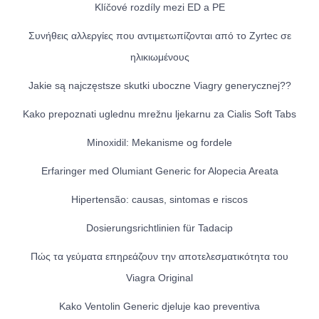
Klíčové rozdíly mezi ED a PE
Συνήθεις αλλεργίες που αντιμετωπίζονται από το Zyrtec σε
ηλικιωμένους
Jakie są najczęstsze skutki uboczne Viagry generycznej??
Kako prepoznati uglednu mrežnu ljekarnu za Cialis Soft Tabs
Minoxidil: Mekanisme og fordele
Erfaringer med Olumiant Generic for Alopecia Areata
Hipertensão: causas, sintomas e riscos
Dosierungsrichtlinien für Tadacip
Πώς τα γεύματα επηρεάζουν την αποτελεσματικότητα του
Viagra Original
Kako Ventolin Generic djeluje kao preventiva