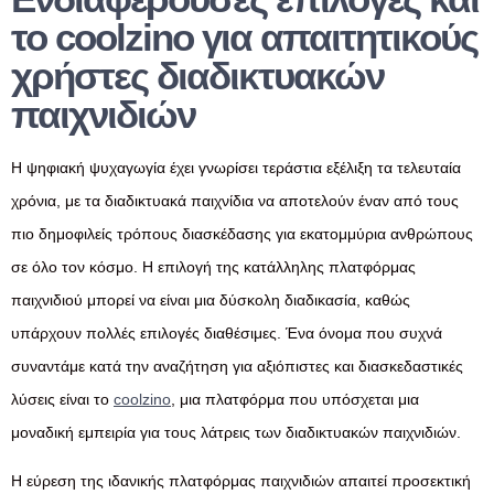
το coolzino για απαιτητικούς
χρήστες διαδικτυακών
παιχνιδιών
Η ψηφιακή ψυχαγωγία έχει γνωρίσει τεράστια εξέλιξη τα τελευταία
χρόνια, με τα διαδικτυακά παιχνίδια να αποτελούν έναν από τους
πιο δημοφιλείς τρόπους διασκέδασης για εκατομμύρια ανθρώπους
σε όλο τον κόσμο. Η επιλογή της κατάλληλης πλατφόρμας
παιχνιδιού μπορεί να είναι μια δύσκολη διαδικασία, καθώς
υπάρχουν πολλές επιλογές διαθέσιμες. Ένα όνομα που συχνά
συναντάμε κατά την αναζήτηση για αξιόπιστες και διασκεδαστικές
λύσεις είναι το
coolzino
, μια πλατφόρμα που υπόσχεται μια
μοναδική εμπειρία για τους λάτρεις των διαδικτυακών παιχνιδιών.
Η εύρεση της ιδανικής πλατφόρμας παιχνιδιών απαιτεί προσεκτική