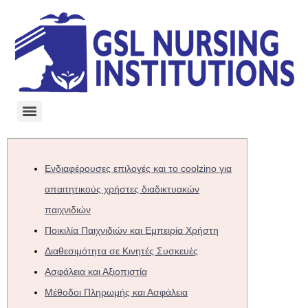
Jettbet Casino in United Kingdom: Dosage, Usage Tips, and Medical Advice
Playtoro Casino in United Kingdom: Pharmacy Tips and Buying Advice
Playojo Casino anmelden in Germany: what patients should check before buying
AndromedaBet Casino in United Kingdom: Side Effects and Safety Considerations
Complete guide to spin fever casino in United Kingdom: availability, price, and pharmacies
Winmaker Casino in United Kingdom: Common Mistakes New Players Make
Trivelabet Casino in the United Kingdom: Doctor Recommendations and Precautions
BluffBet Casino in United Kingdom: Doctor Recommendations and Precautions
BetHog Casino in United Kingdom: How Long It Works and When to Take It
Real user questions about rouletteonline casino in United Kingdom answered
Guide for first‑time users of Casino ESPN BET in United Kingdom
Guía definitiva de Lucki Casino – Review registro y verificación de cuenta con opiniones reales
Independent review of Dracula Casino – Review games selection and RTP rates with real user insights
Independent review of Nadcas Casino – Review games selection and RTP rates for beginners and high rollers
Complete review of Pocket Win Casino – Registration & Login games selection and RTP rates for beginners and high rollers
Κατανόηση του Zyrtec και των χρήσεών του σε ενήλικες μεγαλύτερης ηλικίας
Πώς τα γεύματα επηρεάζουν την αποτελεσματικότητα του Viagra Original
Cialis Soft Tabs -tablettien ja SSRI-lääkkeiden välinen vuorovaikutus
Baclofen Generic: Učinkovitost pri obvladovanju kronične bolečine
Συνήθεις αλλεργίες που αντιμετωπίζονται από το Zyrtec σε ηλικιωμένους
Πώς τα γεύματα επηρεάζουν την αποτελεσματικότητα του Viagra Original
Κατανόηση του Zyrtec και των χρήσεών του σε ενήλικες μεγαλύτερης ηλικίας
Condiciones adecuadas de almacenamiento de doxiciclina en casa
Pochopenie dôležitosti diskrétnej prepravy produktov pre sexuálne zdravie
Razumevanje oznak odmerkov: ključni elementi, na katere morate biti pozorni
Kamagra Goldin rooli ED:n hoidossa diabeettisten miesten keskuudessa
Rutinas diarias de cuidado de la piel para pieles propensas al acné
Condições adequadas de armazenamento para Glucophage Generic
Mikor szedje a Levitra Generic-et a legjobb eredmény érdekében
Ενδιαφέρουσες επιλογές και το coolzino για
απαιτητικούς χρήστες διαδικτυακών
παιχνιδιών
Ποικιλία Παιχνιδιών και Εμπειρία Χρήστη
Διαθεσιμότητα σε Κινητές Συσκευές
Ασφάλεια και Αξιοπιστία
Μέθοδοι Πληρωμής και Ασφάλεια