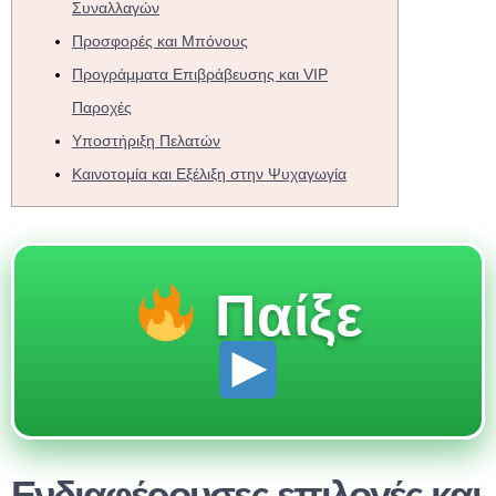
Συναλλαγών
Προσφορές και Μπόνους
Προγράμματα Επιβράβευσης και VIP
Παροχές
Υποστήριξη Πελατών
Καινοτομία και Εξέλιξη στην Ψυχαγωγία
Παίξε
Ενδιαφέρουσες επιλογές και