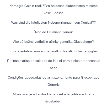
Kamagra Goldin rooli ED:n hoidossa diabeettisten miesten
keskuudessa
Was sind die häufigsten Nebenwirkungen von Xenical??
Úvod do Olumiant Generic
Aké sú bežné vedľajšie účinky generika Glucophage?
Forstå antabus som en behandling for alkoholavhengighet
Rutinas diarias de cuidado de la piel para pieles propensas al
acné
Condições adequadas de armazenamento para Glucophage
Generic
Mikor szedje a Levitra Generic-et a legjobb eredmény
érdekében