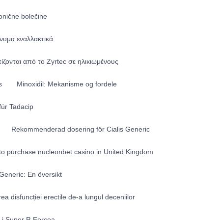
onične bolečine
ώνυμα εναλλακτικά
ίζονται από το Zyrtec σε ηλικιωμένους
s
Minoxidil: Mekanisme og fordele
für Tadacip
Rekommenderad dosering för Cialis Generic
to purchase nucleonbet casino in United Kingdom
 Generic: En översikt
ea disfuncției erectile de-a lungul deceniilor
 i Super P‑Forcea