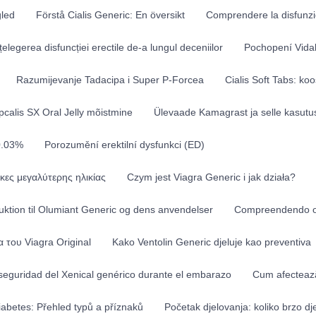
gled
Förstå Cialis Generic: En översikt
Comprendere la disfunzi
țelegerea disfuncției erectile de-a lungul deceniilor
Pochopení Vidal
Razumijevanje Tadacipa i Super P‑Forcea
Cialis Soft Tabs: ko
pcalis SX Oral Jelly mõistmine
Ülevaade Kamagrast ja selle kasutu
0.03%
Porozumění erektilní dysfunkci (ED)
κες μεγαλύτερης ηλικίας
Czym jest Viagra Generic i jak działa?
uktion til Olumiant Generic og dens anvendelser
Compreendendo o 
 του Viagra Original
Kako Ventolin Generic djeluje kao preventiva
 seguridad del Xenical genérico durante el embarazo
Cum afectează 
iabetes: Přehled typů a příznaků
Početak djelovanja: koliko brzo dj