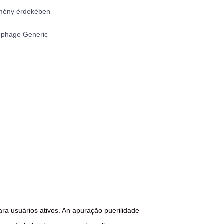
edmény érdekében
cophage Generic
a usuários ativos. An apuração puerilidade