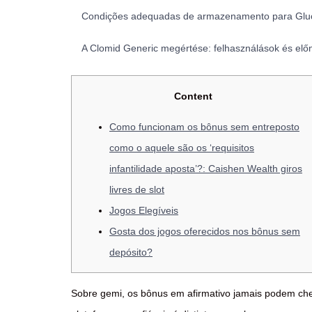
Condições adequadas de armazenamento para Glu
A Clomid Generic megértése: felhasználások és elő
Content
Como funcionam os bônus sem entreposto
como o aquele são os ‘requisitos
infantilidade aposta’?: Caishen Wealth giros
livres de slot
Jogos Elegíveis
Gosta dos jogos oferecidos nos bônus sem
depósito?
Sobre gemi, os bônus em afirmativo jamais podem che