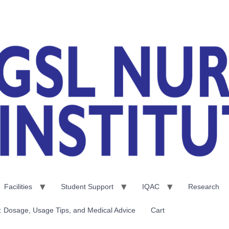
Facilities
Student Support
IQAC
Research
: Dosage, Usage Tips, and Medical Advice
Cart