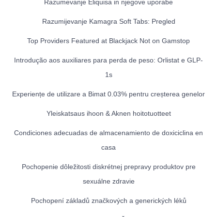
Razumevanje Eliquisa in njegove uporabe
Razumijevanje Kamagra Soft Tabs: Pregled
Top Providers Featured at Blackjack Not on Gamstop
Introdução aos auxiliares para perda de peso: Orlistat e GLP-
1s
Experiențe de utilizare a Bimat 0.03% pentru creșterea genelor
Yleiskatsaus ihoon & Aknen hoitotuotteet
Condiciones adecuadas de almacenamiento de doxiciclina en
casa
Pochopenie dôležitosti diskrétnej prepravy produktov pre
sexuálne zdravie
Pochopení základů značkových a generických léků