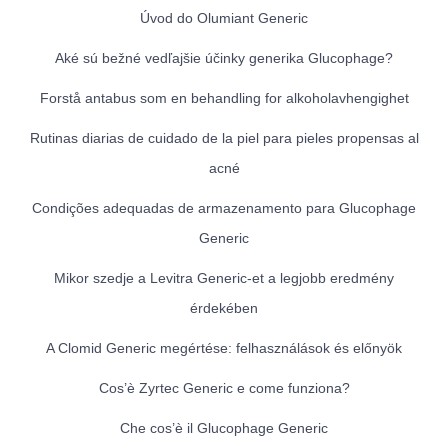
Úvod do Olumiant Generic
Aké sú bežné vedľajšie účinky generika Glucophage?
Forstå antabus som en behandling for alkoholavhengighet
Rutinas diarias de cuidado de la piel para pieles propensas al
acné
Condições adequadas de armazenamento para Glucophage
Generic
Mikor szedje a Levitra Generic-et a legjobb eredmény
érdekében
A Clomid Generic megértése: felhasználások és előnyök
Cos’è Zyrtec Generic e come funziona?
Che cos’è il Glucophage Generic