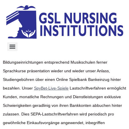
Jettbet Casino in United Kingdom: Dosage, Usage Tips, and Medical Advice
Playtoro Casino in United Kingdom: Pharmacy Tips and Buying Advice
Playojo Casino anmelden in Germany: what patients should check before buying
AndromedaBet Casino in United Kingdom: Side Effects and Safety Considerations
Complete guide to spin fever casino in United Kingdom: availability, price, and pharmacies
Winmaker Casino in United Kingdom: Common Mistakes New Players Make
Trivelabet Casino in the United Kingdom: Doctor Recommendations and Precautions
BluffBet Casino in United Kingdom: Doctor Recommendations and Precautions
BetHog Casino in United Kingdom: How Long It Works and When to Take It
Real user questions about rouletteonline casino in United Kingdom answered
Guide for first‑time users of Casino ESPN BET in United Kingdom
Guía definitiva de Lucki Casino – Review registro y verificación de cuenta con opiniones reales
Independent review of Dracula Casino – Review games selection and RTP rates with real user insights
Independent review of Nadcas Casino – Review games selection and RTP rates for beginners and high rollers
Complete review of Pocket Win Casino – Registration & Login games selection and RTP rates for beginners and high rollers
Κατανόηση του Zyrtec και των χρήσεών του σε ενήλικες μεγαλύτερης ηλικίας
Πώς τα γεύματα επηρεάζουν την αποτελεσματικότητα του Viagra Original
Cialis Soft Tabs -tablettien ja SSRI-lääkkeiden välinen vuorovaikutus
Baclofen Generic: Učinkovitost pri obvladovanju kronične bolečine
Συνήθεις αλλεργίες που αντιμετωπίζονται από το Zyrtec σε ηλικιωμένους
Πώς τα γεύματα επηρεάζουν την αποτελεσματικότητα του Viagra Original
Κατανόηση του Zyrtec και των χρήσεών του σε ενήλικες μεγαλύτερης ηλικίας
Condiciones adecuadas de almacenamiento de doxiciclina en casa
Pochopenie dôležitosti diskrétnej prepravy produktov pre sexuálne zdravie
Razumevanje oznak odmerkov: ključni elementi, na katere morate biti pozorni
Kamagra Goldin rooli ED:n hoidossa diabeettisten miesten keskuudessa
Rutinas diarias de cuidado de la piel para pieles propensas al acné
Condições adequadas de armazenamento para Glucophage Generic
Mikor szedje a Levitra Generic-et a legjobb eredmény érdekében
Bildungseinrichtungen entsprechend Musikschulen ferner
Sprachkurse präsentation wieder und wieder unser Anlass,
Studiengebühren über einen Online Spielbank Bankeinzug hinter
bezahlen. Unser
SpyBet-Live-Spiele
Lastschriftverfahren ermöglicht
Kunden, monatliche Rechnungen und Dienstleistungen exklusive
Schwierigkeiten geradlinig von ihren Bankkonten abbuchen hinter
zulassen.
Dies SEPA-Lastschriftverfahren wird periodisch pro
gewöhnliche Einkaufsvorgänge angewendet, inbegriffen