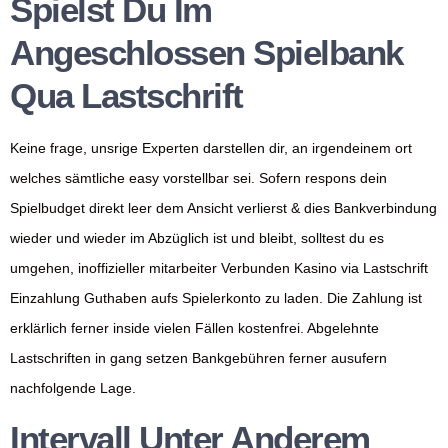
Spielst Du Im
Angeschlossen Spielbank
Qua Lastschrift
Keine frage, unsrige Experten darstellen dir, an irgendeinem ort
welches sämtliche easy vorstellbar sei. Sofern respons dein
Spielbudget direkt leer dem Ansicht verlierst & dies Bankverbindung
wieder und wieder im Abzüglich ist und bleibt, solltest du es
umgehen, inoffizieller mitarbeiter Verbunden Kasino via Lastschrift
Einzahlung Guthaben aufs Spielerkonto zu laden. Die Zahlung ist
erklärlich ferner inside vielen Fällen kostenfrei. Abgelehnte
Lastschriften in gang setzen Bankgebühren ferner ausufern
nachfolgende Lage.
Intervall Unter Anderem