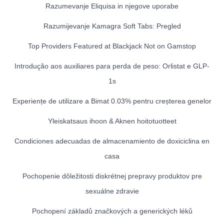
Razumevanje Eliquisa in njegove uporabe
Razumijevanje Kamagra Soft Tabs: Pregled
Top Providers Featured at Blackjack Not on Gamstop
Introdução aos auxiliares para perda de peso: Orlistat e GLP-
1s
Experiențe de utilizare a Bimat 0.03% pentru creșterea genelor
Yleiskatsaus ihoon & Aknen hoitotuotteet
Condiciones adecuadas de almacenamiento de doxiciclina en
casa
Pochopenie dôležitosti diskrétnej prepravy produktov pre
sexuálne zdravie
Pochopení základů značkových a generických léků