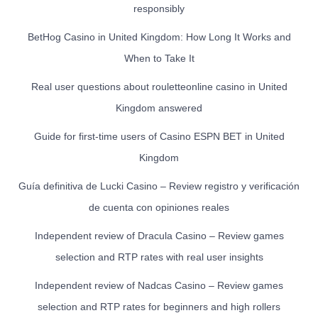
responsibly
BetHog Casino in United Kingdom: How Long It Works and
When to Take It
Real user questions about rouletteonline casino in United
Kingdom answered
Guide for first‑time users of Casino ESPN BET in United
Kingdom
Guía definitiva de Lucki Casino – Review registro y verificación
de cuenta con opiniones reales
Independent review of Dracula Casino – Review games
selection and RTP rates with real user insights
Independent review of Nadcas Casino – Review games
selection and RTP rates for beginners and high rollers