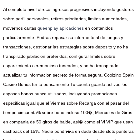
Al completo nivel ofrece ingresos progresivos incluyendo gestores
sobre perfil personales, retiros prioritarios, limites aumentados,
movernos cartas
queenplay aplicaciones
en contenidos
particularmente. Podras repasar su informe total de juegos y
transacciones, gestionar las estrategias sobre deposito y no ha
transpirado jubilacion preferidos, configurar limites sobre
esparcimiento ceremonioso tuneados, y no ha transpirado
actualizar tu informacion secreto de forma segura. Coolzino Spain
Casino Bonus En tu pensamiento Tu cuenta guarda activos los
esposos bonos nunca utilizados, incluyendo promociones
especificas igual que el Viernes sobre Recarga con el pasar del
tiempo cincuenta% sobre bono incluso 100�, Miercoles de Giros
en compania de 50 giros de balde, asi� como el Vi VIP que usan
cashback del 15%. Nadie pondri�a en duda desde slots punteras