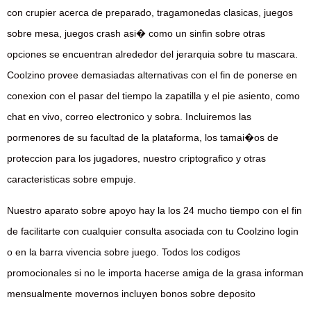
con crupier acerca de preparado, tragamonedas clasicas, juegos
sobre mesa, juegos crash asi� como un sinfin sobre otras
opciones se encuentran alrededor del jerarquia sobre tu mascara.
Coolzino provee demasiadas alternativas con el fin de ponerse en
conexion con el pasar del tiempo la zapatilla y el pie asiento, como
chat en vivo, correo electronico y sobra. Incluiremos las
pormenores de su facultad de la plataforma, los tamai�os de
proteccion para los jugadores, nuestro criptografico y otras
caracteristicas sobre empuje.
Nuestro aparato sobre apoyo hay la los 24 mucho tiempo con el fin
de facilitarte con cualquier consulta asociada con tu Coolzino login
o en la barra vivencia sobre juego. Todos los codigos
promocionales si no le importa hacerse amiga de la grasa informan
mensualmente movernos incluyen bonos sobre deposito