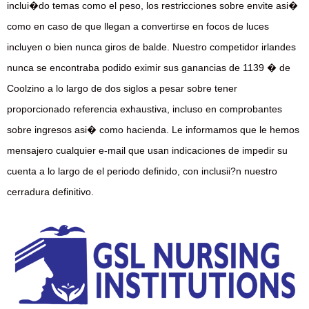
inclui�do temas como el peso, los restricciones sobre envite asi�
como en caso de que llegan a convertirse en focos de luces
incluyen o bien nunca giros de balde. Nuestro competidor irlandes
nunca se encontraba podido eximir sus ganancias de 1139 � de
Coolzino a lo largo de dos siglos a pesar sobre tener
proporcionado referencia exhaustiva, incluso en comprobantes
sobre ingresos asi� como hacienda. Le informamos que le hemos
mensajero cualquier e-mail que usan indicaciones de impedir su
cuenta a lo largo de el periodo definido, con inclusii?n nuestro
cerradura definitivo.