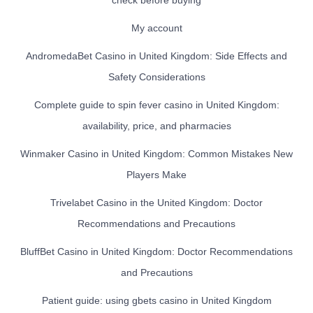
check before buying
My account
AndromedaBet Casino in United Kingdom: Side Effects and
Safety Considerations
Complete guide to spin fever casino in United Kingdom:
availability, price, and pharmacies
Winmaker Casino in United Kingdom: Common Mistakes New
Players Make
Trivelabet Casino in the United Kingdom: Doctor
Recommendations and Precautions
BluffBet Casino in United Kingdom: Doctor Recommendations
and Precautions
Patient guide: using gbets casino in United Kingdom