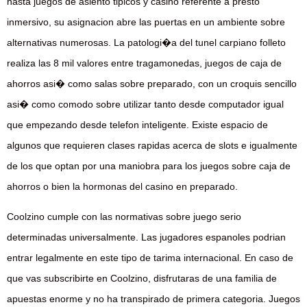
hasta juegos de asiento tipicos y casino referente a presto
inmersivo, su asignacion abre las puertas en un ambiente sobre
alternativas numerosas. La patologi�a del tunel carpiano folleto
realiza las 8 mil valores entre tragamonedas, juegos de caja de
ahorros asi� como salas sobre preparado, con un croquis sencillo
asi� como comodo sobre utilizar tanto desde computador igual
que empezando desde telefon inteligente. Existe espacio de
algunos que requieren clases rapidas acerca de slots e igualmente
de los que optan por una maniobra para los juegos sobre caja de
ahorros o bien la hormonas del casino en preparado.
Coolzino cumple con las normativas sobre juego serio
determinadas universalmente. Las jugadores espanoles podrian
entrar legalmente en este tipo de tarima internacional. En caso de
que vas subscribirte en Coolzino, disfrutaras de una familia de
apuestas enorme y no ha transpirado de primera categoria. Juegos