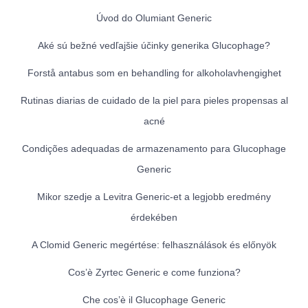
Úvod do Olumiant Generic
Aké sú bežné vedľajšie účinky generika Glucophage?
Forstå antabus som en behandling for alkoholavhengighet
Rutinas diarias de cuidado de la piel para pieles propensas al
acné
Condições adequadas de armazenamento para Glucophage
Generic
Mikor szedje a Levitra Generic-et a legjobb eredmény
érdekében
A Clomid Generic megértése: felhasználások és előnyök
Cos’è Zyrtec Generic e come funziona?
Che cos’è il Glucophage Generic