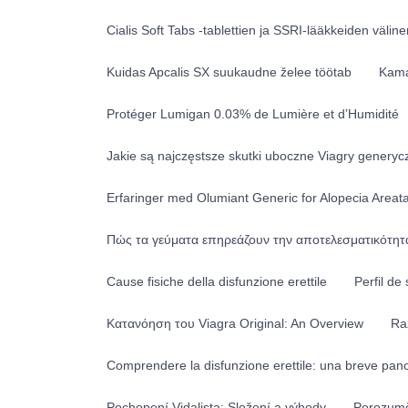
Cialis Soft Tabs -tablettien ja SSRI-lääkkeiden välin
Kuidas Apcalis SX suukaudne želee töötab
Kamag
Protéger Lumigan 0.03% de Lumière et d’Humidité
Jakie są najczęstsze skutki uboczne Viagry generyc
Erfaringer med Olumiant Generic for Alopecia Areat
Πώς τα γεύματα επηρεάζουν την αποτελεσματικότητα
Cause fisiche della disfunzione erettile
Perfil de
Κατανόηση του Viagra Original: An Overview
Ra
Comprendere la disfunzione erettile: una breve pan
Pochopení Vidalista: Složení a výhody
Porozuměn