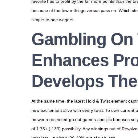
favorite has to profit by the far more points than th
because of the fewer things versus pass on. Which st
simple-to-see wagers.
Gambling On 
Enhances Pro
Develops The 
At the same time, the latest Hold & Twist element capt
new excitement alive with every twist. To own current
between restricted-go out games-specific bonuses so
of 1.75+ (-133) possibility. Any winnings out of Revolv
user lost – typically 20-40% out of web loss.