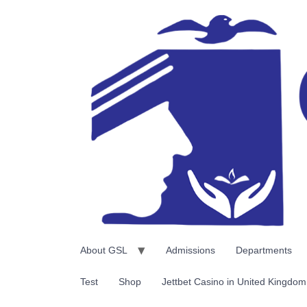
About GSL
Admissions
Departments
Test
Shop
Jettbet Casino in United Kingdom