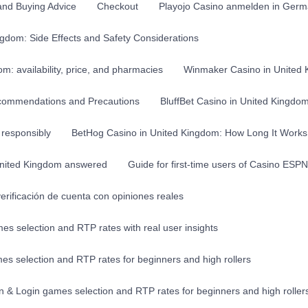
and Buying Advice
Checkout
Playojo Casino anmelden in Germa
gdom: Side Effects and Safety Considerations
m: availability, price, and pharmacies
Winmaker Casino in United
Recommendations and Precautions
BluffBet Casino in United Kingd
 responsibly
BetHog Casino in United Kingdom: How Long It Works
 United Kingdom answered
Guide for first‑time users of Casino ES
verificación de cuenta con opiniones reales
s selection and RTP rates with real user insights
s selection and RTP rates for beginners and high rollers
n & Login games selection and RTP rates for beginners and high roller