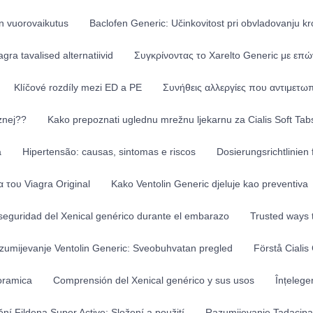
en vuorovaikutus
Baclofen Generic: Učinkovitost pri obvladovanju kr
ra tavalised alternatiivid
Συγκρίνοντας το Xarelto Generic με επ
Klíčové rozdíly mezi ED a PE
Συνήθεις αλλεργίες που αντιμετωπ
znej??
Kako prepoznati uglednu mrežnu ljekarnu za Cialis Soft Tab
a
Hipertensão: causas, sintomas e riscos
Dosierungsrichtlinien 
 του Viagra Original
Kako Ventolin Generic djeluje kao preventiva
 seguridad del Xenical genérico durante el embarazo
Trusted ways 
zumijevanje Ventolin Generic: Sveobuhvatan pregled
Förstå Cialis
oramica
Comprensión del Xenical genérico y sus usos
Înțeleger
í Fildena Super Active: Složení a použití
Razumijevanje Tadacipa