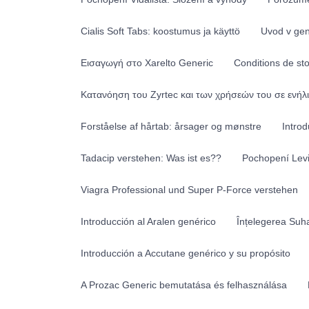
Cialis Soft Tabs: koostumus ja käyttö
Uvod v gen
Εισαγωγή στο Xarelto Generic
Conditions de s
Κατανόηση του Zyrtec και των χρήσεών του σε ενήλι
Forståelse af hårtab: årsager og mønstre
Introd
Tadacip verstehen: Was ist es??
Pochopení Levi
Viagra Professional und Super P-Force verstehen
Introducción al Aralen genérico
Înțelegerea Suhag
Introducción a Accutane genérico y su propósito
A Prozac Generic bemutatása és felhasználása