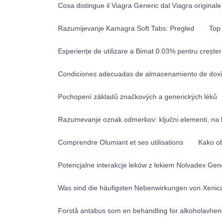
Cosa distingue il Viagra Generic dal Viagra originale
Razumijevanje Kamagra Soft Tabs: Pregled
Top
Experiențe de utilizare a Bimat 0.03% pentru crește
Condiciones adecuadas de almacenamiento de doxic
Pochopení základů značkových a generických léků
Razumevanje oznak odmerkov: ključni elementi, na k
Comprendre Olumiant et ses utilisations
Kako ob
Potencjalne interakcje leków z lekiem Nolvadex Gen
Was sind die häufigsten Nebenwirkungen von Xenic
Forstå antabus som en behandling for alkoholavhen