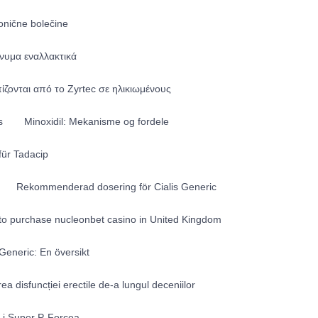
onične bolečine
ώνυμα εναλλακτικά
ίζονται από το Zyrtec σε ηλικιωμένους
s
Minoxidil: Mekanisme og fordele
für Tadacip
Rekommenderad dosering för Cialis Generic
to purchase nucleonbet casino in United Kingdom
 Generic: En översikt
ea disfuncției erectile de-a lungul deceniilor
 i Super P‑Forcea