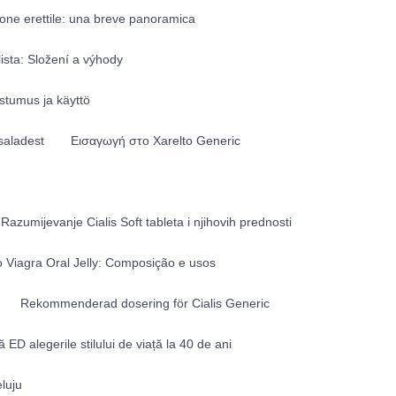
one erettile: una breve panoramica
ista: Složení a výhody
ostumus ja käyttö
saladest
Εισαγωγή στο Xarelto Generic
Razumijevanje Cialis Soft tableta i njihovih prednosti
Viagra Oral Jelly: Composição e usos
Rekommenderad dosering för Cialis Generic
ED alegerile stilului de viață la 40 de ani
eluju