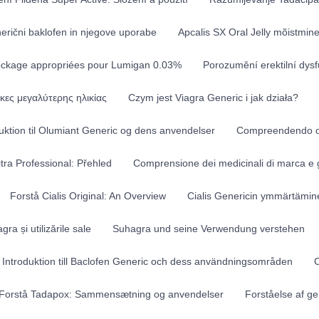
erični baklofen in njegove uporabe
Apcalis SX Oral Jelly mõistmin
tockage appropriées pour Lumigan 0.03%
Porozumění erektilní dysf
κες μεγαλύτερης ηλικίας
Czym jest Viagra Generic i jak działa?
uktion til Olumiant Generic og dens anvendelser
Compreendendo o 
tra Professional: Přehled
Comprensione dei medicinali di marca e 
Forstå Cialis Original: An Overview
Cialis Genericin ymmärtämin
ra și utilizările sale
Suhagra und seine Verwendung verstehen
Introduktion till Baclofen Generic och dess användningsområden
Forstå Tadapox: Sammensætning og anvendelser
Forståelse af g