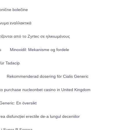
onične bolečine
ώνυμα εναλλακτικά
ίζονται από το Zyrtec σε ηλικιωμένους
s
Minoxidil: Mekanisme og fordele
für Tadacip
Rekommenderad dosering för Cialis Generic
to purchase nucleonbet casino in United Kingdom
 Generic: En översikt
ea disfuncției erectile de-a lungul deceniilor
 i Super P‑Forcea