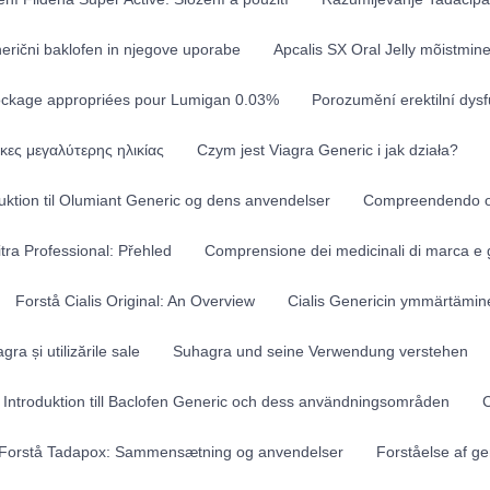
erični baklofen in njegove uporabe
Apcalis SX Oral Jelly mõistmin
tockage appropriées pour Lumigan 0.03%
Porozumění erektilní dysf
κες μεγαλύτερης ηλικίας
Czym jest Viagra Generic i jak działa?
uktion til Olumiant Generic og dens anvendelser
Compreendendo o 
tra Professional: Přehled
Comprensione dei medicinali di marca e 
Forstå Cialis Original: An Overview
Cialis Genericin ymmärtämin
ra și utilizările sale
Suhagra und seine Verwendung verstehen
Introduktion till Baclofen Generic och dess användningsområden
Forstå Tadapox: Sammensætning og anvendelser
Forståelse af g