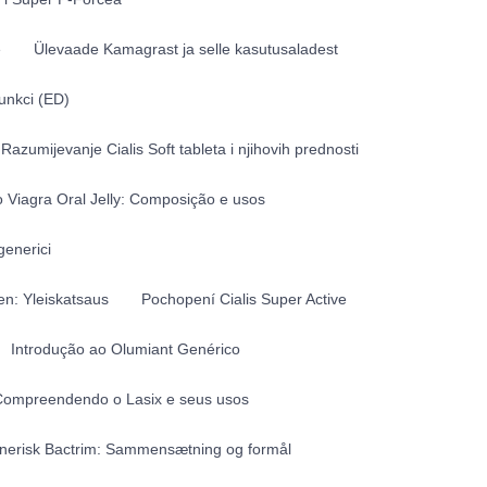
e
Ülevaade Kamagrast ja selle kasutusaladest
unkci (ED)
Razumijevanje Cialis Soft tableta i njihovih prednosti
Viagra Oral Jelly: Composição e usos
generici
en: Yleiskatsaus
Pochopení Cialis Super Active
Introdução ao Olumiant Genérico
Compreendendo o Lasix e seus usos
enerisk Bactrim: Sammensætning og formål