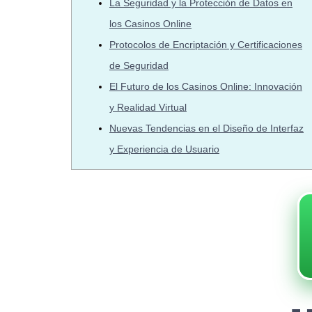
La Seguridad y la Protección de Datos en
los Casinos Online
Protocolos de Encriptación y Certificaciones
de Seguridad
El Futuro de los Casinos Online: Innovación
y Realidad Virtual
Nuevas Tendencias en el Diseño de Interfaz
y Experiencia de Usuario