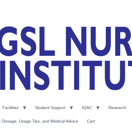
Facilities
Student Support
IQAC
Research
: Dosage, Usage Tips, and Medical Advice
Cart