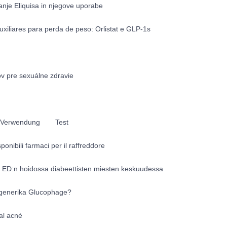
je Eliquisa in njegove uporabe
uxiliares para perda de peso: Orlistat e GLP-1s
ov pre sexuálne zdravie
e Verwendung
Test
ponibili farmaci per il raffreddore
i ED:n hoidossa diabeettisten miesten keskuudessa
 generika Glucophage?
al acné