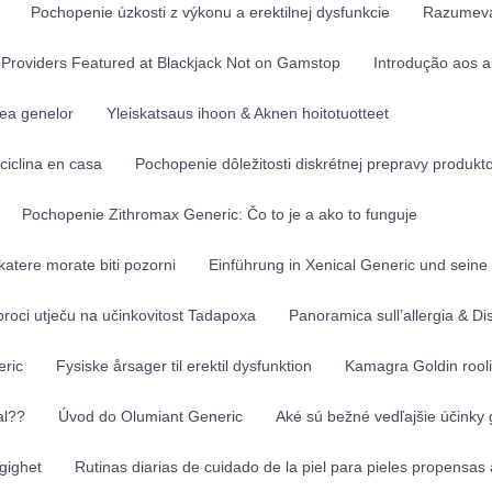
Pochopenie úzkosti z výkonu a erektilnej dysfunkcie
Razumevan
 Providers Featured at Blackjack Not on Gamstop
Introdução aos a
rea genelor
Yleiskatsaus ihoon & Aknen hoitotuotteet
iclina en casa
Pochopenie dôležitosti diskrétnej prepravy produkt
Pochopenie Zithromax Generic: Čo to je a ako to funguje
atere morate biti pozorni
Einführung in Xenical Generic und sein
roci utječu na učinkovitost Tadapoxa
Panoramica sull’allergia & Dis
eric
Fysiske årsager til erektil dysfunktion
Kamagra Goldin rool
al??
Úvod do Olumiant Generic
Aké sú bežné vedľajšie účinky
gighet
Rutinas diarias de cuidado de la piel para pieles propensas 