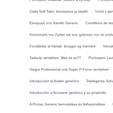
Cialis Soft Tabs: koostumus ja käyttö
Uvod v gen
Εισαγωγή στο Xarelto Generic
Conditions de s
Κατανόηση του Zyrtec και των χρήσεών του σε ενήλι
Forståelse af hårtab: årsager og mønstre
Introd
Tadacip verstehen: Was ist es??
Pochopení Levi
Viagra Professional und Super P-Force verstehen
Introducción al Aralen genérico
Înțelegerea Suhag
Introducción a Accutane genérico y su propósito
A Prozac Generic bemutatása és felhasználása