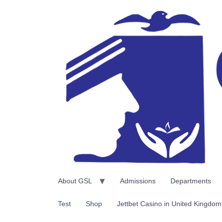
About GSL
Admissions
Departments
Test
Shop
Jettbet Casino in United Kingdom