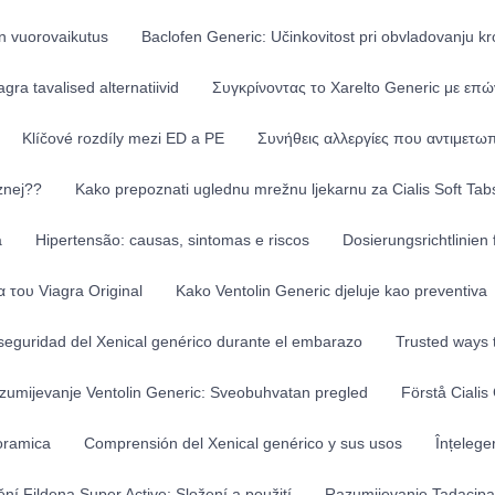
en vuorovaikutus
Baclofen Generic: Učinkovitost pri obvladovanju kr
ra tavalised alternatiivid
Συγκρίνοντας το Xarelto Generic με επ
Klíčové rozdíly mezi ED a PE
Συνήθεις αλλεργίες που αντιμετωπ
znej??
Kako prepoznati uglednu mrežnu ljekarnu za Cialis Soft Tab
a
Hipertensão: causas, sintomas e riscos
Dosierungsrichtlinien 
 του Viagra Original
Kako Ventolin Generic djeluje kao preventiva
 seguridad del Xenical genérico durante el embarazo
Trusted ways 
zumijevanje Ventolin Generic: Sveobuhvatan pregled
Förstå Cialis
oramica
Comprensión del Xenical genérico y sus usos
Înțeleger
í Fildena Super Active: Složení a použití
Razumijevanje Tadacipa