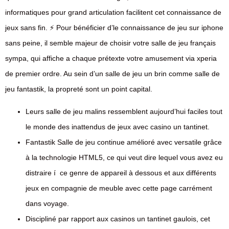
informatiques pour grand articulation facilitent cet connaissance de
jeux sans fin. ⚡️ Pour bénéficier d’le connaissance de jeu sur iphone
sans peine, il semble majeur de choisir votre salle de jeu français
sympa, qui affiche a chaque prétexte votre amusement via xperia
de premier ordre. Au sein d’un salle de jeu un brin comme salle de
jeu fantastik, la propreté sont un point capital.
Leurs salle de jeu malins ressemblent aujourd’hui faciles tout
le monde des inattendus de jeux avec casino un tantinet.
Fantastik Salle de jeu continue amélioré avec versatile grâce
à la technologie HTML5, ce qui veut dire lequel vous avez eu
distraire í ce genre de appareil à dessous et aux différents
jeux en compagnie de meuble avec cette page carrément
dans voyage.
Discipliné par rapport aux casinos un tantinet gaulois, cet