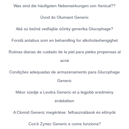
Was sind die häufigsten Nebenwirkungen von Xenical??
Úvod do Olumiant Generic
Aké sú bežné vedľajšie účinky generika Glucophage?
Forstå antabus som en behandling for alkoholavhengighet
Rutinas diarias de cuidado de la piel para pieles propensas al
acné
Condições adequadas de armazenamento para Glucophage
Generic
Mikor szedje a Levitra Generic-et a legjobb eredmény
érdekében
A Clomid Generic megértése: felhasználások és előnyök
Cos’è Zyrtec Generic e come funziona?