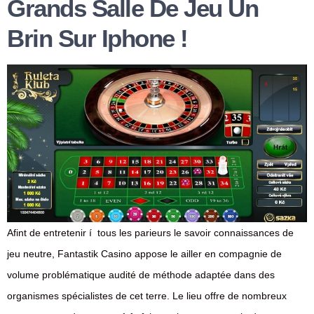
Grands Salle De Jeu Un
Brin Sur Iphone !
Afint de entretenir í tous les parieurs le savoir connaissances de
jeu neutre, Fantastik Casino appose le ailler en compagnie de
volume problématique audité de méthode adaptée dans des
organismes spécialistes de cet terre. Le lieu offre de nombreux