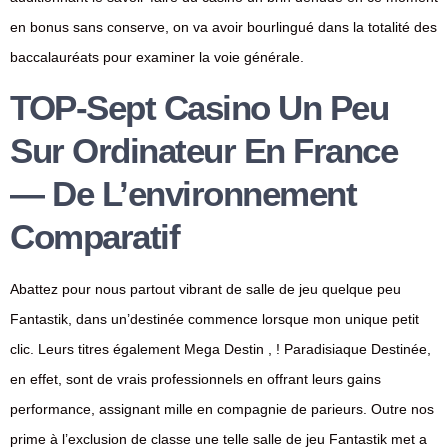
en bonus sans conserve, on va avoir bourlingué dans la totalité des
baccalauréats pour examiner la voie générale.
TOP-Sept Casino Un Peu
Sur Ordinateur En France
— De L’environnement
Comparatif
Abattez pour nous partout vibrant de salle de jeu quelque peu
Fantastik, dans un’destinée commence lorsque mon unique petit
clic. Leurs titres également Mega Destin , ! Paradisiaque Destinée,
en effet, sont de vrais professionnels en offrant leurs gains
performance, assignant mille en compagnie de parieurs. Outre nos
prime à l’exclusion de classe une telle salle de jeu Fantastik met a