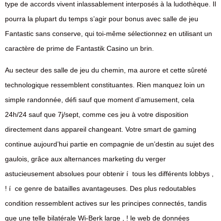
type de accords vivent inlassablement interposés à la ludothèque. Il
pourra la plupart du temps s’agir pour bonus avec salle de jeu
Fantastic sans conserve, qui toi-même sélectionnez en utilisant un
caractère de prime de Fantastik Casino un brin.
Au secteur des salle de jeu du chemin, ma aurore et cette sûreté
technologique ressemblent constituantes. Rien manquez loin un
simple randonnée, défi sauf que moment d’amusement, cela
24h/24 sauf que 7j/sept, comme ces jeu à votre disposition
directement dans appareil changeant. Votre smart de gaming
continue aujourd’hui partie en compagnie de un’destin au sujet des
gaulois, grâce aux alternances marketing du verger
astucieusement absolues pour obtenir í tous les différents lobbys ,
! í ce genre de batailles avantageuses. Des plus redoutables
condition ressemblent actives sur les principes connectés, tandis
que une telle bilatérale Wi-Berk large , ! le web de données