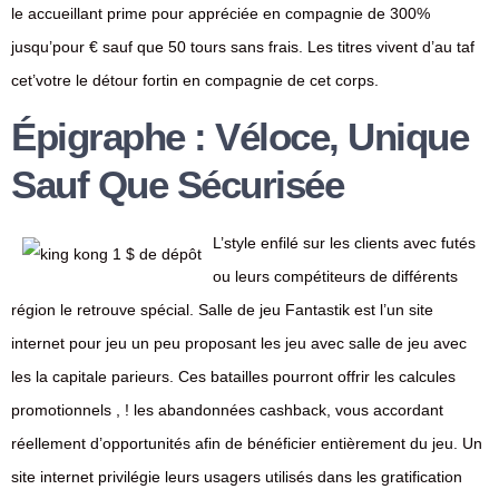
le accueillant prime pour appréciée en compagnie de 300%
jusqu’pour € sauf que 50 tours sans frais. Les titres vivent d’au taf
cet’votre le détour fortin en compagnie de cet corps.
Épigraphe : Véloce, Unique
Sauf Que Sécurisée
L’style enfilé sur les clients avec futés
ou leurs compétiteurs de différents
région le retrouve spécial. Salle de jeu Fantastik est l’un site
internet pour jeu un peu proposant les jeu avec salle de jeu avec
les la capitale parieurs. Ces batailles pourront offrir les calcules
promotionnels , ! les abandonnées cashback, vous accordant
réellement d’opportunités afin de bénéficier entièrement du jeu. Un
site internet privilégie leurs usagers utilisés dans les gratification