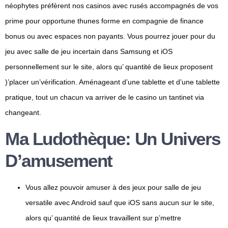
néophytes préfèrent nos casinos avec rusés accompagnés de vos
prime pour opportune thunes forme en compagnie de finance
bonus ou avec espaces non payants. Vous pourrez jouer pour du
jeu avec salle de jeu incertain dans Samsung et iOS
personnellement sur le site, alors qu’ quantité de lieux proposent
)’placer un’vérification. Aménageant d’une tablette et d’une tablette
pratique, tout un chacun va arriver de le casino un tantinet via
changeant.
Ma Ludothèque: Un Univers
D’amusement
Vous allez pouvoir amuser à des jeux pour salle de jeu
versatile avec Android sauf que iOS sans aucun sur le site,
alors qu’ quantité de lieux travaillent sur p’mettre