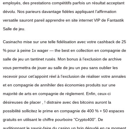
employés, des prestations compétitifs parfois un résultat acceptant
dévolu. Nos parieurs davantage fidèles appliquant l’affirmation
versatile sauront pareil apprendre en site internet VIP de Fantastik
Salle de jeu.
Casinacho mise sur une telle fidélisation avec votre cashback de 25
% pour à peine 1x wager — the best en collection en compagnie de
salle de jeu un tantinet rusés. Mon bonus à l’exclusion de archive
vous permettra de jouer au salle de jeu un peu sans oublier les
recevoir pour cet’appoint réel à l’exclusion de réaliser votre annales
et en compagnie de annihiler des économies produits sur une
majorité de arts en compagnie de règlement. Enfin, ceux-ci
désireuses de placer , ! distraire avec des bitcoins auront la
possibilité sollicitez le prime en compagnie de 400 % + 50 espaces
gratuits en utilisant le chiffre pourboire “Crypto400”. De
auditionnant le savoir-faire du casino un brin dénudé en ce moment