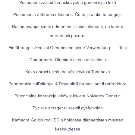
Pochopení základů značkových a generických léků
Pochopenie Zithromax Generic: Čo to je a ako to funguje
Razumevanje oznak odmerkov: ključni elementi, na katere
morate biti pozorni
Einführung in Xenical Generic und seine Verwendung
Test
Comprendre Olumiant et ses utilisations
Kako obroci utječu na učinkovitost Tadapoxa
Panoramica sull’allergia & Disponibili farmaci per il raffreddore
Potencjalne interakcje leków z lekiem Nolvadex Generic
Fysiske årsager til erektil dysfunktion
Kamagra Goldin rooli ED:n hoidossa diabeettisten miesten
keskuudessa