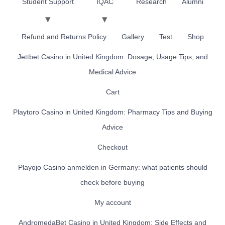
Student Support
IQAC
Research
Alumni
Refund and Returns Policy
Gallery
Test
Shop
Jettbet Casino in United Kingdom: Dosage, Usage Tips, and
Medical Advice
Cart
Playtoro Casino in United Kingdom: Pharmacy Tips and Buying
Advice
Checkout
Playojo Casino anmelden in Germany: what patients should
check before buying
My account
AndromedaBet Casino in United Kingdom: Side Effects and