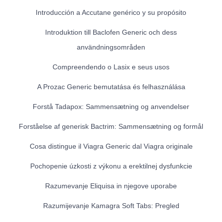
Introducción a Accutane genérico y su propósito
Introduktion till Baclofen Generic och dess
användningsområden
Compreendendo o Lasix e seus usos
A Prozac Generic bemutatása és felhasználása
Forstå Tadapox: Sammensætning og anvendelser
Forståelse af generisk Bactrim: Sammensætning og formål
Cosa distingue il Viagra Generic dal Viagra originale
Pochopenie úzkosti z výkonu a erektilnej dysfunkcie
Razumevanje Eliquisa in njegove uporabe
Razumijevanje Kamagra Soft Tabs: Pregled