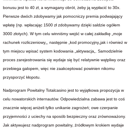
bonusu jest to 40 zł, a wymagany obrót, żeby ją wypłacić to 30x.
Pierwsze dwóch zdobywamy jak pomocniczy premia podwajający
wpłatę (np. wpłacając 1500 zł zdobywamy dzięki saldzie ogółem
3000 złotych). W tym celu winniśmy wejść w całej zakładkę „moje
rachunek rozliczeniowy„, następnie „kod promocyjny„jak i również w
tym miejscu wpisać system kodowania „aktywacja„. Samodzielnie
proces zarejestrowania się wydaje się być relatywnie wątpliwy oraz
przebiega galopem, więc nie zaakceptować powinien nikomu
przysporzyć kłopotu.
Nadprogram Powitalny Totalcasino jest to wyjątkowa propozycja w
celu nowatorskich internautów. Odpowiedzialna zabawa jest to coś
znacznie więcej aniżeli tylko unikanie zagrożeń; owe czerpanie
przyjemności z uciechy na sposób bezpieczny oraz zrównoważony.
Jak aktywujesz nadprogram powitalny, źródłowym krokiem wydaje