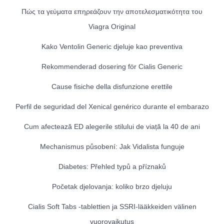
Πώς τα γεύματα επηρεάζουν την αποτελεσματικότητα του
Viagra Original
Kako Ventolin Generic djeluje kao preventiva
Rekommenderad dosering för Cialis Generic
Cause fisiche della disfunzione erettile
Perfil de seguridad del Xenical genérico durante el embarazo
Cum afectează ED alegerile stilului de viață la 40 de ani
Mechanismus působení: Jak Vidalista funguje
Diabetes: Přehled typů a příznaků
Početak djelovanja: koliko brzo djeluju
Cialis Soft Tabs -tablettien ja SSRI-lääkkeiden välinen
vuorovaikutus