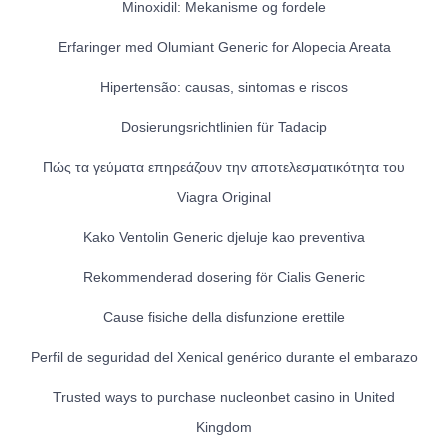
Minoxidil: Mekanisme og fordele
Erfaringer med Olumiant Generic for Alopecia Areata
Hipertensão: causas, sintomas e riscos
Dosierungsrichtlinien für Tadacip
Πώς τα γεύματα επηρεάζουν την αποτελεσματικότητα του
Viagra Original
Kako Ventolin Generic djeluje kao preventiva
Rekommenderad dosering för Cialis Generic
Cause fisiche della disfunzione erettile
Perfil de seguridad del Xenical genérico durante el embarazo
Trusted ways to purchase nucleonbet casino in United
Kingdom