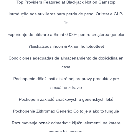
Top Providers Featured at Blackjack Not on Gamstop
Introdução aos auxiliares para perda de peso: Orlistat e GLP-
1s
Experiențe de utilizare a Bimat 0.03% pentru creșterea genelor
Yleiskatsaus ihoon & Aknen hoitotuotteet
Condiciones adecuadas de almacenamiento de doxiciclina en
casa
Pochopenie dôležitosti diskrétnej prepravy produktov pre
sexuálne zdravie
Pochopení základů značkových a generických léků
Pochopenie Zithromax Generic: Čo to je a ako to funguje
Razumevanje oznak odmerkov: ključni elementi, na katere
morate biti pozorni