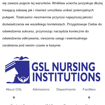
się zawsze pojęcie tej warunków. Wnikliwa uciecha pozyskuje dłużej
trwającą zabawę jak i również umożliwia unikać potencjalnych
pułapek. Totalcasino niezmiennie przynosi najwyższej jakości
doświadczenia we wszelkiego kontekstach. Przygotowuje Ciebie do
odwiedzenia sukcesu, przynosząc narzędzia konieczne do
odwiedzenia odkrywania, cieszenia uwagi i ewentualnego
zarabiania pod swoim czasie w kasynie.
About GSL
Admissions
Departments
Facilities