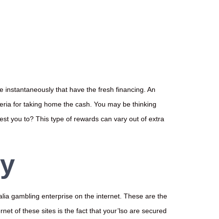
 instantaneously that have the fresh financing. An
teria for taking home the cash. You may be thinking
est you to? This type of rewards can vary out of extra
gy
ralia gambling enterprise on the internet. These are the
net of these sites is the fact that your’lso are secured