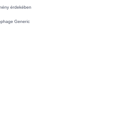
edmény érdekében
cophage Generic