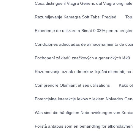
Cosa distingue il Viagra Generic dal Viagra originale
Razumijevanje Kamagra Soft Tabs: Pregled
Top
Experiențe de utilizare a Bimat 0.03% pentru crește
Condiciones adecuadas de almacenamiento de doxic
Pochopení základů značkových a generických léků
Razumevanje oznak odmerkov: ključni elementi, na k
Comprendre Olumiant et ses utilisations
Kako ob
Potencjalne interakcje leków z lekiem Nolvadex Gen
Was sind die häufigsten Nebenwirkungen von Xenic
Forstå antabus som en behandling for alkoholavhen