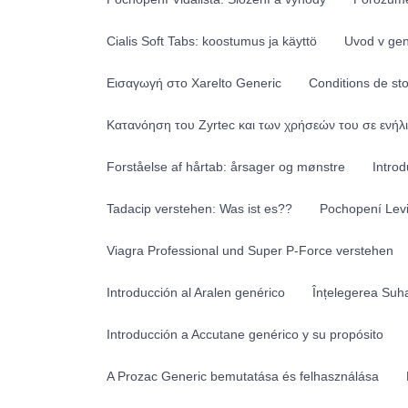
Cialis Soft Tabs: koostumus ja käyttö
Uvod v gen
Εισαγωγή στο Xarelto Generic
Conditions de s
Κατανόηση του Zyrtec και των χρήσεών του σε ενήλι
Forståelse af hårtab: årsager og mønstre
Introd
Tadacip verstehen: Was ist es??
Pochopení Levi
Viagra Professional und Super P-Force verstehen
Introducción al Aralen genérico
Înțelegerea Suhag
Introducción a Accutane genérico y su propósito
A Prozac Generic bemutatása és felhasználása