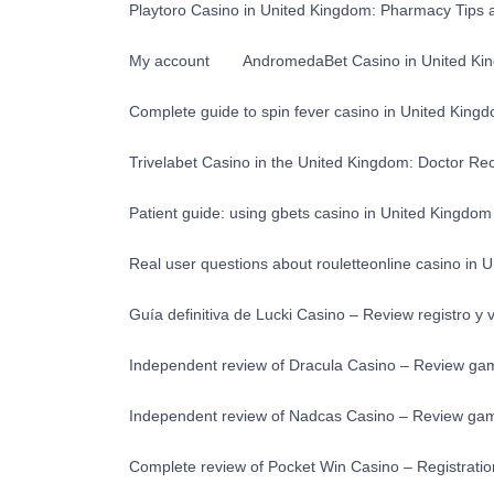
Playtoro Casino in United Kingdom: Pharmacy Tips 
My account
AndromedaBet Casino in United Kin
Complete guide to spin fever casino in United Kingdo
Trivelabet Casino in the United Kingdom: Doctor 
Patient guide: using gbets casino in United Kingdom
Real user questions about rouletteonline casino in
Guía definitiva de Lucki Casino – Review registro y 
Independent review of Dracula Casino – Review game
Independent review of Nadcas Casino – Review game
Complete review of Pocket Win Casino – Registratio