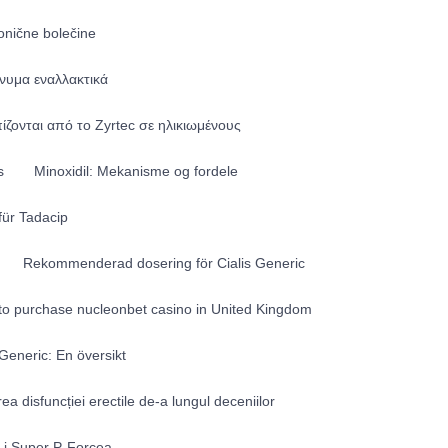
onične bolečine
ώνυμα εναλλακτικά
ίζονται από το Zyrtec σε ηλικιωμένους
s
Minoxidil: Mekanisme og fordele
für Tadacip
Rekommenderad dosering för Cialis Generic
to purchase nucleonbet casino in United Kingdom
 Generic: En översikt
ea disfuncției erectile de-a lungul deceniilor
 i Super P‑Forcea