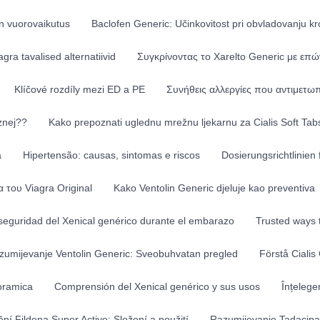
en vuorovaikutus
Baclofen Generic: Učinkovitost pri obvladovanju kr
ra tavalised alternatiivid
Συγκρίνοντας το Xarelto Generic με επ
Klíčové rozdíly mezi ED a PE
Συνήθεις αλλεργίες που αντιμετωπ
znej??
Kako prepoznati uglednu mrežnu ljekarnu za Cialis Soft Tab
a
Hipertensão: causas, sintomas e riscos
Dosierungsrichtlinien 
 του Viagra Original
Kako Ventolin Generic djeluje kao preventiva
 seguridad del Xenical genérico durante el embarazo
Trusted ways 
zumijevanje Ventolin Generic: Sveobuhvatan pregled
Förstå Cialis
oramica
Comprensión del Xenical genérico y sus usos
Înțeleger
í Fildena Super Active: Složení a použití
Razumijevanje Tadacipa