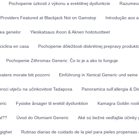
Pochopenie úzkosti z výkonu a erektilnej dysfunkcie
Razumevan
 Providers Featured at Blackjack Not on Gamstop
Introdução aos a
rea genelor
Yleiskatsaus ihoon & Aknen hoitotuotteet
iclina en casa
Pochopenie dôležitosti diskrétnej prepravy produkt
Pochopenie Zithromax Generic: Čo to je a ako to funguje
atere morate biti pozorni
Einführung in Xenical Generic und sein
roci utječu na učinkovitost Tadapoxa
Panoramica sull’allergia & Dis
eric
Fysiske årsager til erektil dysfunktion
Kamagra Goldin rool
al??
Úvod do Olumiant Generic
Aké sú bežné vedľajšie účinky
gighet
Rutinas diarias de cuidado de la piel para pieles propensas 