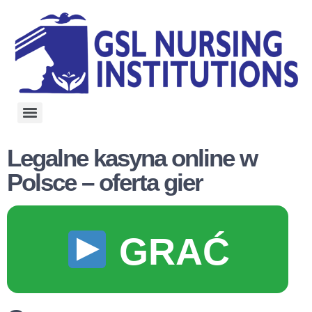
Jettbet Casino in United Kingdom: Dosage, Usage Tips, and Medical Advice
Playtoro Casino in United Kingdom: Pharmacy Tips and Buying Advice
Playojo Casino anmelden in Germany: what patients should check before buying
AndromedaBet Casino in United Kingdom: Side Effects and Safety Considerations
Complete guide to spin fever casino in United Kingdom: availability, price, and pharmacies
Winmaker Casino in United Kingdom: Common Mistakes New Players Make
Trivelabet Casino in the United Kingdom: Doctor Recommendations and Precautions
BluffBet Casino in United Kingdom: Doctor Recommendations and Precautions
BetHog Casino in United Kingdom: How Long It Works and When to Take It
Real user questions about rouletteonline casino in United Kingdom answered
Guide for first‑time users of Casino ESPN BET in United Kingdom
Guía definitiva de Lucki Casino – Review registro y verificación de cuenta con opiniones reales
Independent review of Dracula Casino – Review games selection and RTP rates with real user insights
Independent review of Nadcas Casino – Review games selection and RTP rates for beginners and high rollers
Complete review of Pocket Win Casino – Registration & Login games selection and RTP rates for beginners and high rollers
Κατανόηση του Zyrtec και των χρήσεών του σε ενήλικες μεγαλύτερης ηλικίας
Πώς τα γεύματα επηρεάζουν την αποτελεσματικότητα του Viagra Original
Cialis Soft Tabs -tablettien ja SSRI-lääkkeiden välinen vuorovaikutus
Baclofen Generic: Učinkovitost pri obvladovanju kronične bolečine
Συνήθεις αλλεργίες που αντιμετωπίζονται από το Zyrtec σε ηλικιωμένους
Πώς τα γεύματα επηρεάζουν την αποτελεσματικότητα του Viagra Original
Κατανόηση του Zyrtec και των χρήσεών του σε ενήλικες μεγαλύτερης ηλικίας
Condiciones adecuadas de almacenamiento de doxiciclina en casa
Pochopenie dôležitosti diskrétnej prepravy produktov pre sexuálne zdravie
Razumevanje oznak odmerkov: ključni elementi, na katere morate biti pozorni
Kamagra Goldin rooli ED:n hoidossa diabeettisten miesten keskuudessa
Rutinas diarias de cuidado de la piel para pieles propensas al acné
Condições adequadas de armazenamento para Glucophage Generic
Mikor szedje a Levitra Generic-et a legjobb eredmény érdekében
Legalne kasyna online w
Polsce – oferta gier
GRAĆ