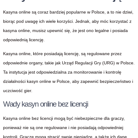
Kasyna online są coraz bardziej popularne w Polsce, a to nie dziwi,
biorąc pod uwagę ich wiele korzyści. Jednak, aby móc korzystać z
kasyna online, musisz upewnić się, że jest ono legalne i posiada
odpowiednią licencję.
Kasyna online, które posiadają licencję, są regulowane przez
odpowiednie organy, takie jak Urząd Regulacji Gry (URG) w Polsce.
Ta instytucja jest odpowiedzialna za monitorowanie i kontrolę
działalności kasyn online w Polsce, aby zapewnić bezpieczeństwo i
uczciwość gier.
Wady kasyn online bez licencji
Kasyna online bez licencji mogą być niebezpieczne dla graczy,
ponieważ nie są one regulowane i nie posiadają odpowiedniej
kontroli. Gracze mogą stracić swoje pieniądze, a także ich dane