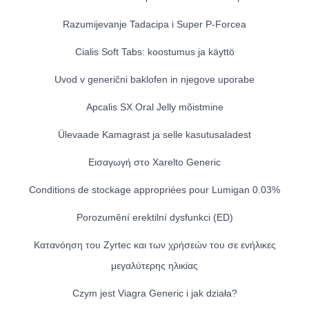
Razumijevanje Tadacipa i Super P‑Forcea
Cialis Soft Tabs: koostumus ja käyttö
Uvod v generični baklofen in njegove uporabe
Apcalis SX Oral Jelly mõistmine
Ülevaade Kamagrast ja selle kasutusaladest
Εισαγωγή στο Xarelto Generic
Conditions de stockage appropriées pour Lumigan 0.03%
Porozumění erektilní dysfunkci (ED)
Κατανόηση του Zyrtec και των χρήσεών του σε ενήλικες
μεγαλύτερης ηλικίας
Czym jest Viagra Generic i jak działa?