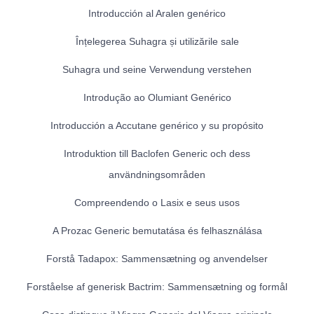
Introducción al Aralen genérico
Înțelegerea Suhagra și utilizările sale
Suhagra und seine Verwendung verstehen
Introdução ao Olumiant Genérico
Introducción a Accutane genérico y su propósito
Introduktion till Baclofen Generic och dess
användningsområden
Compreendendo o Lasix e seus usos
A Prozac Generic bemutatása és felhasználása
Forstå Tadapox: Sammensætning og anvendelser
Forståelse af generisk Bactrim: Sammensætning og formål