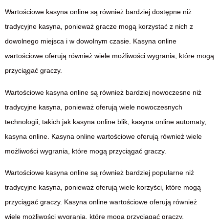
Wartościowe kasyna online są również bardziej dostępne niż
tradycyjne kasyna, ponieważ gracze mogą korzystać z nich z
dowolnego miejsca i w dowolnym czasie. Kasyna online
wartościowe oferują również wiele możliwości wygrania, które mogą
przyciągać graczy.
Wartościowe kasyna online są również bardziej nowoczesne niż
tradycyjne kasyna, ponieważ oferują wiele nowoczesnych
technologii, takich jak kasyna online blik, kasyna online automaty,
kasyna online. Kasyna online wartościowe oferują również wiele
możliwości wygrania, które mogą przyciągać graczy.
Wartościowe kasyna online są również bardziej popularne niż
tradycyjne kasyna, ponieważ oferują wiele korzyści, które mogą
przyciągać graczy. Kasyna online wartościowe oferują również
wiele możliwości wygrania, które mogą przyciągać graczy.