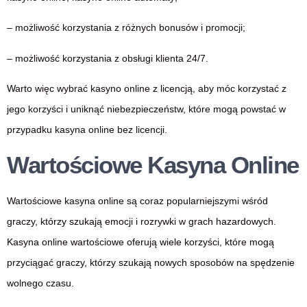
– możliwość korzystania z różnych bonusów i promocji;
– możliwość korzystania z obsługi klienta 24/7.
Warto więc wybrać kasyno online z licencją, aby móc korzystać z
jego korzyści i uniknąć niebezpieczeństw, które mogą powstać w
przypadku kasyna online bez licencji.
Wartościowe Kasyna Online
Wartościowe kasyna online są coraz popularniejszymi wśród
graczy, którzy szukają emocji i rozrywki w grach hazardowych.
Kasyna online wartościowe oferują wiele korzyści, które mogą
przyciągać graczy, którzy szukają nowych sposobów na spędzenie
wolnego czasu.