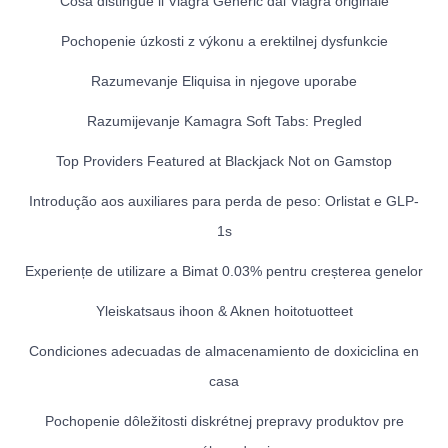
Cosa distingue il Viagra Generic dal Viagra originale
Pochopenie úzkosti z výkonu a erektilnej dysfunkcie
Razumevanje Eliquisa in njegove uporabe
Razumijevanje Kamagra Soft Tabs: Pregled
Top Providers Featured at Blackjack Not on Gamstop
Introdução aos auxiliares para perda de peso: Orlistat e GLP-
1s
Experiențe de utilizare a Bimat 0.03% pentru creșterea genelor
Yleiskatsaus ihoon & Aknen hoitotuotteet
Condiciones adecuadas de almacenamiento de doxiciclina en
casa
Pochopenie dôležitosti diskrétnej prepravy produktov pre