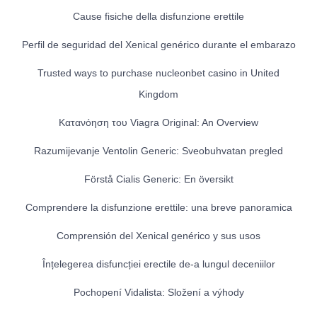
Cause fisiche della disfunzione erettile
Perfil de seguridad del Xenical genérico durante el embarazo
Trusted ways to purchase nucleonbet casino in United
Kingdom
Κατανόηση του Viagra Original: An Overview
Razumijevanje Ventolin Generic: Sveobuhvatan pregled
Förstå Cialis Generic: En översikt
Comprendere la disfunzione erettile: una breve panoramica
Comprensión del Xenical genérico y sus usos
Înțelegerea disfuncției erectile de-a lungul deceniilor
Pochopení Vidalista: Složení a výhody