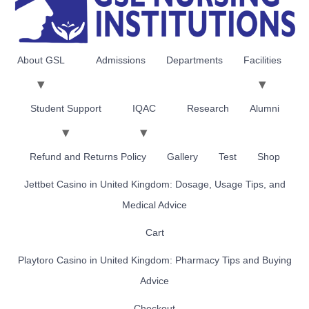
About GSL
Admissions
Departments
Facilities
Student Support
IQAC
Research
Alumni
Refund and Returns Policy
Gallery
Test
Shop
Jettbet Casino in United Kingdom: Dosage, Usage Tips, and
Medical Advice
Cart
Playtoro Casino in United Kingdom: Pharmacy Tips and Buying
Advice
Checkout