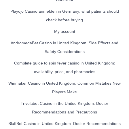
Playojo Casino anmelden in Germany: what patients should
check before buying
My account
AndromedaBet Casino in United Kingdom: Side Effects and
Safety Considerations
Complete guide to spin fever casino in United Kingdom:
availability, price, and pharmacies
Winmaker Casino in United Kingdom: Common Mistakes New
Players Make
Trivelabet Casino in the United Kingdom: Doctor
Recommendations and Precautions
BluffBet Casino in United Kingdom: Doctor Recommendations