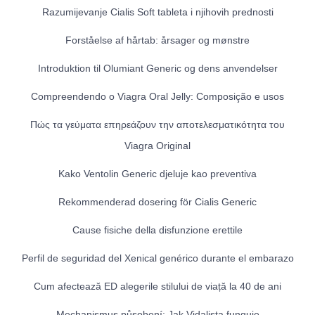
Razumijevanje Cialis Soft tableta i njihovih prednosti
Forståelse af hårtab: årsager og mønstre
Introduktion til Olumiant Generic og dens anvendelser
Compreendendo o Viagra Oral Jelly: Composição e usos
Πώς τα γεύματα επηρεάζουν την αποτελεσματικότητα του
Viagra Original
Kako Ventolin Generic djeluje kao preventiva
Rekommenderad dosering för Cialis Generic
Cause fisiche della disfunzione erettile
Perfil de seguridad del Xenical genérico durante el embarazo
Cum afectează ED alegerile stilului de viață la 40 de ani
Mechanismus působení: Jak Vidalista funguje