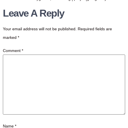
Leave A Reply
Your email address will not be published.
Required fields are
marked
*
Comment
*
Name
*