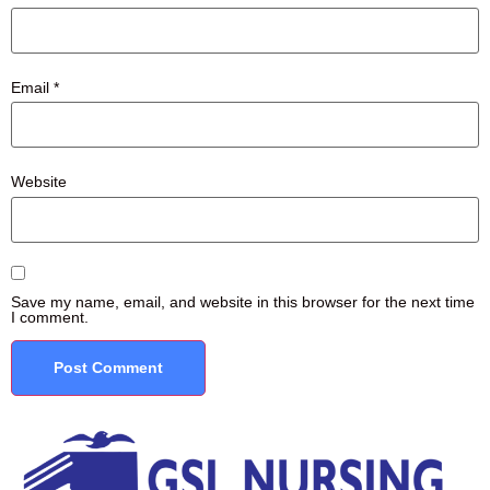
Email
*
Website
Save my name, email, and website in this browser for the next time
I comment.