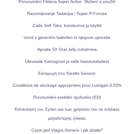
Porozumění Fildena Super Active: Složení a použití
Razumijevanje Tadacipa i Super P‑Forcea
Cialis Soft Tabs: koostumus ja käyttö
Uvod v generični baklofen in njegove uporabe
Apcalis SX Oral Jelly mõistmine
Ülevaade Kamagrast ja selle kasutusaladest
Εισαγωγή στο Xarelto Generic
Conditions de stockage appropriées pour Lumigan 0.03%
Porozumění erektilní dysfunkci (ED)
Κατανόηση του Zyrtec και των χρήσεών του σε ενήλικες
μεγαλύτερης ηλικίας
Czym jest Viagra Generic i jak działa?