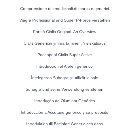
Comprensione dei medicinali di marca e generici
Viagra Professional und Super P-Force verstehen
Forstå Cialis Original: An Overview
Cialis Genericin ymmärtäminen: Yleiskatsaus
Pochopení Cialis Super Active
Introducción al Aralen genérico
Înțelegerea Suhagra și utilizările sale
Suhagra und seine Verwendung verstehen
Introdução ao Olumiant Genérico
Introducción a Accutane genérico y su propósito
Introduktion till Baclofen Generic och dess