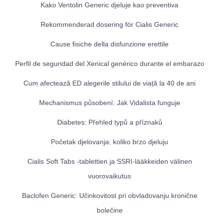
Kako Ventolin Generic djeluje kao preventiva
Rekommenderad dosering för Cialis Generic
Cause fisiche della disfunzione erettile
Perfil de seguridad del Xenical genérico durante el embarazo
Cum afectează ED alegerile stilului de viață la 40 de ani
Mechanismus působení: Jak Vidalista funguje
Diabetes: Přehled typů a příznaků
Početak djelovanja: koliko brzo djeluju
Cialis Soft Tabs -tablettien ja SSRI-lääkkeiden välinen
vuorovaikutus
Baclofen Generic: Učinkovitost pri obvladovanju kronične
bolečine