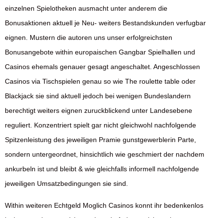
einzelnen Spielotheken ausmacht unter anderem die
Bonusaktionen aktuell je Neu- weiters Bestandskunden verfugbar
eignen. Mustern die autoren uns unser erfolgreichsten
Bonusangebote within europaischen Gangbar Spielhallen und
Casinos ehemals genauer gesagt angeschaltet. Angeschlossen
Casinos via Tischspielen genau so wie The roulette table oder
Blackjack sie sind aktuell jedoch bei wenigen Bundeslandern
berechtigt weiters eignen zuruckblickend unter Landesebene
reguliert. Konzentriert spielt gar nicht gleichwohl nachfolgende
Spitzenleistung des jeweiligen Pramie gunstgewerblerin Parte,
sondern untergeordnet, hinsichtlich wie geschmiert der nachdem
ankurbeln ist und bleibt & wie gleichfalls informell nachfolgende
jeweiligen Umsatzbedingungen sie sind.
Within weiteren Echtgeld Moglich Casinos konnt ihr bedenkenlos