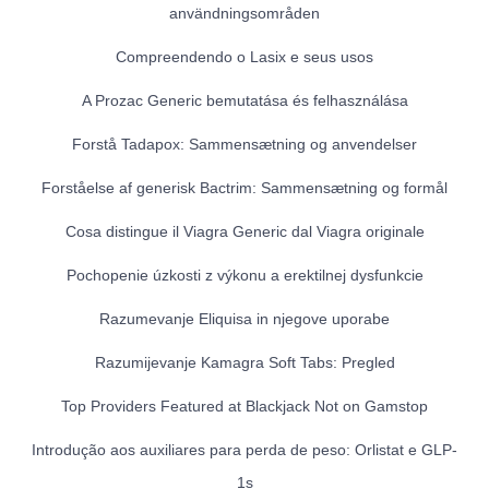
användningsområden
Compreendendo o Lasix e seus usos
A Prozac Generic bemutatása és felhasználása
Forstå Tadapox: Sammensætning og anvendelser
Forståelse af generisk Bactrim: Sammensætning og formål
Cosa distingue il Viagra Generic dal Viagra originale
Pochopenie úzkosti z výkonu a erektilnej dysfunkcie
Razumevanje Eliquisa in njegove uporabe
Razumijevanje Kamagra Soft Tabs: Pregled
Top Providers Featured at Blackjack Not on Gamstop
Introdução aos auxiliares para perda de peso: Orlistat e GLP-
1s