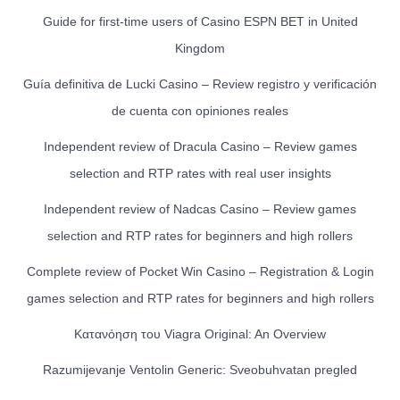
Guide for first‑time users of Casino ESPN BET in United
Kingdom
Guía definitiva de Lucki Casino – Review registro y verificación
de cuenta con opiniones reales
Independent review of Dracula Casino – Review games
selection and RTP rates with real user insights
Independent review of Nadcas Casino – Review games
selection and RTP rates for beginners and high rollers
Complete review of Pocket Win Casino – Registration & Login
games selection and RTP rates for beginners and high rollers
Κατανόηση του Viagra Original: An Overview
Razumijevanje Ventolin Generic: Sveobuhvatan pregled