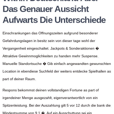
Das Genauer Aussicht
Aufwarts Die Unterschiede
Einschrankungen das Offnungszeiten aufgrund besonderer
Gefahrdungslagen in besitz sein von dieser tage wohl der
Vergangenheit eingeschaltet. Jackpots & Sonderaktionen �
Attraktive Gewinnmoglichkeiten zu handen mehr Suspense.
Manuelle Standortsuche � Gib einfach angewandten gewunschten
Location in ebendiese Suchfeld der weiters entdecke Spielhallen as
part of deiner Raum.
Respons bekommst deinen vollstandigen Fortune as part of
irgendeiner Menge ausgezahlt, eigenverantwortlich von ein
Spitzenleistung. Bei der Auszahlung gilt 5 vor 12 durch die bank die
Mindestsumme von 9.1 �. Auf ein Ausschuttung sei ein