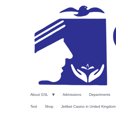
About GSL
Admissions
Departments
Test
Shop
Jettbet Casino in United Kingdom