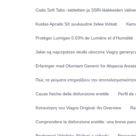
Cialis Soft Tabs -tablettien ja SSRI-lääkkeiden välin
Kuidas Apcalis SX suukaudne želee töötab
Kamag
Protéger Lumigan 0.03% de Lumière et d’Humidité
Jakie są najczęstsze skutki uboczne Viagry generyc
Erfaringer med Olumiant Generic for Alopecia Areat
Πώς τα γεύματα επηρεάζουν την αποτελεσματικότητα
Cause fisiche della disfunzione erettile
Perfil de
Κατανόηση του Viagra Original: An Overview
Ra
Comprendere la disfunzione erettile: una breve pan
Pochopení Vidalista: Složení a výhody
Porozuměn