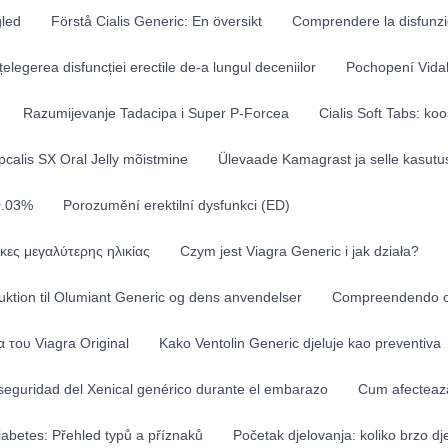
gled
Förstå Cialis Generic: En översikt
Comprendere la disfunzi
țelegerea disfuncției erectile de-a lungul deceniilor
Pochopení Vidal
Razumijevanje Tadacipa i Super P‑Forcea
Cialis Soft Tabs: ko
pcalis SX Oral Jelly mõistmine
Ülevaade Kamagrast ja selle kasutu
0.03%
Porozumění erektilní dysfunkci (ED)
κες μεγαλύτερης ηλικίας
Czym jest Viagra Generic i jak działa?
uktion til Olumiant Generic og dens anvendelser
Compreendendo o 
 του Viagra Original
Kako Ventolin Generic djeluje kao preventiva
 seguridad del Xenical genérico durante el embarazo
Cum afectează 
iabetes: Přehled typů a příznaků
Početak djelovanja: koliko brzo dj