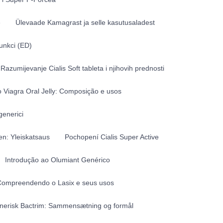
e
Ülevaade Kamagrast ja selle kasutusaladest
unkci (ED)
Razumijevanje Cialis Soft tableta i njihovih prednosti
Viagra Oral Jelly: Composição e usos
generici
en: Yleiskatsaus
Pochopení Cialis Super Active
Introdução ao Olumiant Genérico
Compreendendo o Lasix e seus usos
enerisk Bactrim: Sammensætning og formål