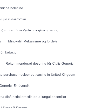
onične bolečine
ώνυμα εναλλακτικά
ίζονται από το Zyrtec σε ηλικιωμένους
s
Minoxidil: Mekanisme og fordele
für Tadacip
Rekommenderad dosering för Cialis Generic
to purchase nucleonbet casino in United Kingdom
 Generic: En översikt
ea disfuncției erectile de-a lungul deceniilor
 i Super P‑Forcea