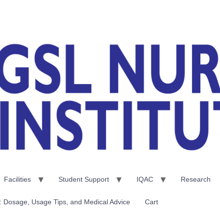
Facilities
Student Support
IQAC
Research
: Dosage, Usage Tips, and Medical Advice
Cart