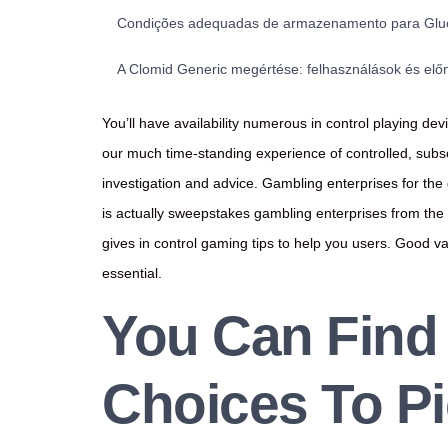
Condições adequadas de armazenamento para Glu
A Clomid Generic megértése: felhasználások és elő
You’ll have availability numerous in control playing devi
our much time-standing experience of controlled, subscr
investigation and advice. Gambling enterprises for the
is actually sweepstakes gambling enterprises from the m
gives in control gaming tips to help you users. Good v
essential.
You Can Find 
Choices To P