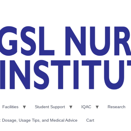
Facilities
Student Support
IQAC
Research
: Dosage, Usage Tips, and Medical Advice
Cart