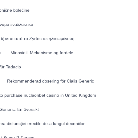
onične bolečine
ώνυμα εναλλακτικά
ίζονται από το Zyrtec σε ηλικιωμένους
s
Minoxidil: Mekanisme og fordele
für Tadacip
Rekommenderad dosering för Cialis Generic
to purchase nucleonbet casino in United Kingdom
 Generic: En översikt
ea disfuncției erectile de-a lungul deceniilor
 i Super P‑Forcea