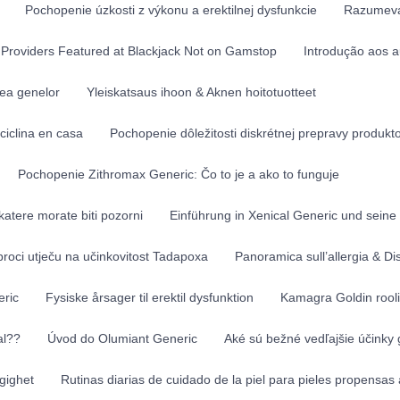
Pochopenie úzkosti z výkonu a erektilnej dysfunkcie
Razumevan
 Providers Featured at Blackjack Not on Gamstop
Introdução aos a
rea genelor
Yleiskatsaus ihoon & Aknen hoitotuotteet
iclina en casa
Pochopenie dôležitosti diskrétnej prepravy produkt
Pochopenie Zithromax Generic: Čo to je a ako to funguje
atere morate biti pozorni
Einführung in Xenical Generic und sein
roci utječu na učinkovitost Tadapoxa
Panoramica sull’allergia & Dis
eric
Fysiske årsager til erektil dysfunktion
Kamagra Goldin rool
al??
Úvod do Olumiant Generic
Aké sú bežné vedľajšie účinky
gighet
Rutinas diarias de cuidado de la piel para pieles propensas 