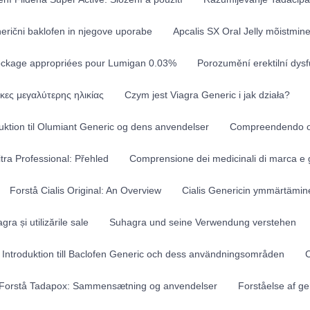
erični baklofen in njegove uporabe
Apcalis SX Oral Jelly mõistmin
tockage appropriées pour Lumigan 0.03%
Porozumění erektilní dysf
κες μεγαλύτερης ηλικίας
Czym jest Viagra Generic i jak działa?
uktion til Olumiant Generic og dens anvendelser
Compreendendo o 
tra Professional: Přehled
Comprensione dei medicinali di marca e 
Forstå Cialis Original: An Overview
Cialis Genericin ymmärtämin
ra și utilizările sale
Suhagra und seine Verwendung verstehen
Introduktion till Baclofen Generic och dess användningsområden
Forstå Tadapox: Sammensætning og anvendelser
Forståelse af g