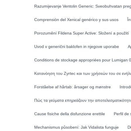
Razumijevanje Ventolin Generic: Sveobuhvatan pre
Comprensión del Xenical genérico y sus usos
În
Porozumění Fildena Super Active: Složení a použití
Uvod v generični baklofen in njegove uporabe
A
Conditions de stockage appropriées pour Lumigan 
Κατανόηση του Zyrtec και των χρήσεών του σε ενήλι
Forståelse af hårtab: årsager og mønstre
Introd
Πώς τα γεύματα επηρεάζουν την αποτελεσματικότητα
Cause fisiche della disfunzione erettile
Perfil de
Mechanismus působení: Jak Vidalista funguje
D