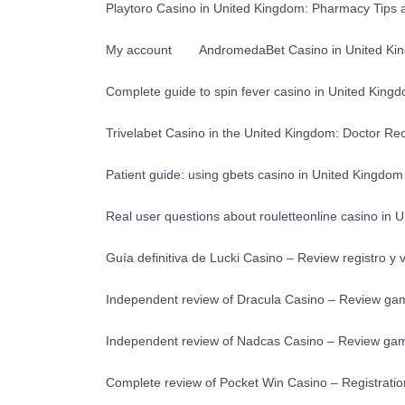
Playtoro Casino in United Kingdom: Pharmacy Tips 
My account
AndromedaBet Casino in United Kin
Complete guide to spin fever casino in United Kingdo
Trivelabet Casino in the United Kingdom: Doctor 
Patient guide: using gbets casino in United Kingdom
Real user questions about rouletteonline casino in
Guía definitiva de Lucki Casino – Review registro y 
Independent review of Dracula Casino – Review game
Independent review of Nadcas Casino – Review game
Complete review of Pocket Win Casino – Registratio