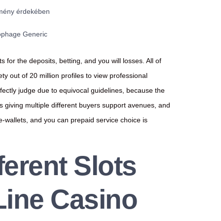
edmény érdekében
cophage Generic
for the deposits, betting, and you will losses. All of
 out of 20 million profiles to view professional
fectly judge due to equivocal guidelines, because the
rs giving multiple different buyers support avenues, and
e-wallets, and you can prepaid service choice is
erent Slots
Line Casino