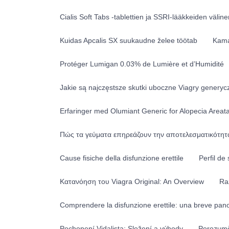
Cialis Soft Tabs -tablettien ja SSRI-lääkkeiden välin
Kuidas Apcalis SX suukaudne želee töötab
Kamag
Protéger Lumigan 0.03% de Lumière et d’Humidité
Jakie są najczęstsze skutki uboczne Viagry generyc
Erfaringer med Olumiant Generic for Alopecia Areat
Πώς τα γεύματα επηρεάζουν την αποτελεσματικότητα
Cause fisiche della disfunzione erettile
Perfil de
Κατανόηση του Viagra Original: An Overview
Ra
Comprendere la disfunzione erettile: una breve pan
Pochopení Vidalista: Složení a výhody
Porozuměn