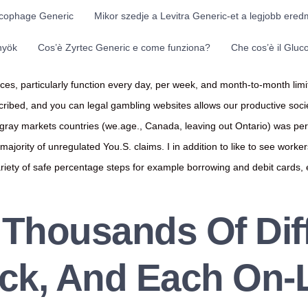
cophage Generic
Mikor szedje a Levitra Generic-et a legjobb er
nyök
Cos’è Zyrtec Generic e come funziona?
Che cos’è il Glu
ces, particularly function every day, per week, and month-to-month limits 
ibed, and you can legal gambling websites allows our productive society
 gray markets countries (we.age., Canada, leaving out Ontario) was per
ajority of unregulated You.S. claims. I in addition to like to see worke
ariety of safe percentage steps for example borrowing and debit cards, 
Thousands Of Diff
ick, And Each On-