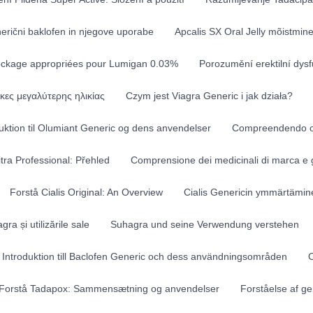
erični baklofen in njegove uporabe
Apcalis SX Oral Jelly mõistmin
tockage appropriées pour Lumigan 0.03%
Porozumění erektilní dysf
κες μεγαλύτερης ηλικίας
Czym jest Viagra Generic i jak działa?
uktion til Olumiant Generic og dens anvendelser
Compreendendo o 
tra Professional: Přehled
Comprensione dei medicinali di marca e 
Forstå Cialis Original: An Overview
Cialis Genericin ymmärtämin
ra și utilizările sale
Suhagra und seine Verwendung verstehen
Introduktion till Baclofen Generic och dess användningsområden
Forstå Tadapox: Sammensætning og anvendelser
Forståelse af g