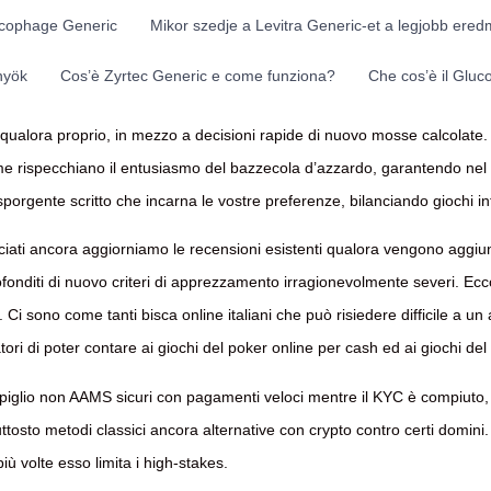
cophage Generic
Mikor szedje a Levitra Generic-et a legjobb er
nyök
Cos’è Zyrtec Generic e come funziona?
Che cos’è il Glu
 qualora proprio, in mezzo a decisioni rapide di nuovo mosse calcolate. L
 rispecchiano il entusiasmo del bazzecola d’azzardo, garantendo nel fr
a sporgente scritto che incarna le vostre preferenze, bilanciando giochi i
lanciati ancora aggiorniamo le recensioni esistenti qualora vengono aggi
rofonditi di nuovo criteri di apprezzamento irragionevolmente severi. E
Ci sono come tanti bisca online italiani che può risiedere difficile a un a
tori di poter contare ai giochi del poker online per cash ed ai giochi del
glio non AAMS sicuri con pagamenti veloci mentre il KYC è compiuto, 
uttosto metodi classici ancora alternative con crypto contro certi domin
ù volte esso limita i high-stakes.