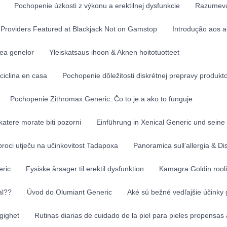
Pochopenie úzkosti z výkonu a erektilnej dysfunkcie
Razumevan
 Providers Featured at Blackjack Not on Gamstop
Introdução aos a
rea genelor
Yleiskatsaus ihoon & Aknen hoitotuotteet
iclina en casa
Pochopenie dôležitosti diskrétnej prepravy produkt
Pochopenie Zithromax Generic: Čo to je a ako to funguje
atere morate biti pozorni
Einführung in Xenical Generic und sein
roci utječu na učinkovitost Tadapoxa
Panoramica sull’allergia & Dis
eric
Fysiske årsager til erektil dysfunktion
Kamagra Goldin rool
al??
Úvod do Olumiant Generic
Aké sú bežné vedľajšie účinky
gighet
Rutinas diarias de cuidado de la piel para pieles propensas 