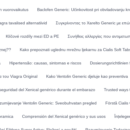
en vuorovaikutus
Baclofen Generic: Učinkovitost pri obvladovanju kr
ra tavalised alternatiivid
Συγκρίνοντας το Xarelto Generic με επ
Klíčové rozdíly mezi ED a PE
Συνήθεις αλλεργίες που αντιμετωπ
znej??
Kako prepoznati uglednu mrežnu ljekarnu za Cialis Soft Tab
a
Hipertensão: causas, sintomas e riscos
Dosierungsrichtlinien 
 του Viagra Original
Kako Ventolin Generic djeluje kao preventiva
 seguridad del Xenical genérico durante el embarazo
Trusted ways 
zumijevanje Ventolin Generic: Sveobuhvatan pregled
Förstå Cialis
oramica
Comprensión del Xenical genérico y sus usos
Înțeleger
í Fildena Super Active: Složení a použití
Razumijevanje Tadacipa