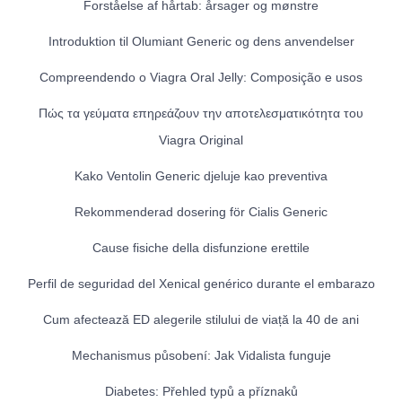
Forståelse af hårtab: årsager og mønstre
Introduktion til Olumiant Generic og dens anvendelser
Compreendendo o Viagra Oral Jelly: Composição e usos
Πώς τα γεύματα επηρεάζουν την αποτελεσματικότητα του
Viagra Original
Kako Ventolin Generic djeluje kao preventiva
Rekommenderad dosering för Cialis Generic
Cause fisiche della disfunzione erettile
Perfil de seguridad del Xenical genérico durante el embarazo
Cum afectează ED alegerile stilului de viață la 40 de ani
Mechanismus působení: Jak Vidalista funguje
Diabetes: Přehled typů a příznaků