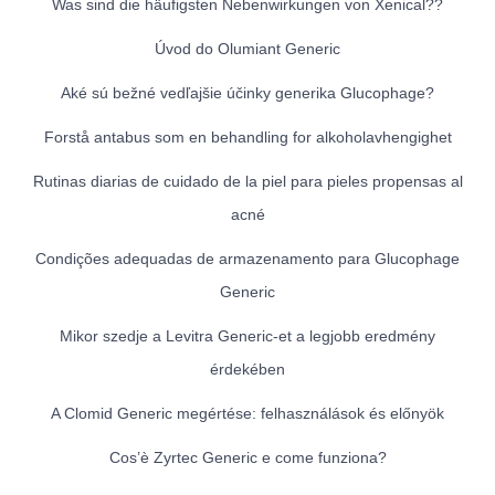
Was sind die häufigsten Nebenwirkungen von Xenical??
Úvod do Olumiant Generic
Aké sú bežné vedľajšie účinky generika Glucophage?
Forstå antabus som en behandling for alkoholavhengighet
Rutinas diarias de cuidado de la piel para pieles propensas al
acné
Condições adequadas de armazenamento para Glucophage
Generic
Mikor szedje a Levitra Generic-et a legjobb eredmény
érdekében
A Clomid Generic megértése: felhasználások és előnyök
Cos’è Zyrtec Generic e come funziona?