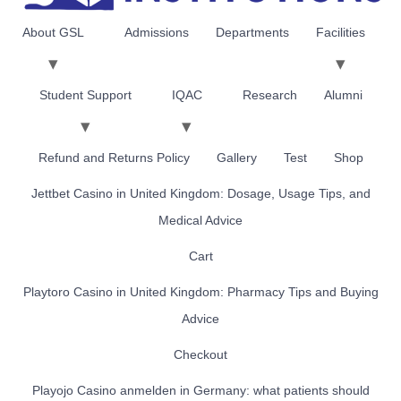
About GSL
Admissions
Departments
Facilities
Student Support
IQAC
Research
Alumni
Refund and Returns Policy
Gallery
Test
Shop
Jettbet Casino in United Kingdom: Dosage, Usage Tips, and
Medical Advice
Cart
Playtoro Casino in United Kingdom: Pharmacy Tips and Buying
Advice
Checkout
Playojo Casino anmelden in Germany: what patients should