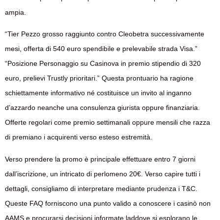
ampia.
“Tier Pezzo grosso raggiunto contro Cleobetra successivamente
mesi, offerta di 540 euro spendibile e prelevabile strada Visa.”
“Posizione Personaggio su Casinova in premio stipendio di 320
euro, prelievi Trustly prioritari.” Questa prontuario ha ragione
schiettamente informativo né costituisce un invito al inganno
d’azzardo neanche una consulenza giurista oppure finanziaria.
Offerte regolari come premio settimanali oppure mensili che razza
di premiano i acquirenti verso esteso estremità.
Verso prendere la promo è principale effettuare entro 7 giorni
dall’iscrizione, un intricato di perlomeno 20€. Verso capire tutti i
dettagli, consigliamo di interpretare mediante prudenza i T&C.
Queste FAQ forniscono una punto valido a conoscere i casinò non
AAMS e procurarsi decisioni informate laddove si esplorano le