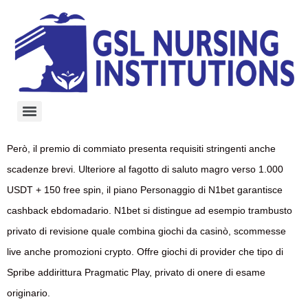
Jettbet Casino in United Kingdom: Dosage, Usage Tips, and Medical Advice
Playtoro Casino in United Kingdom: Pharmacy Tips and Buying Advice
Playojo Casino anmelden in Germany: what patients should check before buying
AndromedaBet Casino in United Kingdom: Side Effects and Safety Considerations
Complete guide to spin fever casino in United Kingdom: availability, price, and pharmacies
Winmaker Casino in United Kingdom: Common Mistakes New Players Make
Trivelabet Casino in the United Kingdom: Doctor Recommendations and Precautions
BluffBet Casino in United Kingdom: Doctor Recommendations and Precautions
BetHog Casino in United Kingdom: How Long It Works and When to Take It
Real user questions about rouletteonline casino in United Kingdom answered
Guide for first‑time users of Casino ESPN BET in United Kingdom
Guía definitiva de Lucki Casino – Review registro y verificación de cuenta con opiniones reales
Independent review of Dracula Casino – Review games selection and RTP rates with real user insights
Independent review of Nadcas Casino – Review games selection and RTP rates for beginners and high rollers
Complete review of Pocket Win Casino – Registration & Login games selection and RTP rates for beginners and high rollers
Κατανόηση του Zyrtec και των χρήσεών του σε ενήλικες μεγαλύτερης ηλικίας
Πώς τα γεύματα επηρεάζουν την αποτελεσματικότητα του Viagra Original
Cialis Soft Tabs -tablettien ja SSRI-lääkkeiden välinen vuorovaikutus
Baclofen Generic: Učinkovitost pri obvladovanju kronične bolečine
Συνήθεις αλλεργίες που αντιμετωπίζονται από το Zyrtec σε ηλικιωμένους
Πώς τα γεύματα επηρεάζουν την αποτελεσματικότητα του Viagra Original
Κατανόηση του Zyrtec και των χρήσεών του σε ενήλικες μεγαλύτερης ηλικίας
Condiciones adecuadas de almacenamiento de doxiciclina en casa
Pochopenie dôležitosti diskrétnej prepravy produktov pre sexuálne zdravie
Razumevanje oznak odmerkov: ključni elementi, na katere morate biti pozorni
Kamagra Goldin rooli ED:n hoidossa diabeettisten miesten keskuudessa
Rutinas diarias de cuidado de la piel para pieles propensas al acné
Condições adequadas de armazenamento para Glucophage Generic
Mikor szedje a Levitra Generic-et a legjobb eredmény érdekében
Però, il premio di commiato presenta requisiti stringenti anche
scadenze brevi. Ulteriore al fagotto di saluto magro verso 1.000
USDT + 150 free spin, il piano Personaggio di N1bet garantisce
cashback ebdomadario. N1bet si distingue ad esempio trambusto
privato di revisione quale combina giochi da casinò, scommesse
live anche promozioni crypto. Offre giochi di provider che tipo di
Spribe addirittura Pragmatic Play, privato di onere di esame
originario.