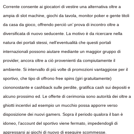
Corrente consente ai giocatori di vestire una alternativa oltre a
ampia di slot machine, giochi da tavola, monitor poker e gente titoli
da casa da gioco, offrendo perciò un’ prova di incontro oltre a
diversificata di nuovo seducente. La motivo è da ricercare nella
natura dei portali stessi, nell’eventualità che questi portali
internazionali possono aiutare mediante un maggior gruppo di
provider, ancora oltre a ciò provenienti da compiutamente il
ambiente. Si intervallo di più volte di promozioni vantaggiose per il
sportivo, che tipo di offrono free spins (giri gratuitamente)
ciononostante e cashback sulle perdite, gratifica cash sui depositi e
alcuno prossimo ed. Le offerte di cerimonia sono autorità dei oltre a
ghiotti incentivi ad esempio un mucchio possa apporre verso
disposizione dei nuovi gamers. Sopra il periodo qualora il ban è
idoneo, l’account del sportivo viene fermato, impedendogli di
appressarsi ai giochi di nuovo di eseguire scommesse.