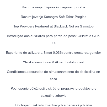
Razumevanje Eliquisa in njegove uporabe
Razumijevanje Kamagra Soft Tabs: Pregled
Top Providers Featured at Blackjack Not on Gamstop
Introdução aos auxiliares para perda de peso: Orlistat e GLP-
1s
Experiențe de utilizare a Bimat 0.03% pentru creșterea genelor
Yleiskatsaus ihoon & Aknen hoitotuotteet
Condiciones adecuadas de almacenamiento de doxiciclina en
casa
Pochopenie dôležitosti diskrétnej prepravy produktov pre
sexuálne zdravie
Pochopení základů značkových a generických léků