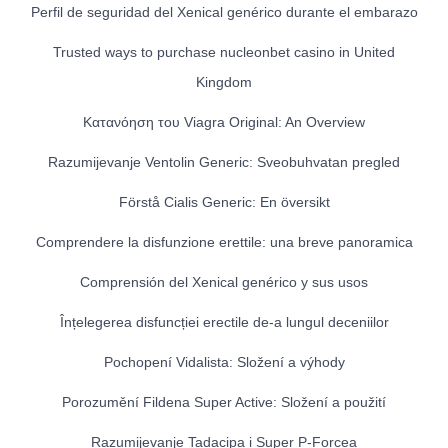
Perfil de seguridad del Xenical genérico durante el embarazo
Trusted ways to purchase nucleonbet casino in United
Kingdom
Κατανόηση του Viagra Original: An Overview
Razumijevanje Ventolin Generic: Sveobuhvatan pregled
Förstå Cialis Generic: En översikt
Comprendere la disfunzione erettile: una breve panoramica
Comprensión del Xenical genérico y sus usos
Înțelegerea disfuncției erectile de-a lungul deceniilor
Pochopení Vidalista: Složení a výhody
Porozumění Fildena Super Active: Složení a použití
Razumijevanje Tadacipa i Super P‑Forcea