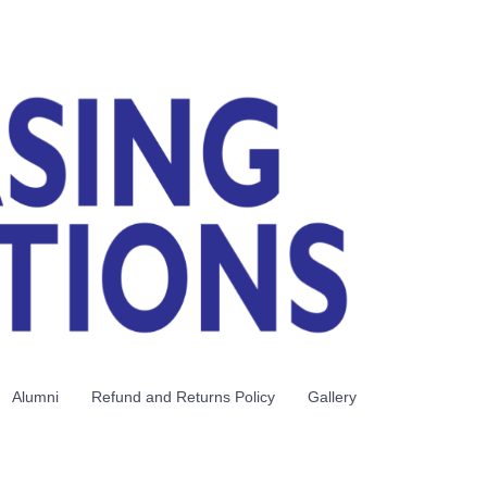
Alumni
Refund and Returns Policy
Gallery