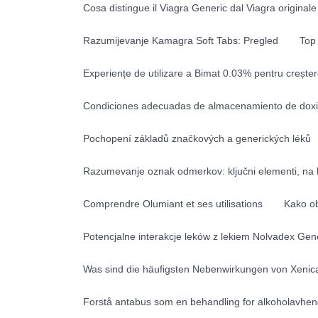
Cosa distingue il Viagra Generic dal Viagra originale
Razumijevanje Kamagra Soft Tabs: Pregled
Top
Experiențe de utilizare a Bimat 0.03% pentru crește
Condiciones adecuadas de almacenamiento de doxic
Pochopení základů značkových a generických léků
Razumevanje oznak odmerkov: ključni elementi, na k
Comprendre Olumiant et ses utilisations
Kako ob
Potencjalne interakcje leków z lekiem Nolvadex Gen
Was sind die häufigsten Nebenwirkungen von Xenic
Forstå antabus som en behandling for alkoholavhen