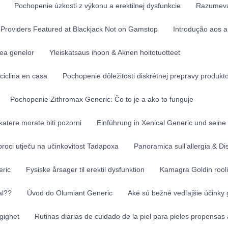
Pochopenie úzkosti z výkonu a erektilnej dysfunkcie
Razumevan
 Providers Featured at Blackjack Not on Gamstop
Introdução aos a
rea genelor
Yleiskatsaus ihoon & Aknen hoitotuotteet
iclina en casa
Pochopenie dôležitosti diskrétnej prepravy produkt
Pochopenie Zithromax Generic: Čo to je a ako to funguje
atere morate biti pozorni
Einführung in Xenical Generic und sein
roci utječu na učinkovitost Tadapoxa
Panoramica sull’allergia & Dis
eric
Fysiske årsager til erektil dysfunktion
Kamagra Goldin rool
al??
Úvod do Olumiant Generic
Aké sú bežné vedľajšie účinky
gighet
Rutinas diarias de cuidado de la piel para pieles propensas 