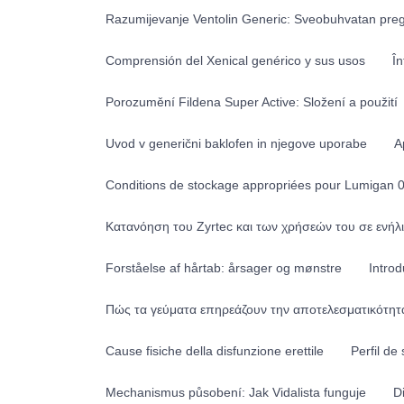
Razumijevanje Ventolin Generic: Sveobuhvatan pre
Comprensión del Xenical genérico y sus usos
În
Porozumění Fildena Super Active: Složení a použití
Uvod v generični baklofen in njegove uporabe
A
Conditions de stockage appropriées pour Lumigan 
Κατανόηση του Zyrtec και των χρήσεών του σε ενήλι
Forståelse af hårtab: årsager og mønstre
Introd
Πώς τα γεύματα επηρεάζουν την αποτελεσματικότητα
Cause fisiche della disfunzione erettile
Perfil de
Mechanismus působení: Jak Vidalista funguje
D