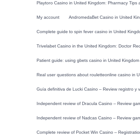
Playtoro Casino in United Kingdom: Pharmacy Tips 
My account
AndromedaBet Casino in United Kin
Complete guide to spin fever casino in United Kingdo
Trivelabet Casino in the United Kingdom: Doctor 
Patient guide: using gbets casino in United Kingdom
Real user questions about rouletteonline casino in
Guía definitiva de Lucki Casino – Review registro y 
Independent review of Dracula Casino – Review game
Independent review of Nadcas Casino – Review game
Complete review of Pocket Win Casino – Registratio