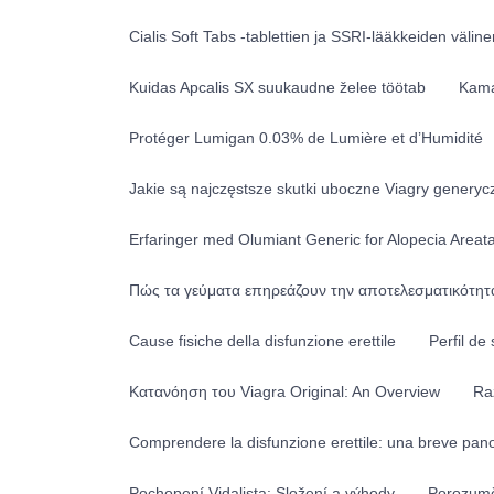
Cialis Soft Tabs -tablettien ja SSRI-lääkkeiden välin
Kuidas Apcalis SX suukaudne želee töötab
Kamag
Protéger Lumigan 0.03% de Lumière et d’Humidité
Jakie są najczęstsze skutki uboczne Viagry generyc
Erfaringer med Olumiant Generic for Alopecia Areat
Πώς τα γεύματα επηρεάζουν την αποτελεσματικότητα
Cause fisiche della disfunzione erettile
Perfil de
Κατανόηση του Viagra Original: An Overview
Ra
Comprendere la disfunzione erettile: una breve pan
Pochopení Vidalista: Složení a výhody
Porozuměn