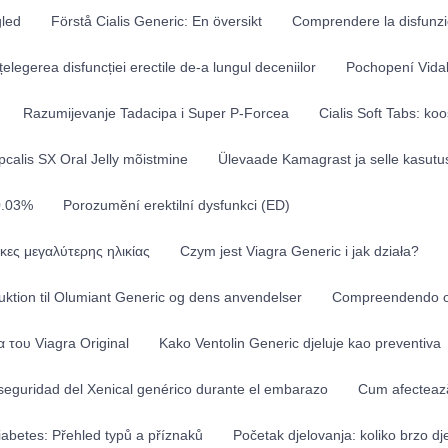
gled
Förstå Cialis Generic: En översikt
Comprendere la disfunzi
țelegerea disfuncției erectile de-a lungul deceniilor
Pochopení Vidal
Razumijevanje Tadacipa i Super P‑Forcea
Cialis Soft Tabs: ko
pcalis SX Oral Jelly mõistmine
Ülevaade Kamagrast ja selle kasutu
0.03%
Porozumění erektilní dysfunkci (ED)
κες μεγαλύτερης ηλικίας
Czym jest Viagra Generic i jak działa?
uktion til Olumiant Generic og dens anvendelser
Compreendendo o 
 του Viagra Original
Kako Ventolin Generic djeluje kao preventiva
 seguridad del Xenical genérico durante el embarazo
Cum afectează 
iabetes: Přehled typů a příznaků
Početak djelovanja: koliko brzo dj